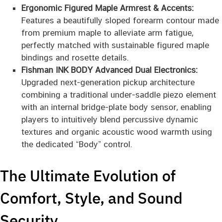
Ergonomic Figured Maple Armrest & Accents:
Features a beautifully sloped forearm contour made
from premium maple to alleviate arm fatigue,
perfectly matched with sustainable figured maple
bindings and rosette details.
Fishman INK BODY Advanced Dual Electronics:
Upgraded next-generation pickup architecture
combining a traditional under-saddle piezo element
with an internal bridge-plate body sensor, enabling
players to intuitively blend percussive dynamic
textures and organic acoustic wood warmth using
the dedicated “Body” control.
The Ultimate Evolution of
Comfort, Style, and Sound
Security