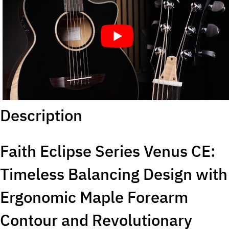
Description
Faith Eclipse Series Venus CE:
Timeless Balancing Design with
Ergonomic Maple Forearm
Contour and Revolutionary