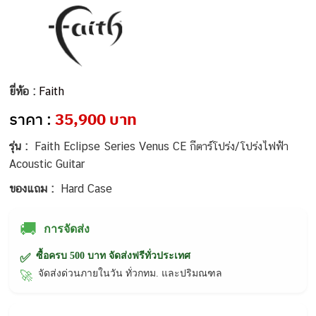
ยี่ห้อ :
Faith
ราคา :
35,900 บาท
รุ่น :
Faith Eclipse Series Venus CE กีตาร์โปร่ง/โปร่งไฟฟ้า
Acoustic Guitar
ของแถม :
Hard Case
🚚
การจัดส่ง
ซื้อครบ 500 บาท จัดส่งฟรีทั่วประเทศ
✅
จัดส่งด่วนภายในวัน ทั่วกทม. และปริมณฑล
🚀