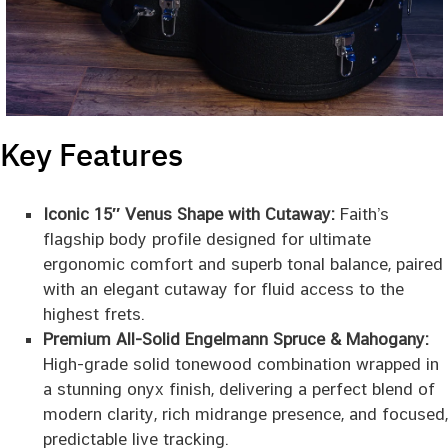
Key Features
Iconic 15″ Venus Shape with Cutaway:
Faith’s
flagship body profile designed for ultimate
ergonomic comfort and superb tonal balance, paired
with an elegant cutaway for fluid access to the
highest frets.
Premium All-Solid Engelmann Spruce & Mahogany:
High-grade solid tonewood combination wrapped in
a stunning onyx finish, delivering a perfect blend of
modern clarity, rich midrange presence, and focused,
predictable live tracking.