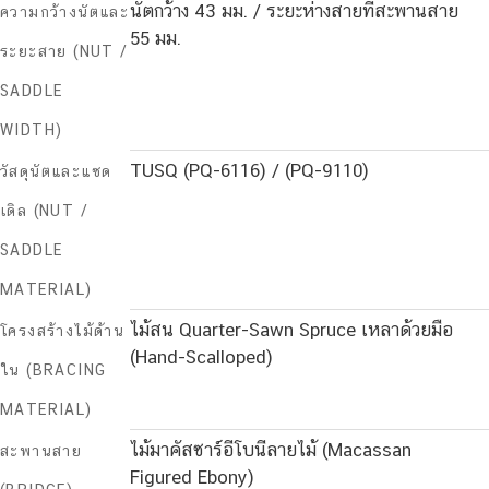
นัตกว้าง 43 มม. / ระยะห่างสายที่สะพานสาย
ความกว้างนัตและ
55 มม.
ระยะสาย (NUT /
SADDLE
WIDTH)
TUSQ (PQ-6116) / (PQ-9110)
วัสดุนัตและแซด
เดิล (NUT /
SADDLE
MATERIAL)
ไม้สน Quarter-Sawn Spruce เหลาด้วยมือ
โครงสร้างไม้ด้าน
(Hand-Scalloped)
ใน (BRACING
MATERIAL)
ไม้มาคัสซาร์อีโบนีลายไม้ (Macassan
สะพานสาย
Figured Ebony)