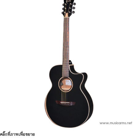
คลิ๊กที่ภาพเพื่อขยาย