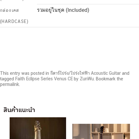
รวมอยู่ในชุด (Included)
กล่องเคส
(HARDCASE)
This entry was posted in
กีตาร์โปร่ง/โปร่งไฟฟ้า Acoustic Guitar
and
tagged
Faith Eclipse Series Venus CE
by
ZunWu
. Bookmark the
permalink
.
สินค้าแนะนำ