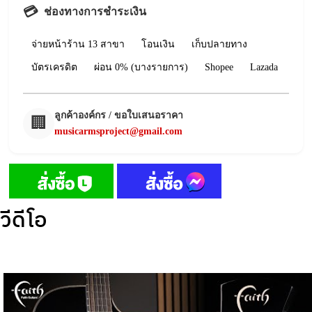
💳
ช่องทางการชำระเงิน
จ่ายหน้าร้าน 13 สาขา
โอนเงิน
เก็บปลายทาง
บัตรเครดิต
ผ่อน 0% (บางรายการ)
Shopee
Lazada
ลูกค้าองค์กร / ขอใบเสนอราคา
🏢
musicarmsproject@gmail.com
วีดีโอ