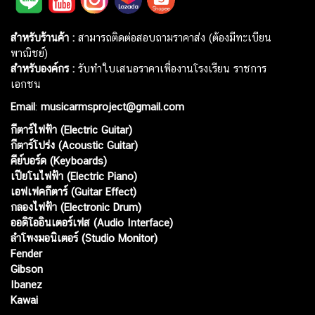
สำหรับร้านค้า :
สามารถติดต่อสอบถามราคาส่ง (ต้องมีทะเบียน
พาณิชย์)
สำหรับองค์กร :
รับทำใบเสนอราคาเพื่องานโรงเรียน ราชการ
เอกชน
Email
:
musicarmsproject@gmail.com
กีตาร์ไฟฟ้า (Electric Guitar)
กีตาร์โปร่ง (Acoustic Guitar)
คีย์บอร์ด (Keyboards)
เปียโนไฟฟ้า (Electric Piano)
เอฟเฟคกีตาร์ (Guitar Effect)
กลองไฟฟ้า (Electronic Drum)
ออดิโออินเตอร์เฟส (Audio Interface)
ลำโพงมอนิเตอร์ (Studio Monitor)
Fender
Gibson
Ibanez
Kawai