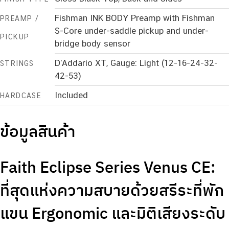
Fishman INK BODY Preamp with Fishman
PREAMP /
S-Core under-saddle pickup and under-
PICKUP
bridge body sensor
D’Addario XT, Gauge: Light (12-16-24-32-
STRINGS
42-53)
Included
HARDCASE
ข้อมูลสินค้า
Faith Eclipse Series Venus CE:
ที่สุดแห่งความสบายด้วยสรีระที่พัก
แขน Ergonomic และมิติเสียงระดับ