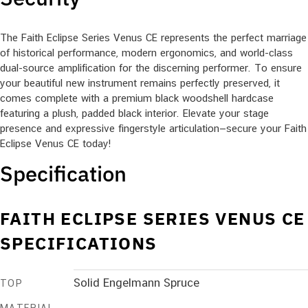
The Faith Eclipse Series Venus CE represents the perfect marriage
of historical performance, modern ergonomics, and world-class
dual-source amplification for the discerning performer. To ensure
your beautiful new instrument remains perfectly preserved, it
comes complete with a premium black woodshell hardcase
featuring a plush, padded black interior. Elevate your stage
presence and expressive fingerstyle articulation—secure your Faith
Eclipse Venus CE today!
Specification
FAITH ECLIPSE SERIES VENUS CE
SPECIFICATIONS
Solid Engelmann Spruce
TOP