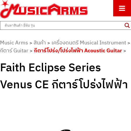
ศูนย์รวมครื่องดนตรีทุกชนิด ตั้งแต่เริ่มต้นถึงมืออาชีพ
Music Arms
Music Arms
สินค้า
เครื่องดนตรี Musical Instrument
>
>
>
กีตาร์ Guitar
กีตาร์โปร่ง/โปร่งไฟฟ้า Acoustic Guitar
>
>
Faith Eclipse Series
Venus CE กีตาร์โปร่งไฟฟ้า