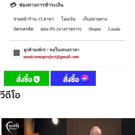
💳
ช่องทางการชำระเงิน
จ่ายหน้าร้าน 13 สาขา
โอนเงิน
เก็บปลายทาง
บัตรเครดิต
ผ่อน 0% (บางรายการ)
Shopee
Lazada
ลูกค้าองค์กร / ขอใบเสนอราคา
🏢
musicarmsproject@gmail.com
วีดีโอ