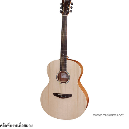
คลิ๊กที่ภาพเพื่อขยาย