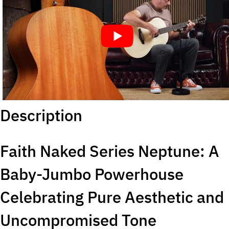
Description
Faith Naked Series Neptune: A
Baby-Jumbo Powerhouse
Celebrating Pure Aesthetic and
Uncompromised Tone