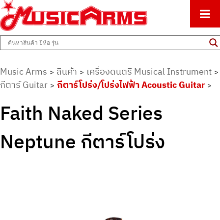
ศูนย์รวมครื่องดนตรีทุกชนิด ตั้งแต่เริ่มต้นถึงมืออาชีพ
Music Arms
Music Arms
สินค้า
เครื่องดนตรี Musical Instrument
>
>
>
กีตาร์ Guitar
กีตาร์โปร่ง/โปร่งไฟฟ้า Acoustic Guitar
>
>
Faith Naked Series
Neptune กีตาร์โปร่ง