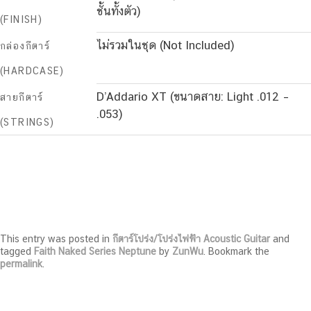
ชั้นทั้งตัว)
(FINISH)
ไม่รวมในชุด (Not Included)
กล่องกีตาร์
(HARDCASE)
D’Addario XT (ขนาดสาย: Light .012 –
สายกีตาร์
.053)
(STRINGS)
This entry was posted in
กีตาร์โปร่ง/โปร่งไฟฟ้า Acoustic Guitar
and
tagged
Faith Naked Series Neptune
by
ZunWu
. Bookmark the
permalink
.