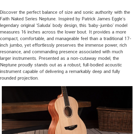
Discover the perfect balance of size and sonic authority with the
Faith Naked Series Neptune. Inspired by Patrick James Eggle’s
legendary original ‘Saluda’ body design, this ‘baby-jumbo’ model
measures 16 inches across the lower bout. It provides a more
compact, comfortable, and manageable feel than a traditional 17-
inch jumbo, yet effortlessly preserves the immense power, rich
resonance, and commanding presence associated with much
larger instruments. Presented as a non-cutaway model, the
Neptune proudly stands out as a robust, full-bodied acoustic
instrument capable of delivering a remarkably deep and fully
rounded projection.