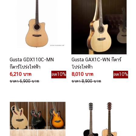
Gusta GDX110C-MN
Gusta GAX1C-WN กีตาร์
กีตาร์โปร่งไฟฟ้า
โปร่งไฟฟ้า
6,210 บาท
ลด10%
8,010 บาท
ลด10%
ราคา 6,900 บาท
ราคา 8,900 บาท