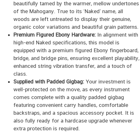
beautifully tamed by the warmer, mellow undertones
of the Mahogany. True to its ‘Naked’ name, all
woods are left untreated to display their genuine,
organic color variations and beautiful grain patterns.
Premium Figured Ebony Hardware:
In alignment with
high-end Naked specifications, this model is
equipped with a premium figured Ebony fingerboard,
bridge, and bridge pins, ensuring excellent playability,
enhanced string vibration transfer, and a touch of
class.
Supplied with Padded Gigbag:
Your investment is
well-protected on the move, as every instrument
comes complete with a quality padded gigbag
featuring convenient carry handles, comfortable
backstraps, and a spacious accessory pocket. It is
also fully ready for a hardcase upgrade whenever
extra protection is required.