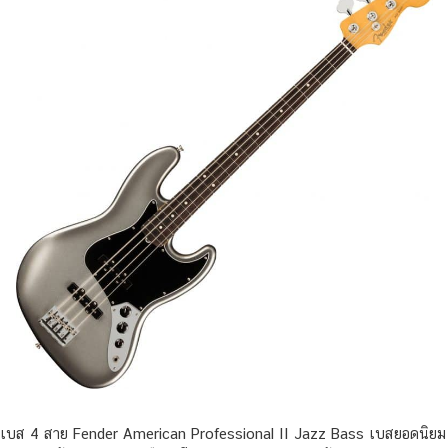
เบส 4 สาย Fender American Professional II Jazz Bass เบสยอดนิยม