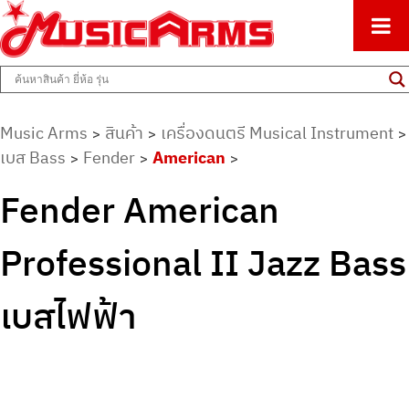
ศูนย์รวมครื่องดนตรีทุกชนิด ตั้งแต่เริ่มต้นถึงมืออาชีพ
Music Arms
Music Arms
สินค้า
เครื่องดนตรี Musical Instrument
>
>
>
เบส Bass
Fender
American
>
>
>
Fender American
Professional II Jazz Bass
เบสไฟฟ้า