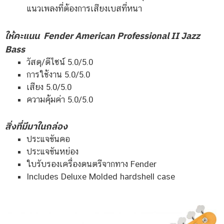
แนวเพลงที่ต้องการเสียงเบสที่หนา
ให้คะแนน Fender American Professional II Jazz
Bass
วัสดุ/ดีไซน์ 5.0/5.0
การใช้งาน 5.0/5.0
เสียง 5.0/5.0
ความคุ้มค่า 5.0/5.0
สิ่งที่มีมาในกล่อง
ประแจขันคอ
ประแจขันหย่อง
ใบรับรองเครื่องดนตรีจากทาง Fender
Includes Deluxe Molded hardshell case