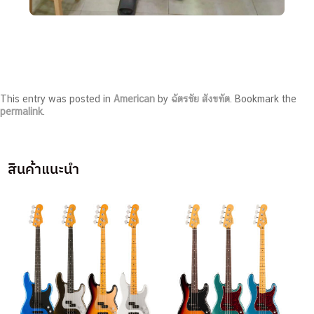
This entry was posted in
American
by
ฉัตรชัย สังขทัต
. Bookmark the
permalink
.
สินค้าแนะนำ