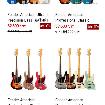
Fender American Ultra II
Fender American
Precision Bass เบสไฟฟ้า
Professional Classic
82,800 บาท
ลด10%
Precision Bass เบสไฟฟ้า
57,600 บาท
ลด10%
ราคา 92,000 บาท
ราคา 64,000 บาท
Fender American
Fender American