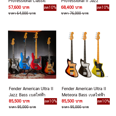
Professional Classic
Professional II Jazz
Jazz Bass เบสไฟฟ้า
Bass เบสไฟฟ้า
57,600 บาท
ลด10%
68,400 บาท
ลด10%
ราคา 64,000 บาท
ราคา 76,000 บาท
Fender American Ultra II
Fender American Ultra II
Jazz Bass เบสไฟฟ้า
Meteora Bass เบสไฟฟ้า
85,500 บาท
ลด10%
85,500 บาท
ลด10%
ราคา 95,000 บาท
ราคา 95,000 บาท