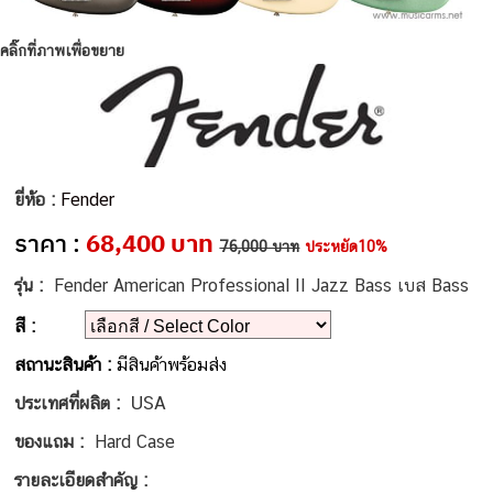
คลิ๊กที่ภาพเพื่อขยาย
ยี่ห้อ :
Fender
ราคา :
68,400 บาท
76,000 บาท
ประหยัด10%
รุ่น :
Fender American Professional II Jazz Bass เบส Bass
สี :
สถานะสินค้า :
มีสินค้าพร้อมส่ง
USA
ประเทศที่ผลิต :
ของแถม :
Hard Case
รายละเอียดสำคัญ :