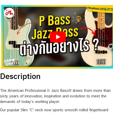
Description
The American Professional II Jazz Bass® draws from more than
sixty years of innovation, inspiration and evolution to meet the
demands of today’s working player.
Our popular Slim “C” neck now sports smooth rolled fingerboard