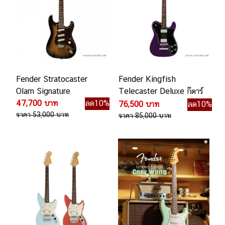
Fender Stratocaster
Fender Kingfish
Olarn Signature
Telecaster Deluxe กีตาร์
47,700 บาท
ลด10%
ไฟฟ้า
76,500 บาท
ลด10%
ราคา 53,000 บาท
ราคา 85,000 บาท