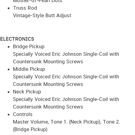
Mother-of-Pearl Dots
Truss Rod
Vintage-Style Butt Adjust
ELECTRONICS
Bridge Pickup
Specially Voiced Eric Johnson Single-Coil with
Countersunk Mounting Screws
Middle Pickup
Specially Voiced Eric Johnson Single-Coil with
Countersunk Mounting Screws
Neck Pickup
Specially Voiced Eric Johnson Single-Coil with
Countersunk Mounting Screws
Controls
Master Volume, Tone 1. (Neck Pickup), Tone 2.
(Bridge Pickup)