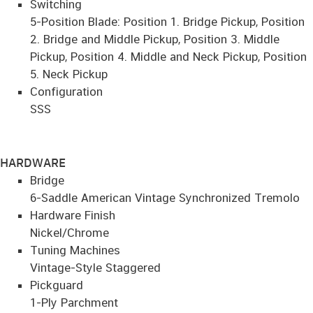
Switching
5-Position Blade: Position 1. Bridge Pickup, Position
2. Bridge and Middle Pickup, Position 3. Middle
Pickup, Position 4. Middle and Neck Pickup, Position
5. Neck Pickup
Configuration
SSS
HARDWARE
Bridge
6-Saddle American Vintage Synchronized Tremolo
Hardware Finish
Nickel/Chrome
Tuning Machines
Vintage-Style Staggered
Pickguard
1-Ply Parchment