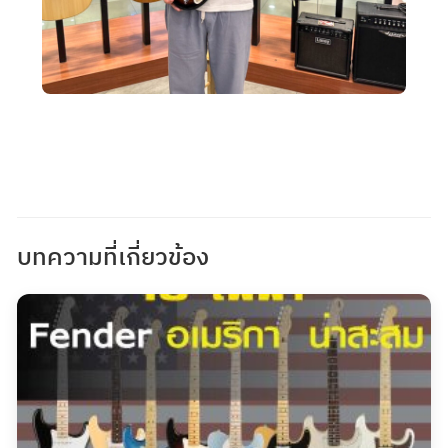
บทความที่เกี่ยวข้อง