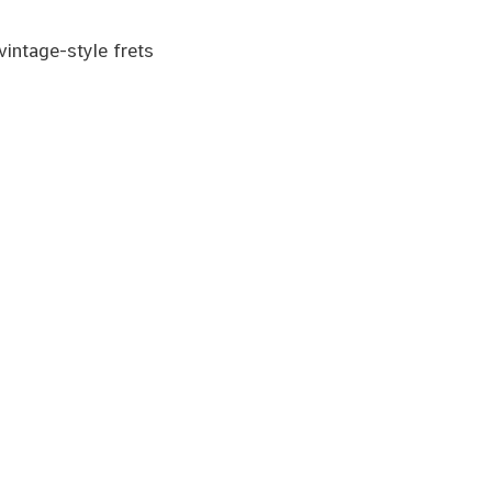
intage-style frets