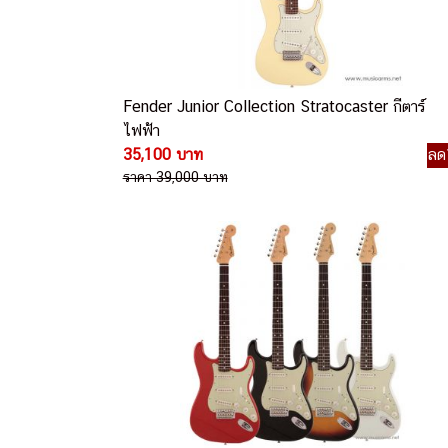
Fender Junior Collection Stratocaster กีตาร์
ไฟฟ้า
35,100 บาท
ลด
ราคา 39,000 บาท