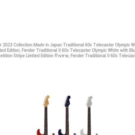
r 2023 Collection Made in Japan Traditional 60s Telecaster Olympic Wh
ted Edition
,
Fender Traditional II 60s Telecaster Olympic White with Blu
tition Stripe Limited Edition ร้านขาย
,
Fender Traditional II 60s Telecas