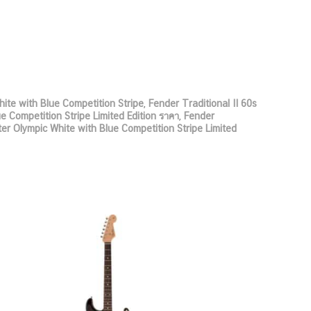
ite with Blue Competition Stripe
,
Fender Traditional II 60s
e Competition Stripe Limited Edition ราคา
,
Fender
ter Olympic White with Blue Competition Stripe Limited