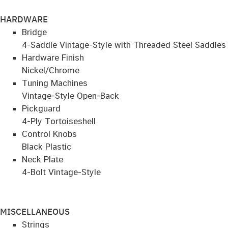
HARDWARE
Bridge
4-Saddle Vintage-Style with Threaded Steel Saddles
Hardware Finish
Nickel/Chrome
Tuning Machines
Vintage-Style Open-Back
Pickguard
4-Ply Tortoiseshell
Control Knobs
Black Plastic
Neck Plate
4-Bolt Vintage-Style
MISCELLANEOUS
Strings