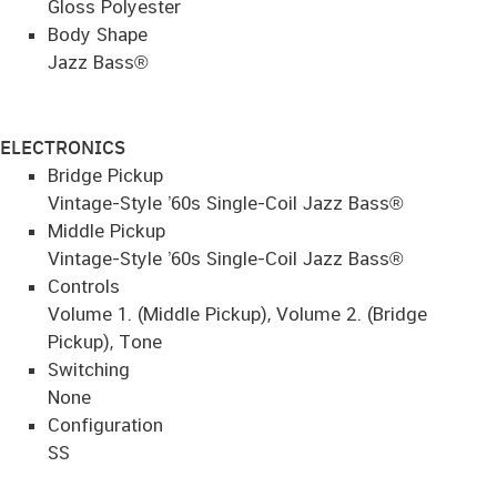
Gloss Polyester
Body Shape
Jazz Bass®
ELECTRONICS
Bridge Pickup
Vintage-Style ’60s Single-Coil Jazz Bass®
Middle Pickup
Vintage-Style ’60s Single-Coil Jazz Bass®
Controls
Volume 1. (Middle Pickup), Volume 2. (Bridge
Pickup), Tone
Switching
None
Configuration
SS