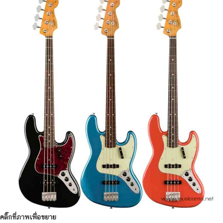
คลิ๊กที่ภาพเพื่อขยาย