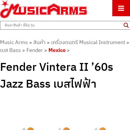
ศูนย์รวมครื่องดนตรีทุกชนิด ตั้งแต่เริ่มต้นถึงมืออาชีพ
Music Arms
Music Arms
สินค้า
เครื่องดนตรี Musical Instrument
>
>
>
เบส Bass
Fender
Mexico
>
>
>
Fender Vintera II ’60s
Jazz Bass เบสไฟฟ้า