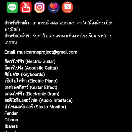
สำหรับร้านค้า :
สามารถติดต่อสอบถามราคาส่ง (ต้องมีทะเบียน
พาณิชย์)
สำหรับองค์กร :
รับทำใบเสนอราคาเพื่องานโรงเรียน ราชการ
เอกชน
Email
:
musicarmsproject@gmail.com
กีตาร์ไฟฟ้า (Electric Guitar)
กีตาร์โปร่ง (Acoustic Guitar)
คีย์บอร์ด (Keyboards)
เปียโนไฟฟ้า (Electric Piano)
เอฟเฟคกีตาร์ (Guitar Effect)
กลองไฟฟ้า (Electronic Drum)
ออดิโออินเตอร์เฟส (Audio Interface)
ลำโพงมอนิเตอร์ (Studio Monitor)
Fender
Gibson
Ibanez