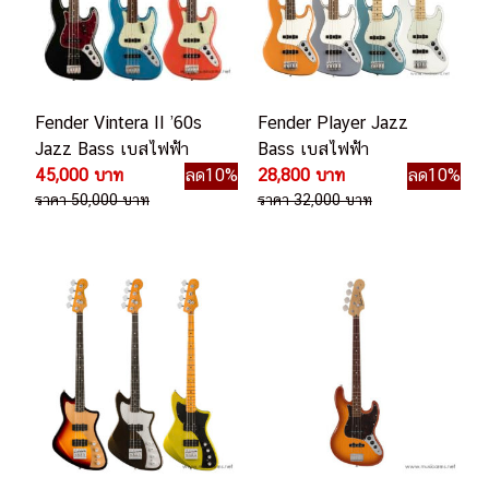
Fender Vintera II ’60s
Fender Player Jazz
Jazz Bass เบสไฟฟ้า
Bass เบสไฟฟ้า
45,000 บาท
ลด10%
28,800 บาท
ลด10%
ราคา 50,000 บาท
ราคา 32,000 บาท