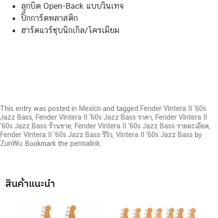
ลูกบิด Open-Back แบบวินเทจ
ปิ๊กการ์ดพลาสติก
ฮาร์ดแวร์ชุบนิกเกิล/โครเมียม
This entry was posted in
Mexico
and tagged
Fender Vintera II ’60s
Jazz Bass
,
Fender Vintera II ’60s Jazz Bass ราคา
,
Fender Vintera II
’60s Jazz Bass ร้านขาย
,
Fender Vintera II ’60s Jazz Bass รายละเอียด
,
Fender Vintera II ’60s Jazz Bass รีวิว
,
Vintera II ’60s Jazz Bass
by
ZunWu
. Bookmark the
permalink
.
สินค้าแนะนำ