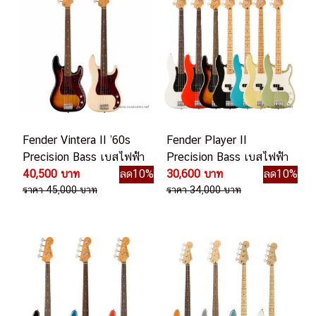
Fender Vintera II ’60s
Fender Player II
Precision Bass เบสไฟฟ้า
Precision Bass เบสไฟฟ้า
40,500 บาท
ลด10%
30,600 บาท
ลด10%
ราคา 45,000 บาท
ราคา 34,000 บาท