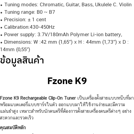
• Tuning modes: Chromatic, Guitar, Bass, Ukulele C. Violin
• Tuning range: B0 ~ B7
• Precision: ± 1 cent
• Calibration:430-450Hz
• Power supply: 3.7V/180mAh Polymer Li-ion battery,
• Dimensions: W :42 mm (1,65″) x H : 44mm (1,73″) x D :
14mm (0,55″)
ข้อมูลสินค้า
Fzone K9
Fzone K9 Rechargeable Clip-On Tuner
เป็นเครื่องตั้งสายแบบหนีบที่มา
พร้อมแบตเตอรี่แบบชาร์จในตัว ออกแบบมาให้ใช้งานง่ายและมีความ
แม่นยำสูง เหมาะสำหรับนักดนตรีที่ต้องการตั้งสายเครื่องดนตรีต่างๆ อย่าง
สะดวกและรวดเร็ว
คุณสมบัติหลัก