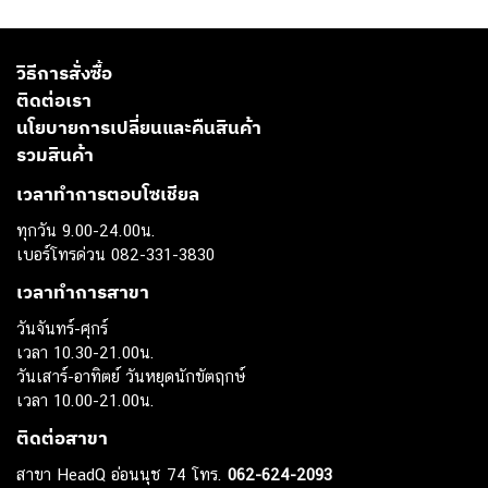
วิธีการสั่งซื้อ
ติดต่อเรา
นโยบายการเปลี่ยนและคืนสินค้า
รวมสินค้า
เวลาทำการตอบโซเชียล
ทุกวัน 9.00-24.00น.
เบอร์โทรด่วน 082-331-3830
เวลาทำการสาขา
วันจันทร์-ศุกร์
เวลา 10.30-21.00น.
วันเสาร์-อาทิตย์ วันหยุดนักขัตฤกษ์
เวลา 10.00-21.00น.
ติดต่อสาขา
สาขา HeadQ อ่อนนุช 74 โทร.
062-624-2093