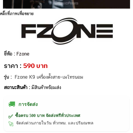
คลิ๊กที่ภาพเพื่อขยาย
ยี่ห้อ :
Fzone
ราคา :
590 บาท
รุ่น :
Fzone K9 เครื่องตั้งสาย-เมโทรนอม
สถานะสินค้า :
มีสินค้าพร้อมส่ง
🚚
การจัดส่ง
ซื้อครบ 500 บาท จัดส่งฟรีทั่วประเทศ
✅
จัดส่งด่วนภายในวัน ทั่วกทม. และปริมณฑล
🚀