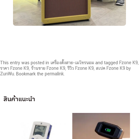
This entry was posted in
เครื่องตั้งสาย-เมโทรนอม
and tagged
Fzone K9
,
ราคา Fzone K9
,
ร้านขาย Fzone K9
,
รีวิว Fzone K9
,
สเปค Fzone K9
by
ZunWu
. Bookmark the
permalink
.
สินค้าแนะนำ