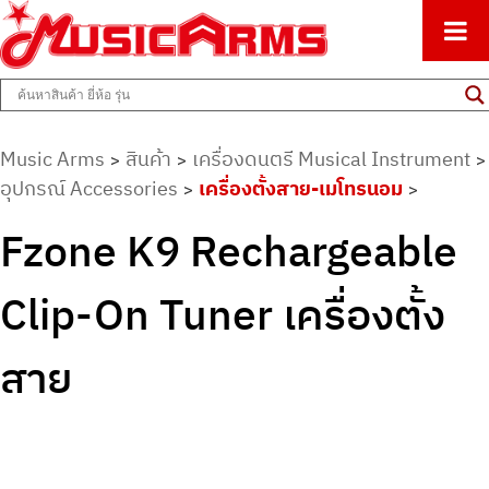
ศูนย์รวมครื่องดนตรีทุกชนิด ตั้งแต่เริ่มต้นถึงมืออาชีพ
Music Arms
Music Arms
สินค้า
เครื่องดนตรี Musical Instrument
>
>
>
อุปกรณ์ Accessories
เครื่องตั้งสาย-เมโทรนอม
>
>
Fzone K9 Rechargeable
Clip-On Tuner เครื่องตั้ง
สาย