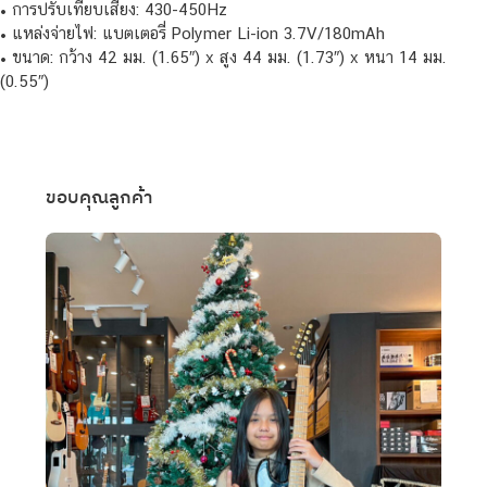
• การปรับเทียบเสียง: 430-450Hz
• แหล่งจ่ายไฟ: แบตเตอรี่ Polymer Li-ion 3.7V/180mAh
• ขนาด: กว้าง 42 มม. (1.65″) x สูง 44 มม. (1.73″) x หนา 14 มม.
(0.55″)
ขอบคุณลูกค้า