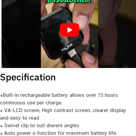
Specification
•Built-in rechargeable battery allows over 15 hours
continuous use per charge.
• VA-LCD screen, High contrast screen, clearer display
and easy to read.
• Swivel clip to suit dierent angles
• Auto power o function for maximum battery life.