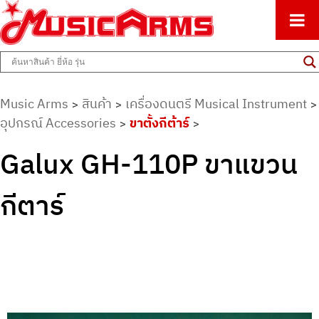
ศูนย์รวมครื่องดนตรีทุกชนิด ตั้งแต่เริ่มต้นถึงมืออาชีพ
Music Arms
Music Arms
สินค้า
เครื่องดนตรี Musical Instrument
>
>
>
อุปกรณ์ Accessories
ขาตั้งกีต้าร์
>
>
Galux GH-110P ขาแขวน
กีตาร์