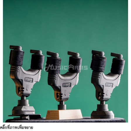
คลิ๊กที่ภาพเพื่อขยาย