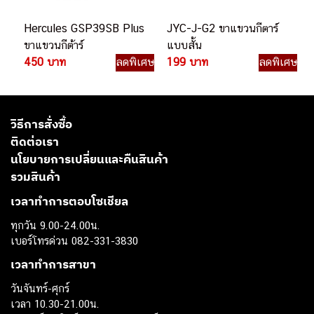
Hercules GSP39SB Plus
JYC-J-G2 ขาแขวนกีตาร์
ขาแขวนกีต้าร์
แบบสั้น
450 บาท
ลดพิเศษ
199 บาท
ลดพิเศษ
วิธีการสั่งซื้อ
ติดต่อเรา
นโยบายการเปลี่ยนและคืนสินค้า
รวมสินค้า
เวลาทำการตอบโซเชียล
ทุกวัน 9.00-24.00น.
เบอร์โทรด่วน 082-331-3830
เวลาทำการสาขา
วันจันทร์-ศุกร์
เวลา 10.30-21.00น.