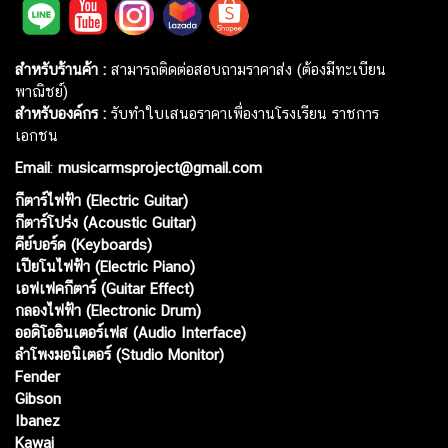
สำหรับร้านค้า :
สามารถติดต่อสอบถามราคาส่ง (ต้องมีทะเบียน
พาณิชย์)
สำหรับองค์กร :
รับทำใบเสนอราคาเพื่องานโรงเรียน ราชการ
เอกชน
Email
:
musicarmsproject@gmail.com
กีตาร์ไฟฟ้า (Electric Guitar)
กีตาร์โปร่ง (Acoustic Guitar)
คีย์บอร์ด (Keyboards)
เปียโนไฟฟ้า (Electric Piano)
เอฟเฟคกีตาร์ (Guitar Effect)
กลองไฟฟ้า (Electronic Drum)
ออดิโออินเตอร์เฟส (Audio Interface)
ลำโพงมอนิเตอร์ (Studio Monitor)
Fender
Gibson
Ibanez
Kawai