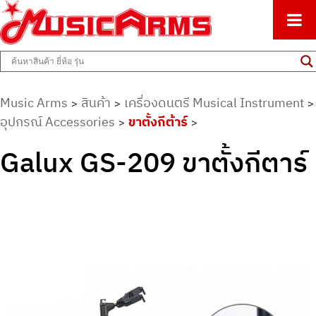
ศูนย์รวมครื่องดนตรีทุกชนิด ตั้งแต่เริ่มต้นถึงมืออาชีพ
Music Arms
Music Arms
สินค้า
เครื่องดนตรี Musical Instrument
>
>
>
อุปกรณ์ Accessories
ขาตั้งกีต้าร์
>
>
Galux GS-209 ขาตั้งกีตาร์