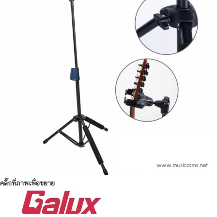
คลิ๊กที่ภาพเพื่อขยาย