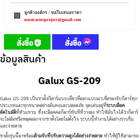
ลูกค้าองค์กร / ขอใบเสนอราคา
🏢
musicarmsproject@gmail.com
ข้อมูลสินค้า
Galux GS-209
Galux GS-209 เป็นขาตั้งกีตาร์แบบเดี่ยวที่ออกแบบมาเพื่อรองรับกีตาร์ทุก
ประเภทและทุกขนาดอย่างมั่นคงและปลอดภัย จุดเด่นอยู่ที่
ระบบล็อค
อัตโนมัติ
ที่หัวแขวน ซึ่งจะล็อคคอกีตาร์ทันทีที่วางลง ทำให้มั่นใจได้ว่ากีตาร์
จะไม่ล้มหรือหลุดออกจากขาตั้งโดยไม่ตั้งใจ ระบบนี้ทำงานได้อย่างราบรื่น
และง่ายดาย
ขาตั้งรุ่นนี้มาพร้อม
ด้ามจับที่ปรับความสูงได้อย่างง่ายดาย
ทำให้ผู้ใช้สามารถ