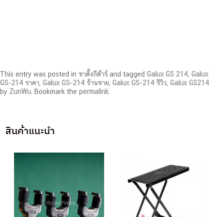
This entry was posted in
ขาตั้งกีต้าร์
and tagged
Galux GS 214
,
Galux
GS-214 ราคา
,
Galux GS-214 ร้านขาย
,
Galux GS-214 รีวิว
,
Galux GS214
by
ZunWu
. Bookmark the
permalink
.
สินค้าแนะนำ