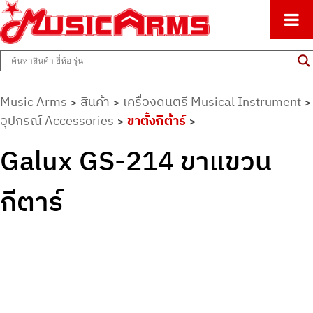
ศูนย์รวมครื่องดนตรีทุกชนิด ตั้งแต่เริ่มต้นถึงมืออาชีพ
Music Arms
Music Arms
สินค้า
เครื่องดนตรี Musical Instrument
>
>
>
อุปกรณ์ Accessories
ขาตั้งกีต้าร์
>
>
Galux GS-214 ขาแขวน
กีตาร์