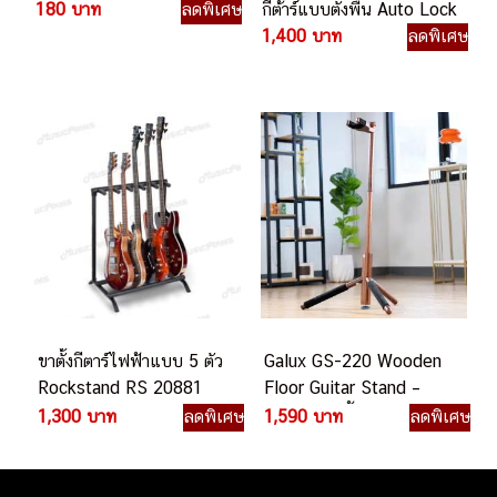
180 บาท
ลดพิเศษ
กีต้าร์แบบตั้งพื้น Auto Lock
1,400 บาท
ลดพิเศษ
ขาตั้งกีตาร์ไฟฟ้าแบบ 5 ตัว
Galux GS-220 Wooden
Rockstand RS 20881
Floor Guitar Stand –
B/1 FP
Natural ขาตั้งกีต้าร์
1,300 บาท
ลดพิเศษ
1,590 บาท
ลดพิเศษ