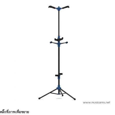
คลิ๊กที่ภาพเพื่อขยาย