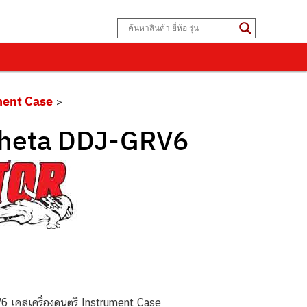
ment Case
>
Theta DDJ-GRV6
คสเครื่องดนตรี Instrument Case