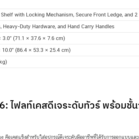
p Shelf with Locking Mechanism, Secure Front Ledge, and 2
s, Heavy-Duty Hardware, and Hand Carry Handles
× 3.0″ (71.1 × 37.6 × 7.6 cm)
× 10.0″ (86.4 × 53.3 × 25.4 cm)
 kg)
ลท์เคสดีเจระดับทัวร์ พร้อมชั้นว
ือเคสแข็งสำหรับใส่อุปกรณ์ดีเจระดับมืออาชีพที่ได้รับการออกแบบแล