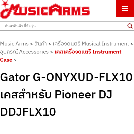
ศูนย์รวมครื่องดนตรีทุกชนิด ตั้งแต่เริ่มต้นถึงมืออาชีพ
Music Arms
Music Arms
สินค้า
เครื่องดนตรี Musical Instrument
>
>
>
อุปกรณ์ Accessories
เคสเครื่องดนตรี Instrument
>
Case
>
Gator G-ONYXUD-FLX10
เคสสำหรับ Pioneer DJ
DDJFLX10