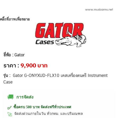
คลิ๊กที่ภาพเพื่อขยาย
ยี่ห้อ :
Gator
ราคา :
9,900 บาท
รุ่น :
Gator G-ONYXUD-FLX10 เคสเครื่องดนตรี Instrument
Case
🚚
การจัดส่ง
ซื้อครบ 500 บาท จัดส่งฟรีทั่วประเทศ
✅
จัดส่งด่วนภายในวัน ทั่วกทม. และปริมณฑล
🚀