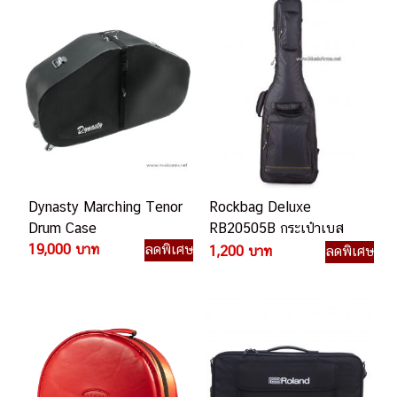
Dynasty Marching Tenor
Rockbag Deluxe
Drum Case
RB20505B กระเป๋าเบส
19,000 บาท
ลดพิเศษ
ไฟฟ้า
1,200 บาท
ลดพิเศษ