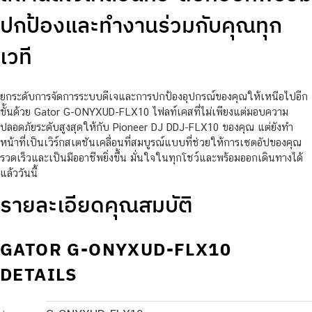
ปกป้องและทำงานร่วมกับคุณทุก
เวที
ยกระดับการจัดการระบบดีเจและการปกป้องอุปกรณ์ของคุณให้เหนือไปอีก
ขั้นด้วย Gator G-ONYXUD-FLX10 ไฟลท์เคสที่ไม่เพียงแต่มอบความ
ปลอดภัยระดับสูงสุดให้กับ Pioneer DJ DDJ-FLX10 ของคุณ แต่ยังทำ
หน้าที่เป็นเวิร์กสเตชันเคลื่อนที่สมบูรณ์แบบที่ช่วยให้การเซตอัปของคุณ
รวดเร็วและเป็นมืออาชีพยิ่งขึ้น มั่นใจในทุกโชว์และพร้อมออกเดินทางได้
แล้ววันนี้
รายละเอียดคุณสมบัติ
GATOR G-ONYXUD-FLX10
DETAILS