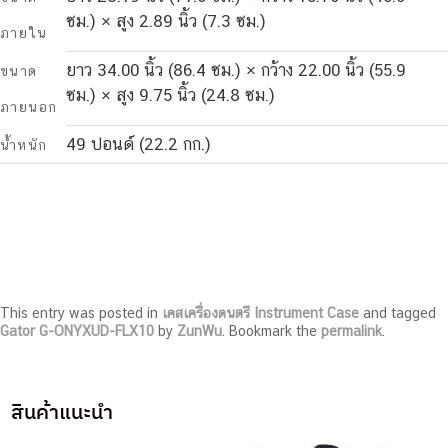
ซม.) × สูง 2.89 นิ้ว (7.3 ซม.)
ภายใน
ยาว 34.00 นิ้ว (86.4 ซม.) × กว้าง 22.00 นิ้ว (55.9
ขนาด
ซม.) × สูง 9.75 นิ้ว (24.8 ซม.)
ภายนอก
49 ปอนด์ (22.2 กก.)
น้ำหนัก
This entry was posted in
เคสเครื่องดนตรี Instrument Case
and tagged
Gator G-ONYXUD-FLX10
by
ZunWu
. Bookmark the
permalink
.
สินค้าแนะนำ