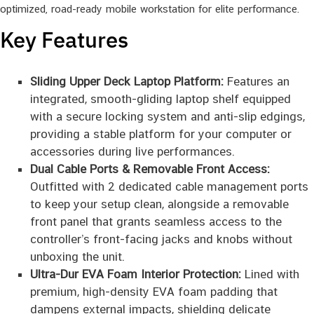
optimized, road-ready mobile workstation for elite performance.
Key Features
Sliding Upper Deck Laptop Platform:
Features an
integrated, smooth-gliding laptop shelf equipped
with a secure locking system and anti-slip edgings,
providing a stable platform for your computer or
accessories during live performances.
Dual Cable Ports & Removable Front Access:
Outfitted with 2 dedicated cable management ports
to keep your setup clean, alongside a removable
front panel that grants seamless access to the
controller’s front-facing jacks and knobs without
unboxing the unit.
Ultra-Dur EVA Foam Interior Protection:
Lined with
premium, high-density EVA foam padding that
dampens external impacts, shielding delicate