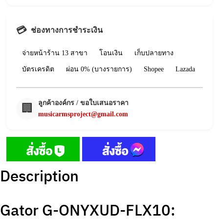
💳
ช่องทางการชำระเงิน
จ่ายหน้าร้าน 13 สาขา
โอนเงิน
เก็บปลายทาง
บัตรเครดิต
ผ่อน 0% (บางรายการ)
Shopee
Lazada
ลูกค้าองค์กร / ขอใบเสนอราคา
🏢
musicarmsproject@gmail.com
Description
Gator G-ONYXUD-FLX10: