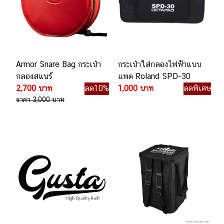
Armor Snare Bag กระเป๋า
กระเป๋าใส่กลองไฟฟ้าแบบ
กลองสแนร์
แพด Roland SPD-30
2,700 บาท
ลด10%
1,000 บาท
ลดพิเศษ
ราคา 3,000 บาท