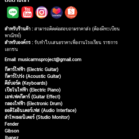
สำหรับร้านค้า :
สามารถติดต่อสอบถามราคาส่ง (ต้องมีทะเบียน
พาณิชย์)
สำหรับองค์กร :
รับทำใบเสนอราคาเพื่องานโรงเรียน ราชการ
เอกชน
Email
:
musicarmsproject@gmail.com
กีตาร์ไฟฟ้า (Electric Guitar)
กีตาร์โปร่ง (Acoustic Guitar)
คีย์บอร์ด (Keyboards)
เปียโนไฟฟ้า (Electric Piano)
เอฟเฟคกีตาร์ (Guitar Effect)
กลองไฟฟ้า (Electronic Drum)
ออดิโออินเตอร์เฟส (Audio Interface)
ลำโพงมอนิเตอร์ (Studio Monitor)
Fender
Gibson
Ibanez