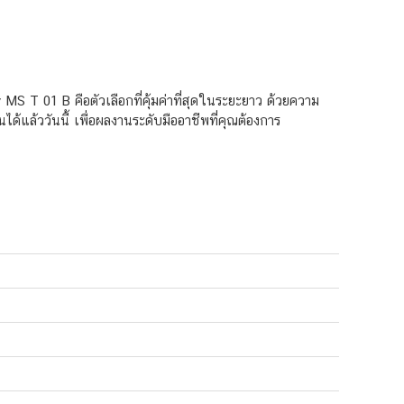
T 01 B คือตัวเลือกที่คุ้มค่าที่สุดในระยะยาว ด้วยความ
้แล้ววันนี้ เพื่อผลงานระดับมืออาชีพที่คุณต้องการ