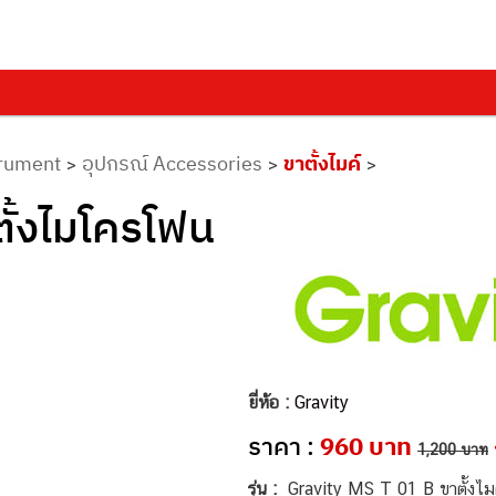
trument
อุปกรณ์ Accessories
ขาตั้งไมค์
>
>
>
ั้งไมโครโฟน
ยี่ห้อ :
Gravity
ราคา :
960 บาท
1,200 บาท
รุ่น :
Gravity MS T 01 B ขาตั้งไม