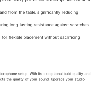
and from the table, significantly reducing
ring long-lasting resistance against scratches
for flexible placement without sacrificing
crophone setup. With its exceptional build quality and
lects the quality of your sound. Upgrade your studio