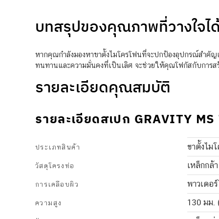
บทสรุปของคุณภาพที่วางใจได
หากคุณกำลังมองหาขาตั้งไมโครโฟนที่จะปกป้องอุปกรณ์สำคัญแล
ทนทานและความมั่นคงที่เป็นเลิศ จะช่วยให้คุณโฟกัสกับการสร้า
รายละเอียดคุณสมบัติ
รายละเอียดสเปก GRAVITY MS 
ขาตั้งไม
ประเภทสินค้า
เหล็กกล้า
วัสดุโครงท่อ
พาวเดอร์
การเคลือบผิว
130 มม. (
ความสูง