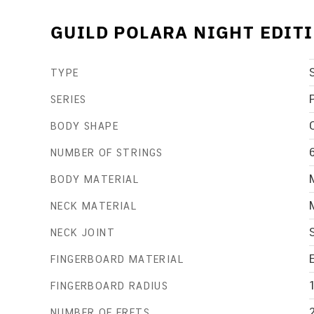
GUILD POLARA NIGHT EDITI
TYPE
SERIES
BODY SHAPE
NUMBER OF STRINGS
BODY MATERIAL
NECK MATERIAL
NECK JOINT
FINGERBOARD MATERIAL
FINGERBOARD RADIUS
NUMBER OF FRETS