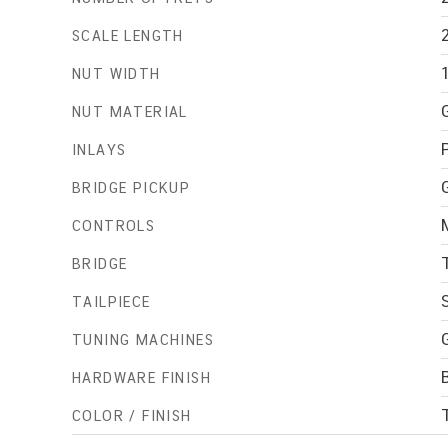
SCALE LENGTH
NUT WIDTH
NUT MATERIAL
INLAYS
BRIDGE PICKUP
CONTROLS
BRIDGE
TAILPIECE
TUNING MACHINES
HARDWARE FINISH
COLOR / FINISH