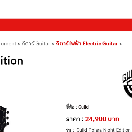
trument
กีตาร์ Guitar
กีตาร์ไฟฟ้า Electric Guitar
>
>
>
ition
ยี่ห้อ :
Guild
ราคา :
24,900 บาท
รุ่น :
Guild Polara Night Edition ก