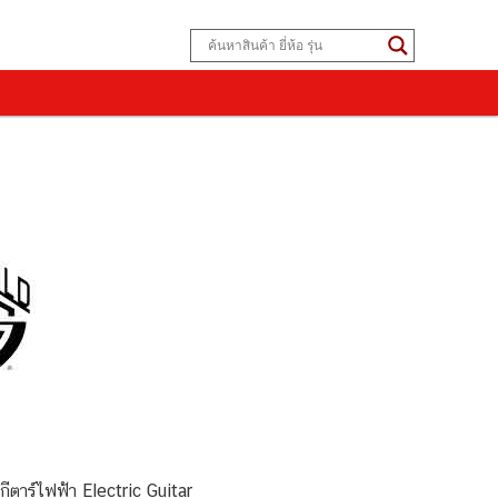
ีตาร์ไฟฟ้า Electric Guitar