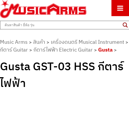
ศูนย์รวมครื่องดนตรีทุกชนิด ตั้งแต่เริ่มต้นถึงมืออาชีพ
Music Arms
Music Arms
สินค้า
เครื่องดนตรี Musical Instrument
>
>
>
กีตาร์ Guitar
กีตาร์ไฟฟ้า Electric Guitar
Gusta
>
>
>
Gusta GST-03 HSS กีตาร์
ไฟฟ้า