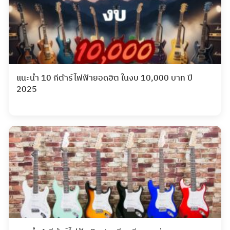
แนะนำ 10 กีต้าร์ไฟฟ้ายอดฮิต ในงบ 10,000 บาท ปี
2025