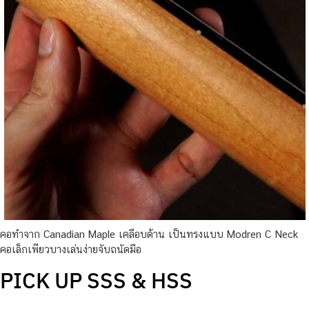
คอทำจาก Canadian Maple เคลือบด้าน เป็นทรงแบบ Modren C Neck
คอเล็กเพียวบางเล่นง่ายจับถนัดมือ
PICK UP SSS & HSS