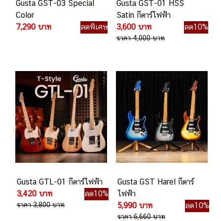
Gusta GST-03 Special
Gusta GST-01 HSS
Color
Satin กีตาร์ไฟฟ้า
7,290 บาท
ลดพิเศษ
3,600 บาท
ลด10%
ราคา 4,000 บาท
Gusta GTL-01 กีตาร์ไฟฟ้า
Gusta GST Harel กีตาร์
3,420 บาท
ลด10%
ไฟฟ้า
ราคา 3,800 บาท
5,990 บาท
ลด10%
ราคา 6,660 บาท