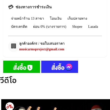
💳
ช่องทางการชำระเงิน
จ่ายหน้าร้าน 13 สาขา
โอนเงิน
เก็บปลายทาง
บัตรเครดิต
ผ่อน 0% (บางรายการ)
Shopee
Lazada
ลูกค้าองค์กร / ขอใบเสนอราคา
🏢
musicarmsproject@gmail.com
วีดีโอ