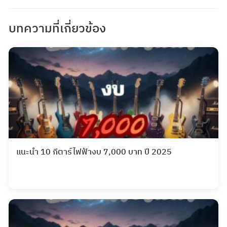
บทความที่เกี่ยวข้อง
แนะนำ 10 กีตาร์ไฟฟ้างบ 7,000 บาท ปี 2025