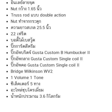
อินเลย์ลายจุด
Nut กว้าง 1.65 นิ้ว
Truss rod แบบ double action
Nut ทำจากกระดูก
ความยาวสเกล 25.5 นิ้ว
22 เฟร็ต
บอดี้ไม้เบสวู้ด
ปิ๊กการ์ดสีครีม
ปิ๊กอัพบริดจ์ Gusta Custom B Humbucker II
ปิ๊กอัพกลาง Gusta Custom Single coil II
ปิ๊กอัพคอ Gusta Custom Single coil II
Bridge Wilkinson WV2
1 Volume 1 Tone
ซีเล็คเตอร์ 5 ทาง
อะไหล่ชุบโครเมี่ยม
น้ำหนักประมาณ 3.6 กิโลกรัม