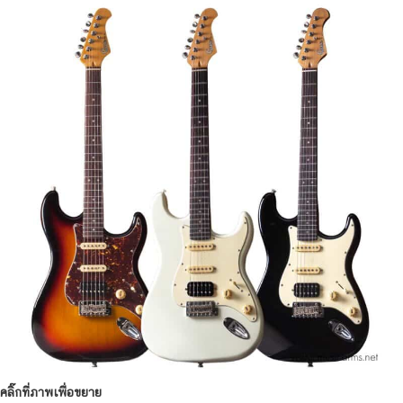
คลิ๊กที่ภาพเพื่อขยาย