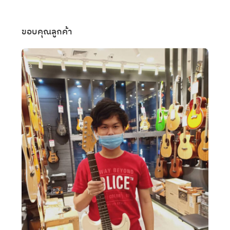
ขอบคุณลูกค้า