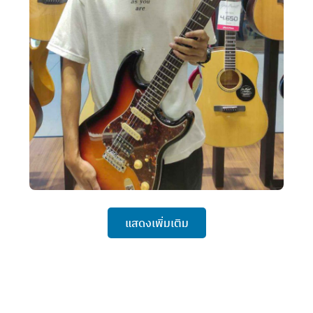
แสดงเพิ่มเติม