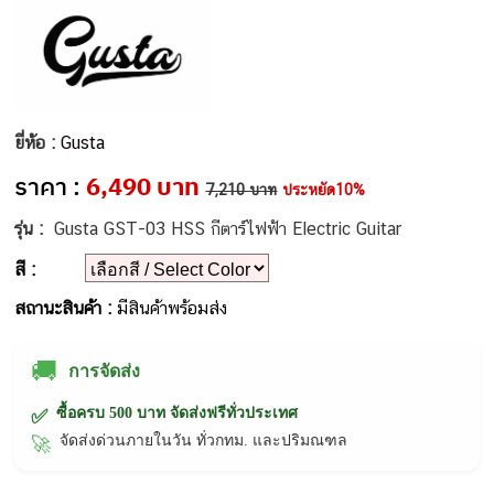
ยี่ห้อ :
Gusta
ราคา :
6,490 บาท
7,210 บาท
ประหยัด10%
รุ่น :
Gusta GST-03 HSS กีตาร์ไฟฟ้า Electric Guitar
สี :
สถานะสินค้า :
มีสินค้าพร้อมส่ง
🚚
การจัดส่ง
ซื้อครบ 500 บาท จัดส่งฟรีทั่วประเทศ
✅
จัดส่งด่วนภายในวัน ทั่วกทม. และปริมณฑล
🚀