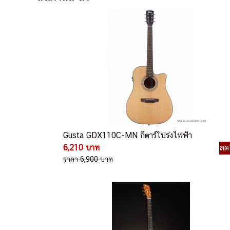
Gusta GDX110C-MN กีตาร์โปร่งไฟฟ้า
6,210 บาท
ลด
ราคา 6,900 บาท