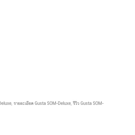
Deluxe
,
รายละเอียด Gusta SOM-Deluxe
,
รีวิว Gusta SOM-