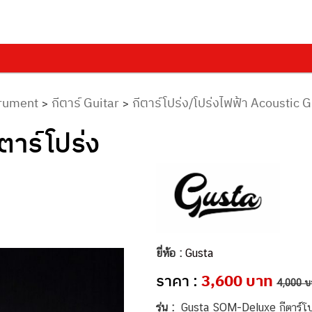
trument
กีตาร์ Guitar
กีตาร์โปร่ง/โปร่งไฟฟ้า Acoustic G
>
>
าร์โปร่ง
ยี่ห้อ :
Gusta
ราคา :
3,600 บาท
4,000 บ
รุ่น :
Gusta SOM-Deluxe กีตาร์โปร