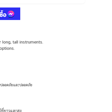
 long, tall instruments.
options.
่างปลอดภัยและปลอดภัย
ที่ยาวและสูง