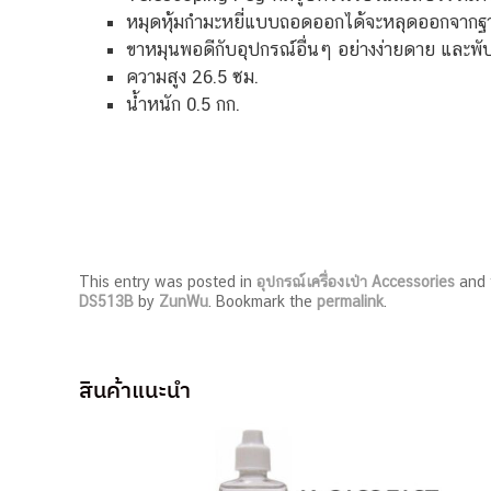
หมุดหุ้มกำมะหยี่แบบถอดออกได้จะหลุดออกจากฐานเ
ขาหมุนพอดีกับอุปกรณ์อื่นๆ อย่างง่ายดาย และพับ
ความสูง 26.5 ซม.
น้ำหนัก 0.5 กก.
This entry was posted in
อุปกรณ์เครื่องเป่า Accessories
and 
DS513B
by
ZunWu
. Bookmark the
permalink
.
สินค้าแนะนำ