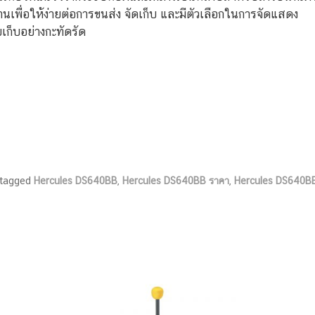
พื่อให้ง่ายต่อการขนส่ง จัดเก็บ และมีตัวเลือกในการจัดแสดง
เก็บอย่างกะทัดรัด
tagged
Hercules DS640BB
,
Hercules DS640BB ราคา
,
Hercules DS640BB