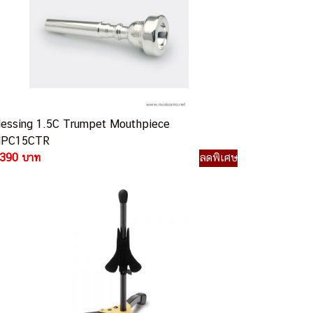
lessing 1.5C Trumpet Mouthpiece
PC15CTR
,390 บาท
ลดพิเศษ