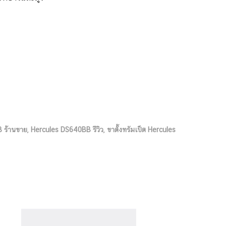
 ร้านขาย
,
Hercules DS640BB รีวิว
,
ขาตั้งทรัมเป็ต Hercules