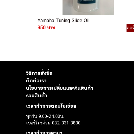
Yamaha Tuning Slide Oil
350 บาท
ลดพ
วิธีการสั่งซื้อ
ติดต่อเรา
นโยบายการเปลี่ยนและคืนสินค้า
รวมสินค้า
เวลาทำการตอบโซเชียล
ทุกวัน 9.00-24.00น.
เบอร์โทรด่วน 082-331-3830
เวลาทำการสาขา