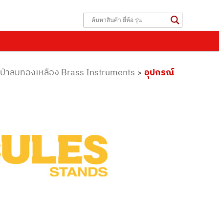
งเป่าลมทองเหลือง Brass Instruments
อุปกรณ์
>