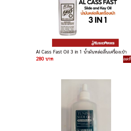
Al Cass Fast Oil 3 in 1 น้ำมันหล่อลื่นเครื่องเป่า
280 บาท
ลดพ