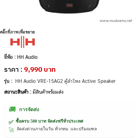
คลิ๊กที่ภาพเพื่อขยาย
ยี่ห้อ :
HH Audio
ราคา :
9,990 บาท
รุ่น :
HH Audio VRE-15AG2 ตู้ลำโพง Active Speaker
สถานะสินค้า :
มีสินค้าพร้อมส่ง
🚚
การจัดส่ง
ซื้อครบ 500 บาท จัดส่งฟรีทั่วประเทศ
✅
จัดส่งด่วนภายในวัน ทั่วกทม. และปริมณฑล
🚀