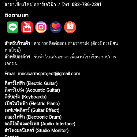
สาขาเชียงใหม่ สตาร์เอวีนิว 7 โทร.
082-786-2391
ติดตามเรา
สำหรับร้านค้า :
สามารถติดต่อสอบถามราคาส่ง (ต้องมีทะเบียน
พาณิชย์)
สำหรับองค์กร :
รับทำใบเสนอราคาเพื่องานโรงเรียน ราชการ
เอกชน
Email
:
musicarmsproject@gmail.com
กีตาร์ไฟฟ้า (Electric Guitar)
กีตาร์โปร่ง (Acoustic Guitar)
คีย์บอร์ด (Keyboards)
เปียโนไฟฟ้า (Electric Piano)
เอฟเฟคกีตาร์ (Guitar Effect)
กลองไฟฟ้า (Electronic Drum)
ออดิโออินเตอร์เฟส (Audio Interface)
ลำโพงมอนิเตอร์ (Studio Monitor)