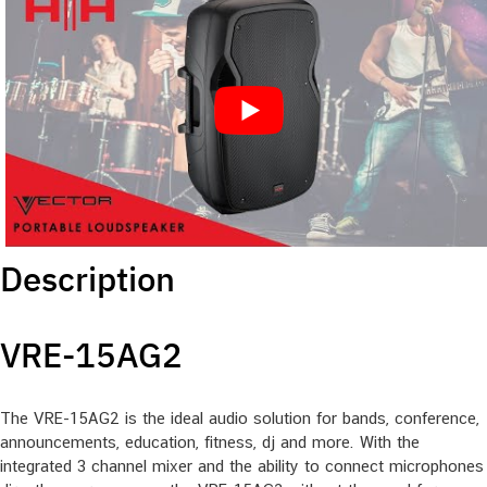
Description
VRE-15AG2
The VRE-15AG2 is the ideal audio solution for bands, conference,
announcements, education, fitness, dj and more. With the
integrated 3 channel mixer and the ability to connect microphones