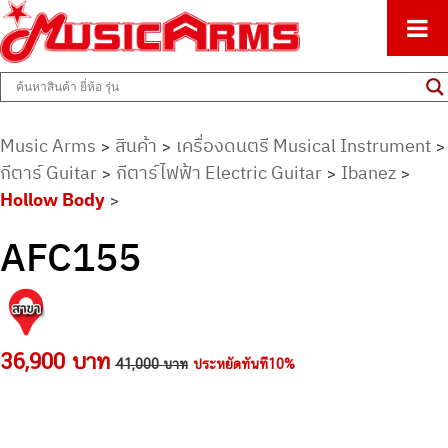
ศูนย์รวมครื่องดนตรีทุกชนิด ตั้งแต่เริ่มต้นถึงมืออาชีพ
Music Arms
Music Arms
สินค้า
เครื่องดนตรี Musical Instrument
>
>
>
กีตาร์ Guitar
กีตาร์ไฟฟ้า Electric Guitar
Ibanez
>
>
>
Hollow Body
>
AFC155
36,900 บาท
41,000 บาท
ประหยัดทันที10%