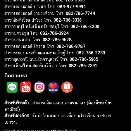
สาขาเดอะมอลล์ บางแค โทร.
084-977-9994
สาขาเดอะมอลล์ งามวงศ์วาน โทร.
082-786-7744
สาขาอิมพีเรียล สำโรง โทร.
082-786-3336
สาขาชลบุรี หลังเซ็นทรัล ชลบุรี โทร.
082-786-2200
สาขานครปฐม โทร.
082-786-3924
สาขาขอนแก่น โทร.
082-786-9528
สาขาเดอะมอลล์ โคราช โทร.
082-786-9787
สาขาระยอง ตรงข้ามตลาดหมอดิษฐ์ โทร.
082-786-2233
สาขาอุดรธานี ถนนโภคานุสรณ์ โทร.
082-786-5965
สาขาเชียงใหม่ สตาร์เอวีนิว 7 โทร.
082-786-2391
ติดตามเรา
สำหรับร้านค้า :
สามารถติดต่อสอบถามราคาส่ง (ต้องมีทะเบียน
พาณิชย์)
สำหรับองค์กร :
รับทำใบเสนอราคาเพื่องานโรงเรียน ราชการ
เอกชน