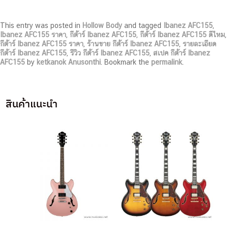
This entry was posted in
Hollow Body
and tagged
Ibanez AFC155
,
Ibanez AFC155 ราคา
,
กีต้าร์ Ibanez AFC155
,
กีต้าร์ Ibanez AFC155 ดีไหม
,
กีต้าร์ Ibanez AFC155 ราคา
,
ร้านขาย กีต้าร์ Ibanez AFC155
,
รายละเอียด
กีต้าร์ Ibanez AFC155
,
รีวิว กีต้าร์ Ibanez AFC155
,
สเปค กีต้าร์ Ibanez
AFC155
by
ketkanok Anusonthi
. Bookmark the
permalink
.
สินค้าแนะนำ