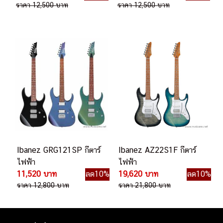
ราคา 12,500 บาท
ราคา 12,500 บาท
Ibanez GRG121SP กีตาร์
Ibanez AZ22S1F กีตาร์
ไฟฟ้า
ไฟฟ้า
11,520 บาท
ลด10%
19,620 บาท
ลด10%
ราคา 12,800 บาท
ราคา 21,800 บาท