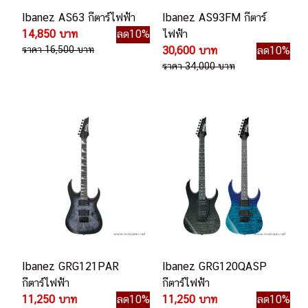
Ibanez AS63 กีตาร์ไฟฟ้า
Ibanez AS93FM กีตาร์
14,850 บาท
ลด10%
ไฟฟ้า
ราคา 16,500 บาท
30,600 บาท
ลด10%
ราคา 34,000 บาท
Ibanez GRG121PAR
Ibanez GRG120QASP
กีตาร์ไฟฟ้า
กีตาร์ไฟฟ้า
11,250 บาท
ลด10%
11,250 บาท
ลด10%