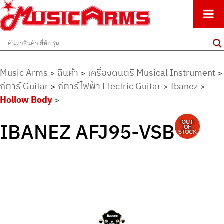
ศูนย์รวมครื่องดนตรีทุกชนิด ตั้งแต่เริ่มต้นถึงมืออาชีพ
Music Arms
Music Arms
สินค้า
เครื่องดนตรี Musical Instrument
>
>
>
กีตาร์ Guitar
กีตาร์ไฟฟ้า Electric Guitar
Ibanez
>
>
>
Hollow Body
>
IBANEZ AFJ95-VSB