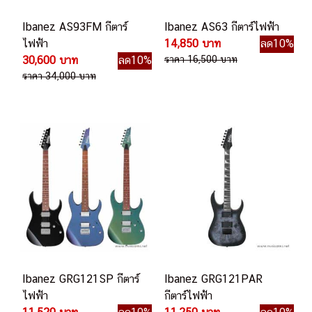
Ibanez AS93FM กีตาร์
Ibanez AS63 กีตาร์ไฟฟ้า
ไฟฟ้า
14,850 บาท
ลด10%
30,600 บาท
ลด10%
ราคา 16,500 บาท
ราคา 34,000 บาท
Ibanez GRG121SP กีตาร์
Ibanez GRG121PAR
ไฟฟ้า
กีตาร์ไฟฟ้า