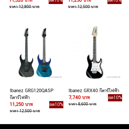
11,520 บาท
ลด10%
11,250 บาท
ลด10%
ราคา 12,800 บาท
ราคา 12,500 บาท
Ibanez GRG120QASP
Ibanez GRX40 กีตาร์ไฟฟ้า
กีตาร์ไฟฟ้า
7,740 บาท
ลด10%
11,250 บาท
ลด10%
ราคา 8,600 บาท
ราคา 12,500 บาท