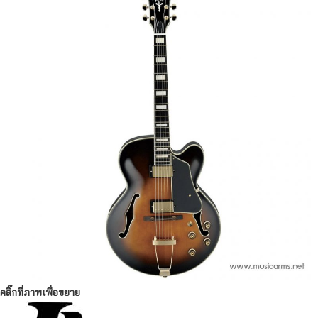
คลิ๊กที่ภาพเพื่อขยาย