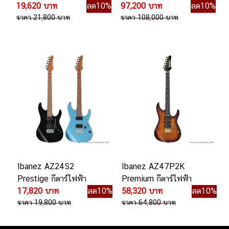
19,620 บาท
ลด10%
97,200 บาท
ลด10%
ราคา 21,800 บาท
ราคา 108,000 บาท
Ibanez AZ24S2
Ibanez AZ47P2K
Prestige กีตาร์ไฟฟ้า
Premium กีตาร์ไฟฟ้า
17,820 บาท
ลด10%
58,320 บาท
ลด10%
ราคา 19,800 บาท
ราคา 64,800 บาท