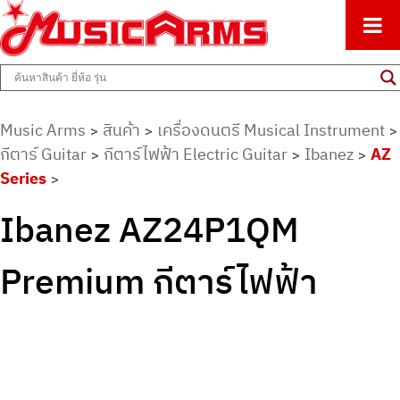
ศูนย์รวมครื่องดนตรีทุกชนิด ตั้งแต่เริ่มต้นถึงมืออาชีพ
Music Arms
Music Arms
สินค้า
เครื่องดนตรี Musical Instrument
>
>
>
กีตาร์ Guitar
กีตาร์ไฟฟ้า Electric Guitar
Ibanez
AZ
>
>
>
Series
>
Ibanez AZ24P1QM
Premium กีตาร์ไฟฟ้า