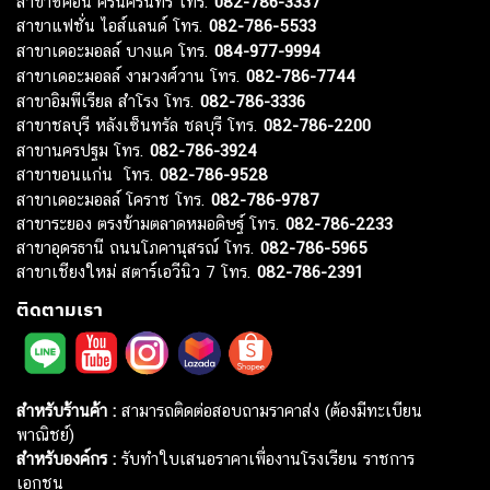
สาขาซีคอน ศรีนครินทร์ โทร.
082-786-3337
สาขาแฟชั่น ไอส์แลนด์ โทร.
082-786-5533
สาขาเดอะมอลล์ บางแค โทร.
084-977-9994
สาขาเดอะมอลล์ งามวงศ์วาน โทร.
082-786-7744
สาขาอิมพีเรียล สำโรง โทร.
082-786-3336
สาขาชลบุรี หลังเซ็นทรัล ชลบุรี โทร.
082-786-2200
สาขานครปฐม โทร.
082-786-3924
สาขาขอนแก่น โทร.
082-786-9528
สาขาเดอะมอลล์ โคราช โทร.
082-786-9787
สาขาระยอง ตรงข้ามตลาดหมอดิษฐ์ โทร.
082-786-2233
สาขาอุดรธานี ถนนโภคานุสรณ์ โทร.
082-786-5965
สาขาเชียงใหม่ สตาร์เอวีนิว 7 โทร.
082-786-2391
ติดตามเรา
สำหรับร้านค้า :
สามารถติดต่อสอบถามราคาส่ง (ต้องมีทะเบียน
พาณิชย์)
สำหรับองค์กร :
รับทำใบเสนอราคาเพื่องานโรงเรียน ราชการ
เอกชน