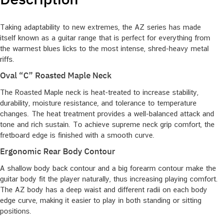
Taking adaptability to new extremes, the AZ series has made
itself known as a guitar range that is perfect for everything from
the warmest blues licks to the most intense, shred-heavy metal
riffs.
Oval “C” Roasted Maple Neck
The Roasted Maple neck is heat-treated to increase stability,
durability, moisture resistance, and tolerance to temperature
changes. The heat treatment provides a well-balanced attack and
tone and rich sustain. To achieve supreme neck grip comfort, the
fretboard edge is finished with a smooth curve.
Ergonomic Rear Body Contour
A shallow body back contour and a big forearm contour make the
guitar body fit the player naturally, thus increasing playing comfort.
The AZ body has a deep waist and different radii on each body
edge curve, making it easier to play in both standing or sitting
positions.