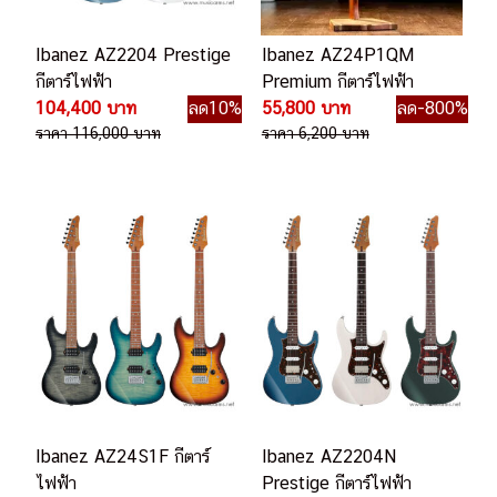
Ibanez AZ2204 Prestige
Ibanez AZ24P1QM
กีตาร์ไฟฟ้า
Premium กีตาร์ไฟฟ้า
104,400 บาท
ลด10%
55,800 บาท
ลด-800%
ราคา 116,000 บาท
ราคา 6,200 บาท
Ibanez AZ24S1F กีตาร์
Ibanez AZ2204N
ไฟฟ้า
Prestige กีตาร์ไฟฟ้า