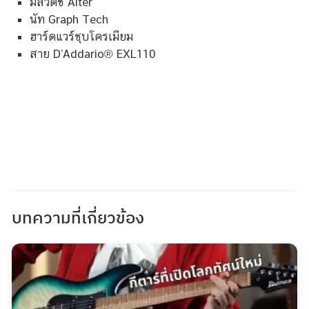
มีสวิตช์ Alter
นัท Graph Tech
ฮาร์ดแวร์ชุบโครเมียม
สาย D’Addario® EXL110
บทความที่เกี่ยวข้อง