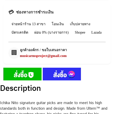
💳
ช่องทางการชำระเงิน
จ่ายหน้าร้าน 13 สาขา
โอนเงิน
เก็บปลายทาง
บัตรเครดิต
ผ่อน 0% (บางรายการ)
Shopee
Lazada
ลูกค้าองค์กร / ขอใบเสนอราคา
🏢
musicarmsproject@gmail.com
Description
Ichika Nito signature guitar picks are made to meet his high
standards both in function and design. Made from Ultem™ and
featuring a teardrop shape, his picks are fine-tuned for his