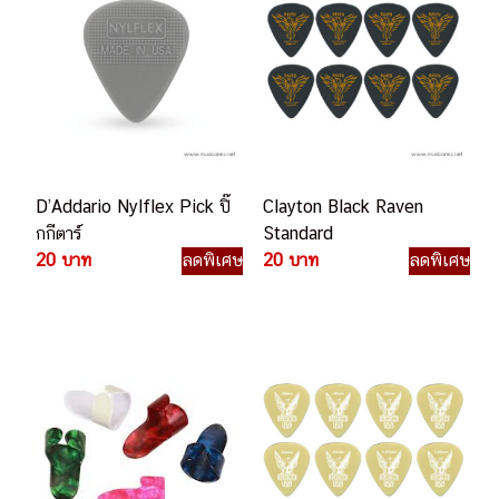
D’Addario Nylflex Pick ปิ๊
Clayton Black Raven
กกีตาร์
Standard
20 บาท
ลดพิเศษ
20 บาท
ลดพิเศษ