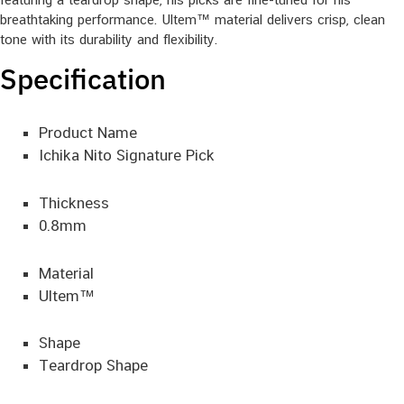
breathtaking performance. Ultem™ material delivers crisp, clean
tone with its durability and flexibility.
Specification
Product Name
Ichika Nito Signature Pick
Thickness
0.8mm
Material
Ultem™
Shape
Teardrop Shape