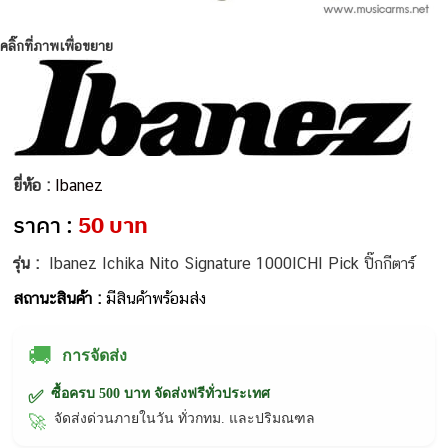
คลิ๊กที่ภาพเพื่อขยาย
ยี่ห้อ :
Ibanez
ราคา :
50 บาท
รุ่น :
Ibanez Ichika Nito Signature 1000ICHI Pick ปิ๊กกีตาร์
สถานะสินค้า :
มีสินค้าพร้อมส่ง
🚚
การจัดส่ง
ซื้อครบ 500 บาท จัดส่งฟรีทั่วประเทศ
✅
จัดส่งด่วนภายในวัน ทั่วกทม. และปริมณฑล
🚀