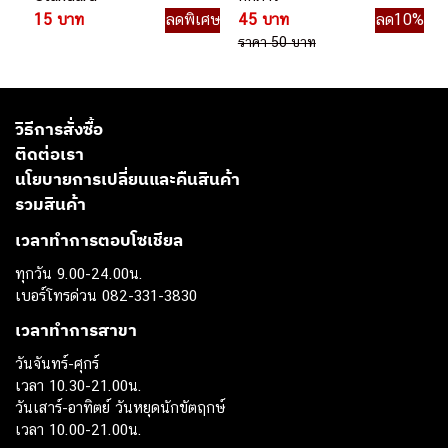
15 บาท
ลดพิเศษ
45 บาท
ลด10%
ราคา 50 บาท
วิธีการสั่งซื้อ
ติดต่อเรา
นโยบายการเปลี่ยนและคืนสินค้า
รวมสินค้า
เวลาทำการตอบโซเชียล
ทุกวัน 9.00-24.00น.
เบอร์โทรด่วน 082-331-3830
เวลาทำการสาขา
วันจันทร์-ศุกร์
เวลา 10.30-21.00น.
วันเสาร์-อาทิตย์ วันหยุดนักขัตฤกษ์
เวลา 10.00-21.00น.