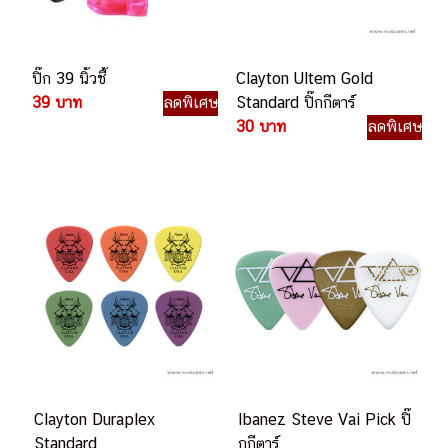
ปิ๊ก 39 นิ้วชี้
Clayton Ultem Gold
39 บาท
ลดพิเศษ
Standard ปิ๊กกีตาร์
30 บาท
ลดพิเศษ
Clayton Duraplex
Ibanez Steve Vai Pick ปิ๊
Standard
กกีตาร์