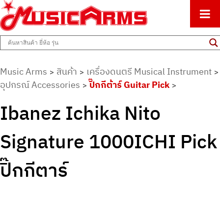
ศูนย์รวมครื่องดนตรีทุกชนิด ตั้งแต่เริ่มต้นถึงมืออาชีพ
Music Arms
Music Arms
สินค้า
เครื่องดนตรี Musical Instrument
>
>
>
อุปกรณ์ Accessories
ปิ๊กกีต้าร์ Guitar Pick
>
>
Ibanez Ichika Nito
Signature 1000ICHI Pick
ปิ๊กกีตาร์