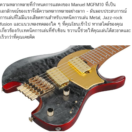
ความหลากหลายที่กำหนดการแสดงของ Manuel MGFM10 ที่เป็น
เอกลักษณ์ของเขาจึงมีความหลากหลายอย่างมาก – มันมอบประสบการณ์
การเล่นที่ไม่มีแรงเสียดทานสำหรับเทคนิคการเล่น Metal, Jazz-rock
fusion และแนวเพลงทดลองใด ๆ ที่คุณโยนเข้าไป หากสไตล์ของคุณ
เกี่ยวข้องกับเทคนิคการเล่นที่ซับซ้อน ขวานนี้ช่วยให้คุณเล่นได้สะอาดและ
เร็วกว่าที่คุณเคยคิด