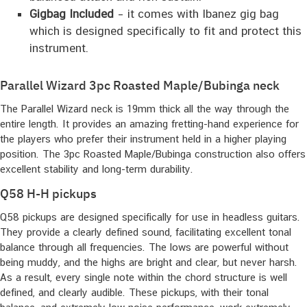
Gigbag Included
– it comes with Ibanez gig bag
which is designed specifically to fit and protect this
instrument.
Parallel Wizard 3pc Roasted Maple/Bubinga neck
The Parallel Wizard neck is 19mm thick all the way through the
entire length. It provides an amazing fretting-hand experience for
the players who prefer their instrument held in a higher playing
position. The 3pc Roasted Maple/Bubinga construction also offers
excellent stability and long-term durability.
Q58 H-H pickups
Q58 pickups are designed specifically for use in headless guitars.
They provide a clearly defined sound, facilitating excellent tonal
balance through all frequencies. The lows are powerful without
being muddy, and the highs are bright and clear, but never harsh.
As a result, every single note within the chord structure is well
defined, and clearly audible. These pickups, with their tonal