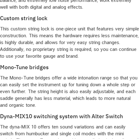
balance, and extremely low noise performance, work extremely
well with both digital and analog effects.
Custom string lock
This custom string lock is one-piece unit that features very simple
construction. This means the hardware requires less maintenance,
is highly durable, and allows for very easy string changes.
Additionally, no proprietary string is required, so you can continue
to use your favorite gauge and brand.
Mono-Tune bridges
The Mono-Tune bridges offer a wide intonation range so that you
can easily set the instrument up for tuning down a whole step or
even further. The string height is also easily adjustable, and each
saddle generally has less material, which leads to more natural
and organic tone.
Dyna-MIX10 switching system with Alter Switch
The dyna-MIX 10 offers ten sound variations and can easily
switch from humbucker and single coil modes with the mini