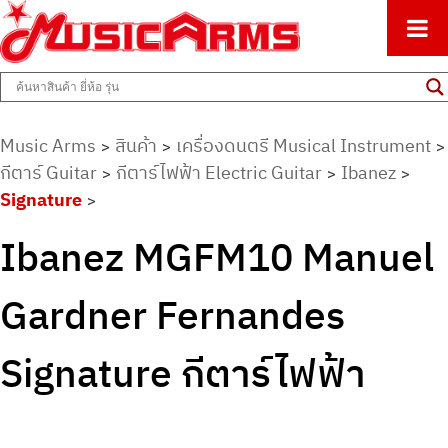
ศูนย์รวมครื่องดนตรีทุกชนิด ตั้งแต่เริ่มต้นถึงมืออาชีพ
Music Arms
Music Arms
สินค้า
เครื่องดนตรี Musical Instrument
>
>
>
กีตาร์ Guitar
กีตาร์ไฟฟ้า Electric Guitar
Ibanez
>
>
>
Signature
>
Ibanez MGFM10 Manuel
Gardner Fernandes
Signature กีตาร์ไฟฟ้า