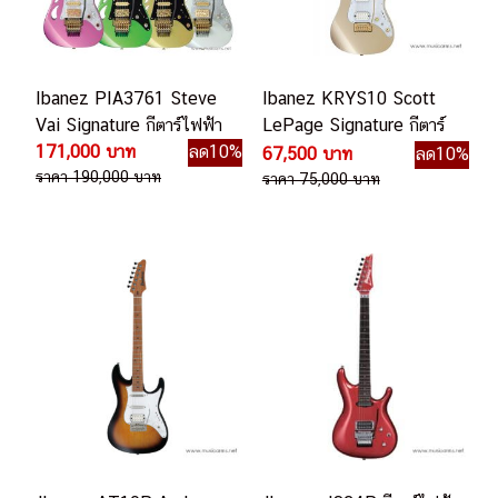
Ibanez PIA3761 Steve
Ibanez KRYS10 Scott
Vai Signature กีตาร์ไฟฟ้า
LePage Signature กีตาร์
171,000 บาท
ลด10%
ไฟฟ้า
67,500 บาท
ลด10%
ราคา 190,000 บาท
ราคา 75,000 บาท