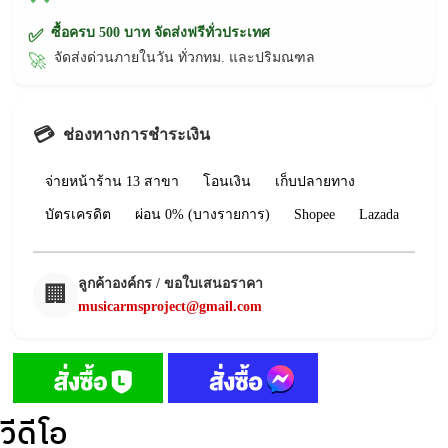
ซื้อครบ 500 บาท จัดส่งฟรีทั่วประเทศ
✅
จัดส่งด่วนภายในวัน ทั่วกทม. และปริมณฑล
🚀
💳
ช่องทางการชำระเงิน
จ่ายหน้าร้าน 13 สาขา
โอนเงิน
เก็บปลายทาง
บัตรเครดิต
ผ่อน 0% (บางรายการ)
Shopee
Lazada
ลูกค้าองค์กร / ขอใบเสนอราคา
🏢
musicarmsproject@gmail.com
วีดีโอ