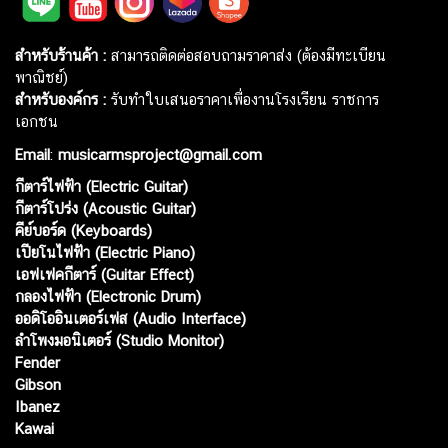
สำหรับร้านค้า :
สามารถติดต่อสอบถามราคาส่ง (ต้องมีทะเบียน
พาณิชย์)
สำหรับองค์กร :
รับทำใบเสนอราคาเพื่องานโรงเรียน ราชการ
เอกชน
Email
:
musicarmsproject@gmail.com
กีตาร์ไฟฟ้า (Electric Guitar)
กีตาร์โปร่ง (Acoustic Guitar)
คีย์บอร์ด (Keyboards)
เปียโนไฟฟ้า (Electric Piano)
เอฟเฟคกีตาร์ (Guitar Effect)
กลองไฟฟ้า (Electronic Drum)
ออดิโออินเตอร์เฟส (Audio Interface)
ลำโพงมอนิเตอร์ (Studio Monitor)
Fender
Gibson
Ibanez
Kawai