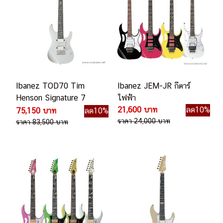
Ibanez TOD70 Tim
Ibanez JEM-JR กีตาร์
Henson Signature 7
ไฟฟ้า
String กีตาร์ไฟฟ้า
21,600 บาท
ลด10%
75,150 บาท
ลด10%
ราคา 24,000 บาท
ราคา 83,500 บาท