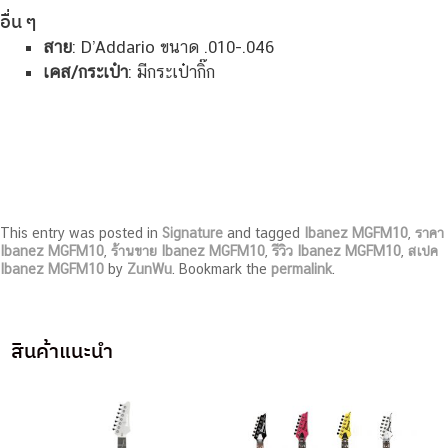
อื่น ๆ
สาย
: D’Addario ขนาด .010-.046
เคส/กระเป๋า
: มีกระเป๋ากิ๊ก
This entry was posted in
Signature
and tagged
Ibanez MGFM10
,
ราคา
Ibanez MGFM10
,
ร้านขาย Ibanez MGFM10
,
รีวิว Ibanez MGFM10
,
สเปค
Ibanez MGFM10
by
ZunWu
. Bookmark the
permalink
.
สินค้าแนะนำ