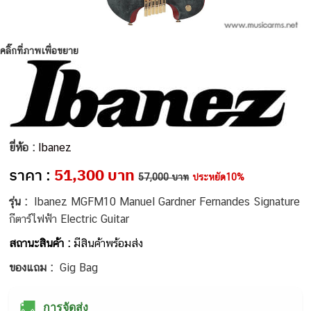
คลิ๊กที่ภาพเพื่อขยาย
ยี่ห้อ :
Ibanez
ราคา :
51,300 บาท
57,000 บาท
ประหยัด10%
รุ่น :
Ibanez MGFM10 Manuel Gardner Fernandes Signature
กีตาร์ไฟฟ้า Electric Guitar
สถานะสินค้า :
มีสินค้าพร้อมส่ง
ของแถม :
Gig Bag
🚚
การจัดส่ง