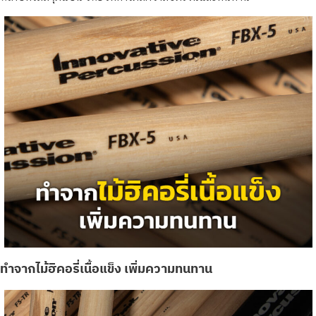
ทำจากไม้ฮิคอรี่เนื้อแข็ง เพิ่มความทนทาน