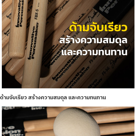
ด้ามจับเรียว สร้างความสมดุล และความทนทาน