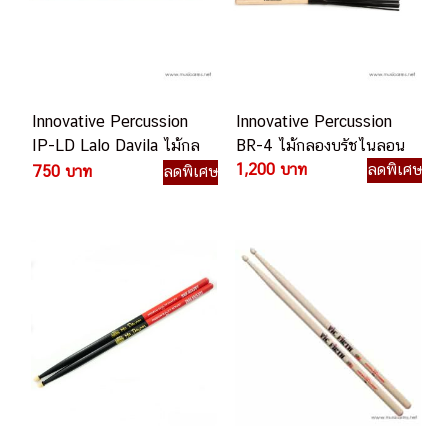
Innovative Percussion
Innovative Percussion
IP-LD Lalo Davila ไม้กล
BR-4 ไม้กลองบรัชไนลอน
องสแนร์
1,200 บาท
ลดพิเศษ
750 บาท
ลดพิเศษ