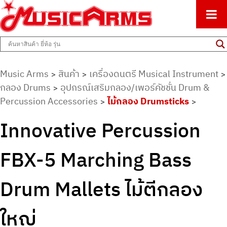
ศูนย์รวมครื่องดนตรีทุกชนิด ตั้งแต่เริ่มต้นถึงมืออาชีพ
Music Arms
Music Arms
สินค้า
เครื่องดนตรี Musical Instrument
>
>
>
กลอง Drums
อุปกรณ์เสริมกลอง/เพอร์คัชชั่น Drum &
>
Percussion Accessories
ไม้กลอง Drumsticks
>
>
Innovative Percussion
FBX-5 Marching Bass
Drum Mallets ไม้ตีกลอง
ใหญ่