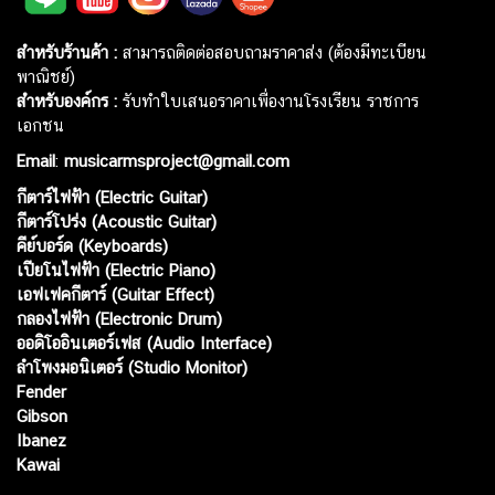
สำหรับร้านค้า :
สามารถติดต่อสอบถามราคาส่ง (ต้องมีทะเบียน
พาณิชย์)
สำหรับองค์กร :
รับทำใบเสนอราคาเพื่องานโรงเรียน ราชการ
เอกชน
Email
:
musicarmsproject@gmail.com
กีตาร์ไฟฟ้า (Electric Guitar)
กีตาร์โปร่ง (Acoustic Guitar)
คีย์บอร์ด (Keyboards)
เปียโนไฟฟ้า (Electric Piano)
เอฟเฟคกีตาร์ (Guitar Effect)
กลองไฟฟ้า (Electronic Drum)
ออดิโออินเตอร์เฟส (Audio Interface)
ลำโพงมอนิเตอร์ (Studio Monitor)
Fender
Gibson
Ibanez
Kawai