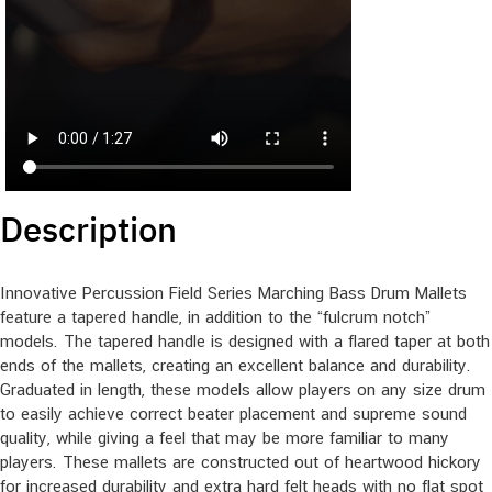
Description
Innovative Percussion Field Series Marching Bass Drum Mallets
feature a tapered handle, in addition to the “fulcrum notch”
models. The tapered handle is designed with a flared taper at both
ends of the mallets, creating an excellent balance and durability.
Graduated in length, these models allow players on any size drum
to easily achieve correct beater placement and supreme sound
quality, while giving a feel that may be more familiar to many
players. These mallets are constructed out of heartwood hickory
for increased durability and extra hard felt heads with no flat spot