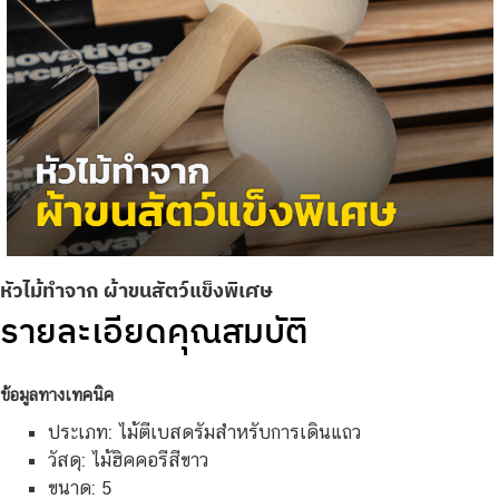
หัวไม้ทำจาก ผ้าขนสัตว์แข็งพิเศษ
รายละเอียดคุณสมบัติ
ข้อมูลทางเทคนิค
ประเภท: ไม้ตีเบสดรัมสำหรับการเดินแถว
วัสดุ: ไม้ฮิคคอรีสีขาว
ขนาด: 5