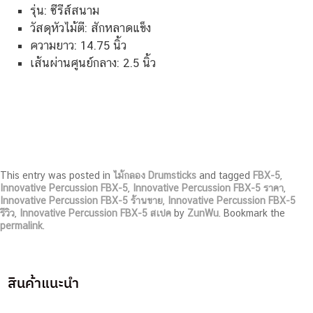
รุ่น: ซีรีส์สนาม
วัสดุหัวไม้ตี: สักหลาดแข็ง
ความยาว: 14.75 นิ้ว
เส้นผ่านศูนย์กลาง: 2.5 นิ้ว
This entry was posted in
ไม้กลอง Drumsticks
and tagged
FBX-5
,
Innovative Percussion FBX-5
,
Innovative Percussion FBX-5 ราคา
,
Innovative Percussion FBX-5 ร้านขาย
,
Innovative Percussion FBX-5
รีวิว
,
Innovative Percussion FBX-5 สเปค
by
ZunWu
. Bookmark the
permalink
.
สินค้าแนะนำ