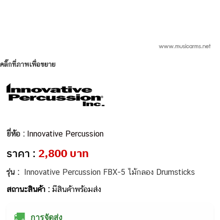
คลิ๊กที่ภาพเพื่อขยาย
ยี่ห้อ :
Innovative Percussion
ราคา :
2,800 บาท
รุ่น :
Innovative Percussion FBX-5 ไม้กลอง Drumsticks
สถานะสินค้า :
มีสินค้าพร้อมส่ง
🚚
การจัดส่ง