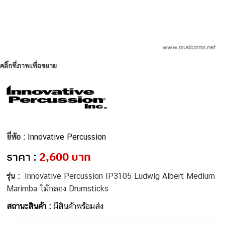
คลิ๊กที่ภาพเพื่อขยาย
ยี่ห้อ :
Innovative Percussion
ราคา :
2,600 บาท
รุ่น :
Innovative Percussion IP3105 Ludwig Albert Medium
Marimba ไม้กลอง Drumsticks
สถานะสินค้า :
มีสินค้าพร้อมส่ง