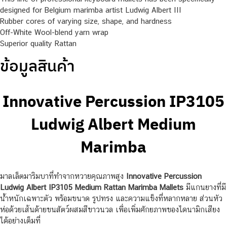
designed for Belgium marimba artist Ludwig Albert III
Rubber cores of varying size, shape, and hardness
Off-White Wool-blend yarn wrap
Superior quality Rattan
ข้อมูลสินค้า
Innovative Percussion IP3105
Ludwig Albert Medium
Marimba
มาลเล็ตมาริมบาที่ทำจากหวายคุณภาพสูง
Innovative Percussion
Ludwig Albert IP3105 Medium Rattan Marimba Mallets
มีแกนยางที่มี
น้ำหนักเฉพาะตัว พร้อมขนาด รูปทรง และความแข็งที่หลากหลาย ส่วนหัว
ห่อด้วยเส้นด้ายขนสัตว์ผสมสีขาวนวล เพื่อเพิ่มศักยภาพของไดนามิกเสียง
ได้อย่างเต็มที่