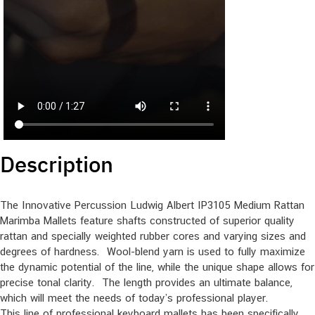
Description
The Innovative Percussion Ludwig Albert IP3105 Medium Rattan
Marimba Mallets feature shafts constructed of superior quality
rattan and specially weighted rubber cores and varying sizes and
degrees of hardness. Wool-blend yarn is used to fully maximize
the dynamic potential of the line, while the unique shape allows for
precise tonal clarity. The length provides an ultimate balance,
which will meet the needs of today’s professional player.
This line of professional keyboard mallets has been specifically