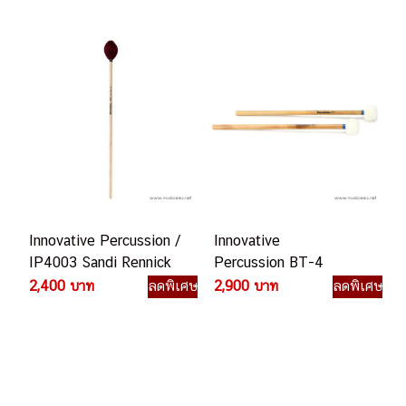
Innovative Percussion /
Innovative
IP4003 Sandi Rennick
Percussion BT-4
Hard Marimba
Bamboo Timpani ไม้
2,400 บาท
ลดพิเศษ
2,900 บาท
ลดพิเศษ
Mallets ไม้มาริมบา
กลอง