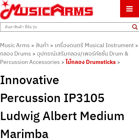
ศูนย์รวมครื่องดนตรีทุกชนิด ตั้งแต่เริ่มต้นถึงมืออาชีพ
Music Arms
Music Arms
สินค้า
เครื่องดนตรี Musical Instrument
>
>
>
กลอง Drums
อุปกรณ์เสริมกลอง/เพอร์คัชชั่น Drum &
>
Percussion Accessories
ไม้กลอง Drumsticks
>
>
Innovative
Percussion IP3105
Ludwig Albert Medium
Marimba