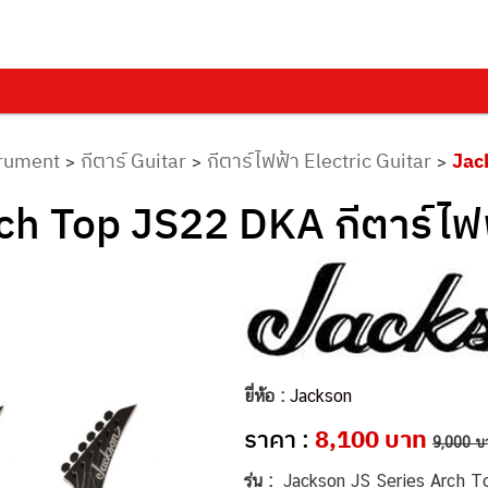
trument
กีตาร์ Guitar
กีตาร์ไฟฟ้า Electric Guitar
Jac
>
>
>
ch Top JS22 DKA กีตาร์ไฟ
ยี่ห้อ :
Jackson
ราคา :
8,100 บาท
9,000 บ
รุ่น :
Jackson JS Series Arch To