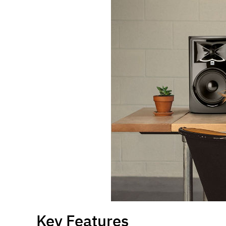
Key Features