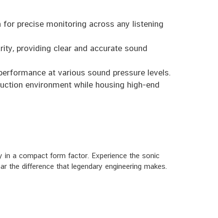
 for precise monitoring across any listening
ity, providing clear and accurate sound
performance at various sound pressure levels.
duction environment while housing high-end
y in a compact form factor. Experience the sonic
ar the difference that legendary engineering makes.