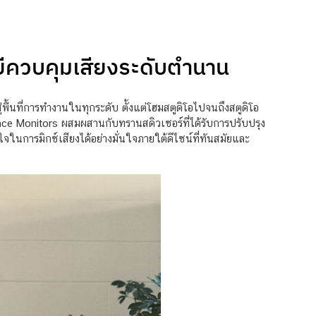
ยีควบคุมเสียงระดับตำนาน
้นที่การทำงานในทุกระดับ ตั้งแต่โฮมสตูดิโอไปจนถึงสตูดิโอ
ce Monitors ผสมผสานกับทรานสดิวเซอร์ที่ได้รับการปรับปรุง
ใจในการมิกซ์เสียงได้อย่างมั่นใจภายใต้ดีไซน์ที่ทันสมัยและ