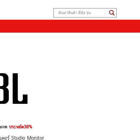
 บาท
ประหยัด38%
ตอร์ Studio Monitor