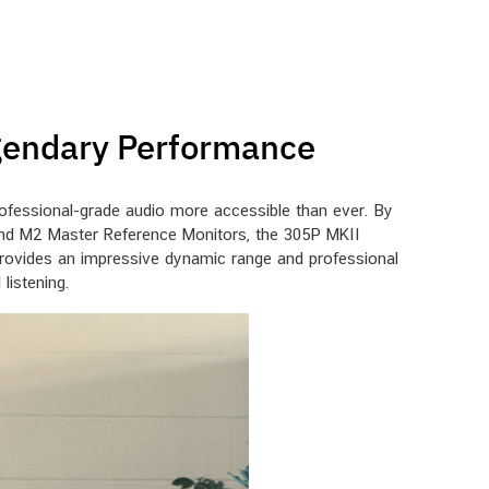
gendary Performance
ofessional-grade audio more accessible than ever. By
 and M2 Master Reference Monitors, the 305P MKII
 provides an impressive dynamic range and professional
listening.