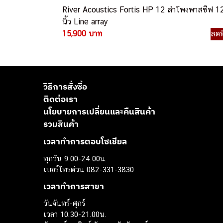
River Acoustics Fortis HP 12 ลำโพงพาสซีฟ 1
นิ้ว Line array
15,900 บาท
ลดพ
วิธีการสั่งซื้อ
ติดต่อเรา
นโยบายการเปลี่ยนและคืนสินค้า
รวมสินค้า
เวลาทำการตอบโซเชียล
ทุกวัน 9.00-24.00น.
เบอร์โทรด่วน 082-331-3830
เวลาทำการสาขา
วันจันทร์-ศุกร์
เวลา 10.30-21.00น.