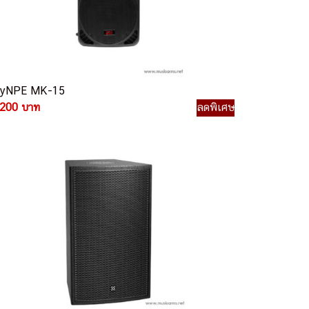
yNPE MK-15
,200 บาท
ลดพิเศษ