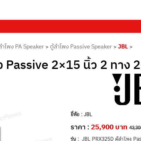
ลำโพง PA Speaker
ตู้ลำโพง Passive Speaker
JBL
>
>
>
Passive 2×15 นิ้ว 2 ทาง 2
ยี่ห้อ :
JBL
ราคา :
25,900 บาท
43,30
รุ่น :
JBL PRX325D ตู้ลำโพง Pa