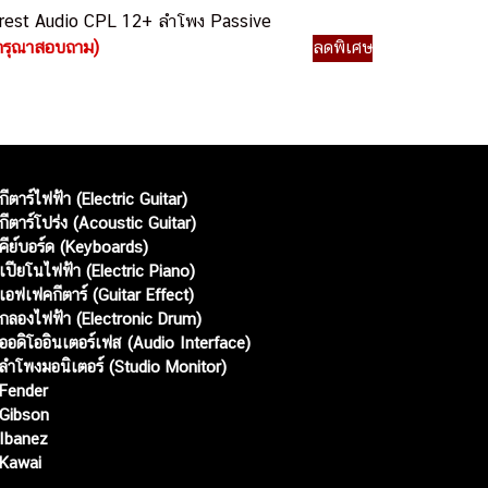
rest Audio CPL 12+ ลำโพง Passive
กรุณาสอบถาม)
ลดพิเศษ
กีตาร์ไฟฟ้า (Electric Guitar)
กีตาร์โปร่ง (Acoustic Guitar)
คีย์บอร์ด (Keyboards)
เปียโนไฟฟ้า (Electric Piano)
เอฟเฟคกีตาร์ (Guitar Effect)
กลองไฟฟ้า (Electronic Drum)
ออดิโออินเตอร์เฟส (Audio Interface)
ลำโพงมอนิเตอร์ (Studio Monitor)
Fender
Gibson
Ibanez
Kawai