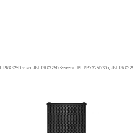
L PRX325D ราคา
,
JBL PRX325D ร้านขาย
,
JBL PRX325D รีวิว
,
JBL PRX32