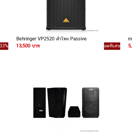
Behringer VP2520 ลำโพง Passive
m
33%
13,500 บาท
ลดพิเศษ
5