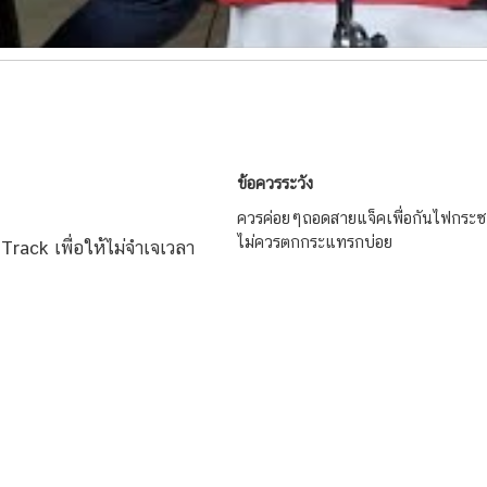
ข้อควรระวัง
ควรค่อยๆถอดสายแจ็คเพื่อกันไฟกระซ
ไม่ควรตกกระแทรกบ่อย
Track เพื่อให้ไม่จำเจเวลา