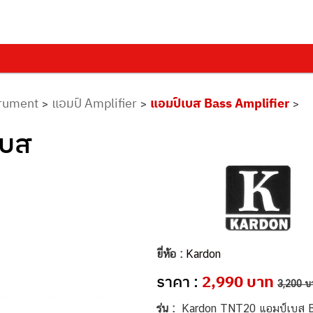
trument
แอมป์ Amplifier
แอมป์เบส Bass Amplifier
>
>
>
เบส
ยี่ห้อ :
Kardon
ราคา :
2,990 บาท
3,200 บ
รุ่น :
Kardon TNT20 แอมป์เบส B