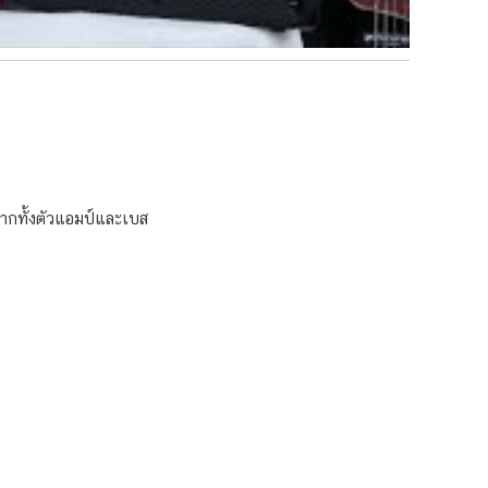
ากทั้งตัวแอมป์และเบส