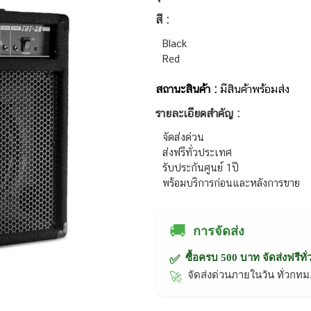
สี :
Black
Red
สถานะสินค้า :
มีสินค้าพร้อมส่ง
รายละเอียดสำคัญ :
จัดส่งด่วน
ส่งฟรีทั่วประเทศ
รับประกันศูนย์ 1ปี
พร้อมบริการก่อนและหลังการขาย
🚚
การจัดส่ง
ซื้อครบ 500 บาท จัดส่งฟรีทั
✅
จัดส่งด่วนภายในวัน ทั่วก
🚀