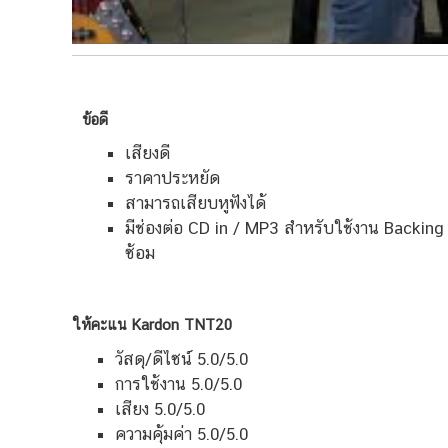
ข้อดี
เสียงดี
ราคาประหยัด
สามารถเสียบหูฟังได้
มีช่องต่อ CD in / MP3 สำหรับใช้งาน Backing 
ซ้อม
ให้คะแน Kardon TNT20
วัสดุ/ดีไซน์ 5.0/5.0
การใช้งาน 5.0/5.0
เสียง 5.0/5.0
ความคุ้มค่า 5.0/5.0