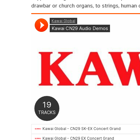
drawbar or church organs, to strings, human c