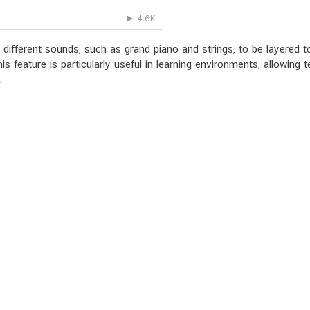
different sounds, such as grand piano and strings, to be layered 
 feature is particularly useful in learning environments, allowing 
.