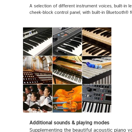
A selection of different instrument voices, built-i
cheek-block control panel, with built-in Bluetooth® 
Additional sounds & playing modes
Supplementing the beautiful acoustic piano v