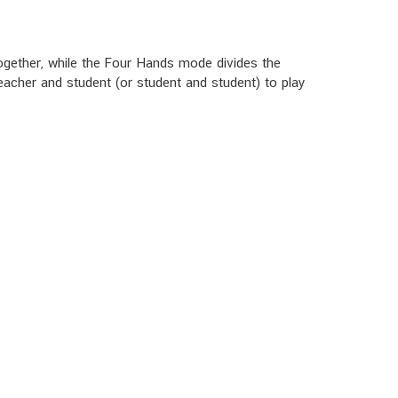
together, while the Four Hands mode divides the
teacher and student (or student and student) to play