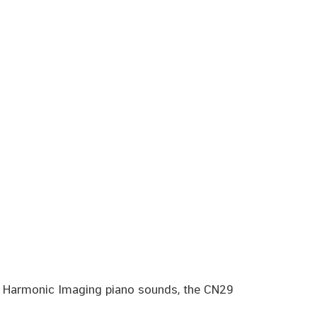
e Harmonic Imaging piano sounds, the CN29