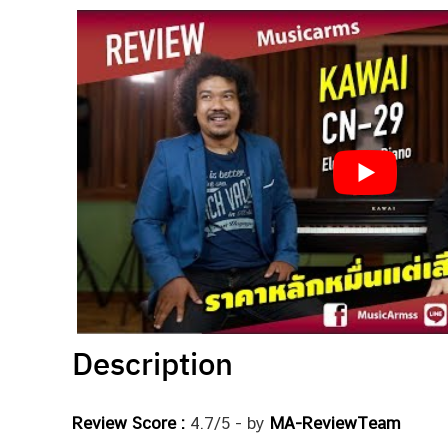
Description
Review Score :
4.7/5 - by
MA-ReviewTeam