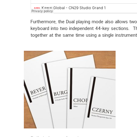
Furthermore, the Dual playing mode also allows two 
keyboard into two independent 44-key sections. This
together at the same time using a single instrument