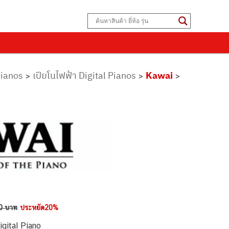
Pianos
เปียโนไฟฟ้า Digital Pianos
Kawai
>
>
>
0 บาท
ประหยัด20%
gital Piano