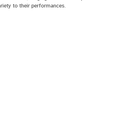
riety to their performances.