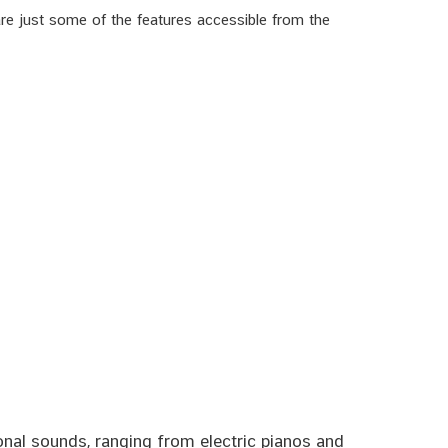
 are just some of the features accessible from the
onal sounds, ranging from electric pianos and