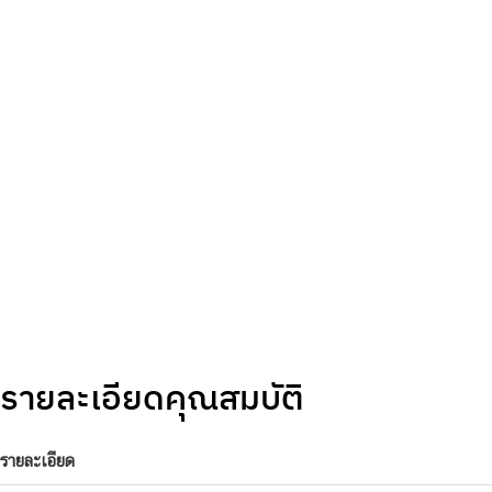
รายละเอียดคุณสมบัติ
รายละเอียด