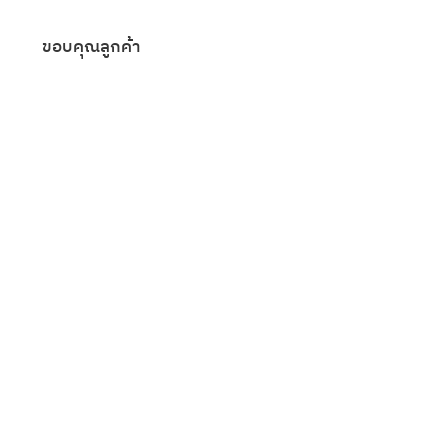
ขอบคุณลูกค้า