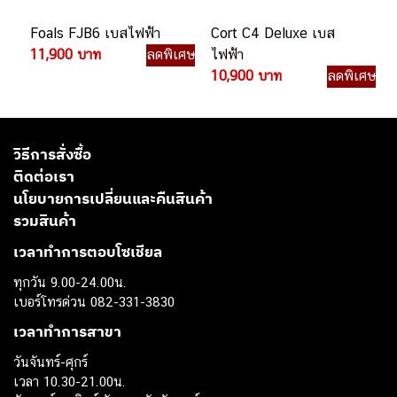
Foals FJB6 เบสไฟฟ้า
Cort C4 Deluxe เบส
11,900 บาท
ลดพิเศษ
ไฟฟ้า
10,900 บาท
ลดพิเศษ
วิธีการสั่งซื้อ
ติดต่อเรา
นโยบายการเปลี่ยนและคืนสินค้า
รวมสินค้า
เวลาทำการตอบโซเชียล
ทุกวัน 9.00-24.00น.
เบอร์โทรด่วน 082-331-3830
เวลาทำการสาขา
วันจันทร์-ศุกร์
เวลา 10.30-21.00น.