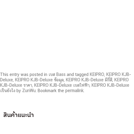
This entry was posted in
เบส Bass
and tagged
KEIPRO
,
KEIPRO KJB-
Deluxe
,
KEIPRO KJB-Deluxe ข้อมูล
,
KEIPRO KJB-Deluxe มีกี่สี
,
KEIPRO
KJB-Deluxe ราคา
,
KEIPRO KJB-Deluxe เบสไฟฟ้า
,
KEIPRO KJB-Deluxe
เป็นยังไง
by
ZunWu
. Bookmark the
permalink
.
สินค้าแนะนำ