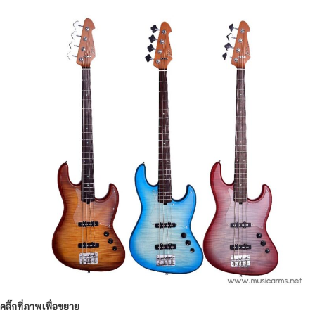
คลิ๊กที่ภาพเพื่อขยาย