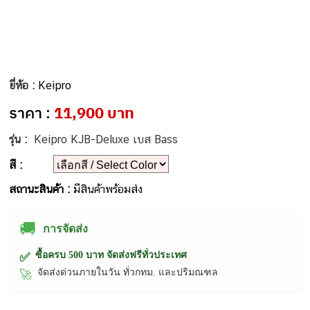
ยี่ห้อ :
Keipro
ราคา :
11,900 บาท
รุ่น :
Keipro KJB-Deluxe เบส Bass
สี :
สถานะสินค้า :
มีสินค้าพร้อมส่ง
🚚
การจัดส่ง
ซื้อครบ 500 บาท จัดส่งฟรีทั่วประเทศ
✅
จัดส่งด่วนภายในวัน ทั่วกทม. และปริมณฑล
🚀