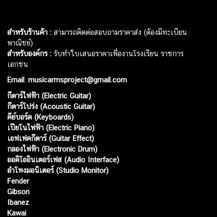
สำหรับร้านค้า :
สามารถติดต่อสอบถามราคาส่ง (ต้องมีทะเบียน
พาณิชย์)
สำหรับองค์กร :
รับทำใบเสนอราคาเพื่องานโรงเรียน ราชการ
เอกชน
Email
:
musicarmsproject@gmail.com
กีตาร์ไฟฟ้า (Electric Guitar)
กีตาร์โปร่ง (Acoustic Guitar)
คีย์บอร์ด (Keyboards)
เปียโนไฟฟ้า (Electric Piano)
เอฟเฟคกีตาร์ (Guitar Effect)
กลองไฟฟ้า (Electronic Drum)
ออดิโออินเตอร์เฟส (Audio Interface)
ลำโพงมอนิเตอร์ (Studio Monitor)
Fender
Gibson
Ibanez
Kawai