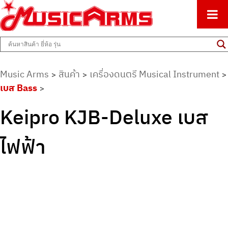
ศูนย์รวมครื่องดนตรีทุกชนิด ตั้งแต่เริ่มต้นถึงมืออาชีพ
Music Arms
Music Arms
สินค้า
เครื่องดนตรี Musical Instrument
>
>
>
เบส Bass
>
Keipro KJB-Deluxe เบส
ไฟฟ้า