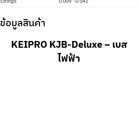
Strings
0.009”-0.042”
ข้อมูลสินค้า
KEIPRO KJB-Deluxe – เบส
ไฟฟ้า