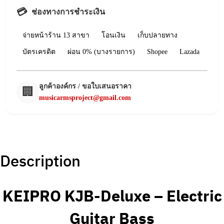
💳
ช่องทางการชำระเงิน
จ่ายหน้าร้าน 13 สาขา
โอนเงิน
เก็บปลายทาง
บัตรเครดิต
ผ่อน 0% (บางรายการ)
Shopee
Lazada
ลูกค้าองค์กร / ขอใบเสนอราคา
🏢
musicarmsproject@gmail.com
Description
KEIPRO KJB-Deluxe – Electric
Guitar Bass