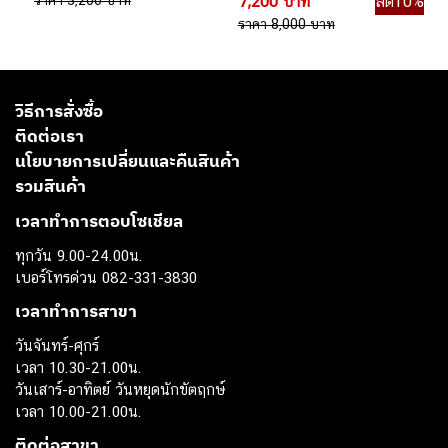
ราคา 3,200 บาท
7,200 บาท
ลด10%
ราคา 8,000 บาท
วิธีการสั่งซื้อ
ติดต่อเรา
นโยบายการเปลี่ยนและคืนสินค้า
รวมสินค้า
เวลาทำการตอบโซเชียล
ทุกวัน 9.00-24.00น.
เบอร์โทรด่วน 082-331-3830
เวลาทำการสาขา
วันจันทร์-ศุกร์
เวลา 10.30-21.00น.
วันเสาร์-อาทิตย์ วันหยุดนักขัตฤกษ์
เวลา 10.00-21.00น.
ติดต่อสาขา