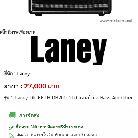
คลิ๊กที่ภาพเพื่อขยาย
ยี่ห้อ :
Laney
ราคา :
27,000 บาท
รุ่น :
Laney DIGBETH DB200-210 แอมป์เบส Bass Amplifier
🚚
การจัดส่ง
ซื้อครบ 500 บาท จัดส่งฟรีทั่วประเทศ
✅
จัดส่งด่วนภายในวัน ทั่วกทม. และปริมณฑล
🚀