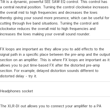
Tilt is a dynamic, powerful SEE SAW EQ control. This control has
a central neutral position. Turning the control clockwise increases
the overall mid to high frequencies and decreases the lows
thereby giving your sound more presence, which can be useful for
cutting through live band situations. Turning the control anti
clockwise reduces the overall mid to high frequencies and
increases the lows making your overall sound rounder.
FX loops are important as they allow you to add effects to the
signal path in a specific place between the pre-amp and the output
section on an amplifier. This is where FX loops are important as it
allows you to put time-based FX after the distorted pre-amp
section. For example, delayed distortion sounds different to
distorted delay – try it.
Headphones socket
The XLR-DI out allows you to connect your amplifier to a PA