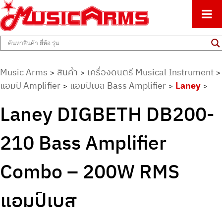
ศูนย์รวมครื่องดนตรีทุกชนิด ตั้งแต่เริ่มต้นถึงมืออาชีพ
Music Arms
Music Arms
สินค้า
เครื่องดนตรี Musical Instrument
>
>
>
แอมป์ Amplifier
แอมป์เบส Bass Amplifier
Laney
>
>
>
Laney DIGBETH DB200-
210 Bass Amplifier
Combo – 200W RMS
แอมป์เบส