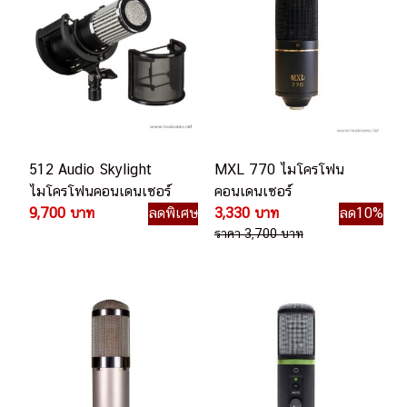
512 Audio Skylight
MXL 770 ไมโครโฟน
ไมโครโฟนคอนเดนเซอร์
คอนเดนเซอร์
9,700 บาท
ลดพิเศษ
3,330 บาท
ลด10%
ราคา 3,700 บาท