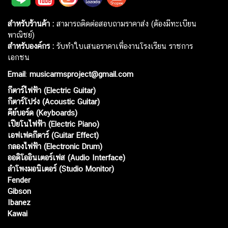
สำหรับร้านค้า :
สามารถติดต่อสอบถามราคาส่ง (ต้องมีทะเบียน
พาณิชย์)
สำหรับองค์กร :
รับทำใบเสนอราคาเพื่องานโรงเรียน ราชการ
เอกชน
Email
:
musicarmsproject@gmail.com
กีตาร์ไฟฟ้า (Electric Guitar)
กีตาร์โปร่ง (Acoustic Guitar)
คีย์บอร์ด (Keyboards)
เปียโนไฟฟ้า (Electric Piano)
เอฟเฟคกีตาร์ (Guitar Effect)
กลองไฟฟ้า (Electronic Drum)
ออดิโออินเตอร์เฟส (Audio Interface)
ลำโพงมอนิเตอร์ (Studio Monitor)
Fender
Gibson
Ibanez
Kawai