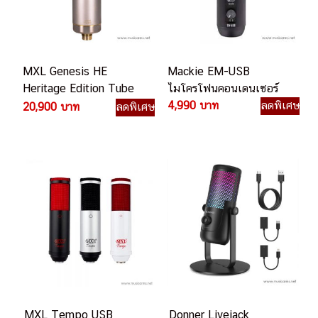
MXL Genesis HE
Mackie EM-USB
Heritage Edition Tube
ไมโครโฟนคอนเดนเซอร์
Microphone
4,990 บาท
ลดพิเศษ
20,900 บาท
ลดพิเศษ
MXL Tempo USB
Donner Livejack