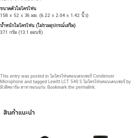
ขนาดตัวไมโครโฟน
158 x 52 x 36 มม. (6.22 x 2.04 x 1.42 นิ้ว)
น้ำหนักไมโครโฟน (ไม่รวมอุปกรณ์เสริม)
371 กรัม (13.1 ออนซ์)
This entry was posted in
ไมโครโฟนคอนเดนเซอร์ Condenser
Microphone
and tagged
Lewitt LCT 540 S ไมโครโฟนคอนเดนเซอร์
by
มิวสิคอาร์ม สาขาขอนแก่น
. Bookmark the
permalink
.
สินค้าแนะนำ