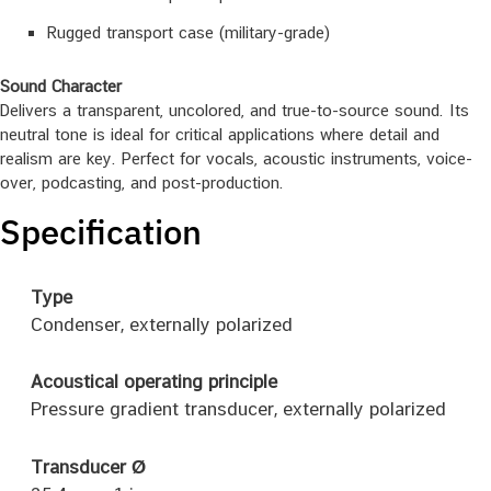
Rugged transport case (military-grade)
Sound Character
Delivers a transparent, uncolored, and true-to-source sound. Its
neutral tone is ideal for critical applications where detail and
realism are key. Perfect for vocals, acoustic instruments, voice-
over, podcasting, and post-production.
Specification
Type
Condenser, externally polarized
Acoustical operating principle
Pressure gradient transducer, externally polarized
Transducer Ø