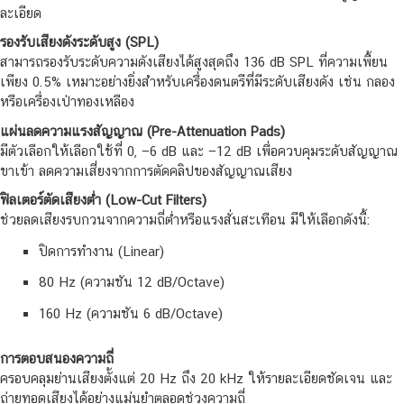
ละเอียด
รองรับเสียงดังระดับสูง (SPL)
สามารถรองรับระดับความดังเสียงได้สูงสุดถึง 136 dB SPL ที่ความเพี้ยน
เพียง 0.5% เหมาะอย่างยิ่งสำหรับเครื่องดนตรีที่มีระดับเสียงดัง เช่น กลอง
หรือเครื่องเป่าทองเหลือง
แผ่นลดความแรงสัญญาณ (Pre-Attenuation Pads)
มีตัวเลือกให้เลือกใช้ที่ 0, −6 dB และ −12 dB เพื่อควบคุมระดับสัญญาณ
ขาเข้า ลดความเสี่ยงจากการตัดคลิปของสัญญาณเสียง
ฟิลเตอร์ตัดเสียงต่ำ (Low-Cut Filters)
ช่วยลดเสียงรบกวนจากความถี่ต่ำหรือแรงสั่นสะเทือน มีให้เลือกดังนี้:
ปิดการทำงาน (Linear)
80 Hz (ความชัน 12 dB/Octave)
160 Hz (ความชัน 6 dB/Octave)
การตอบสนองความถี่
ครอบคลุมย่านเสียงตั้งแต่ 20 Hz ถึง 20 kHz ให้รายละเอียดชัดเจน และ
ถ่ายทอดเสียงได้อย่างแม่นยำตลอดช่วงความถี่