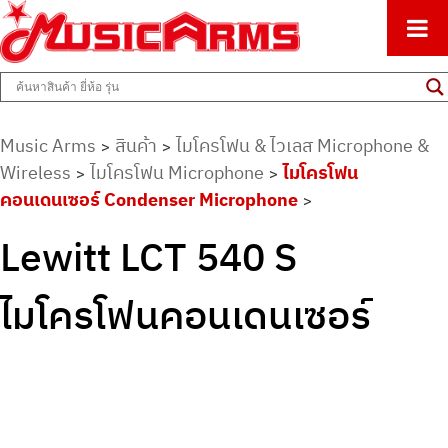
ศูนย์รวมครื่องดนตรีทุกชนิด ตั้งแต่เริ่มต้นถึงมืออาชีพ
Music Arms
Music Arms
สินค้า
ไมโครโฟน & ไวเลส Microphone &
>
>
Wireless
ไมโครโฟน Microphone
ไมโครโฟน
>
>
คอนเดนเซอร์ Condenser Microphone
>
Lewitt LCT 540 S
ไมโครโฟนคอนเดนเซอร์