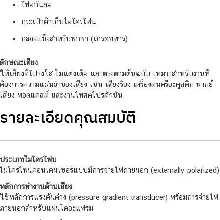
โฟมกันลม
กระเป๋าผ้าเก็บไมโครโฟน
กล่องแข็งสำหรับพกพา (เกรดทหาร)
ลักษณะเสียง
ให้เสียงที่โปร่งใส ไม่แต่งเติม และตรงตามต้นฉบับ เหมาะสำหรับงานที่
ต้องการความแม่นยำของเสียง เช่น เสียงร้อง เครื่องดนตรีอะคูสติก พากย์
เสียง พอดแคสต์ และงานโพสต์โปรดักชัน
รายละเอียดคุณสมบัติ
ประเภทไมโครโฟน
ไมโครโฟนคอนเดนเซอร์แบบมีการจ่ายไฟภายนอก (externally polarized)
หลักการทำงานด้านเสียง
ใช้หลักการแรงดันต่าง (pressure gradient transducer) พร้อมการจ่ายไฟ
ภายนอกสำหรับแผ่นไดอะแฟรม