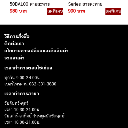
50BAL00 สายสะพาย
Series สายสะพาย
980 บาท
ลดพิเศษ
990 บาท
ลดพิเศษ
วิธีการสั่งซื้อ
ติดต่อเรา
นโยบายการเปลี่ยนและคืนสินค้า
รวมสินค้า
เวลาทำการตอบโซเชียล
ทุกวัน 9.00-24.00น.
เบอร์โทรด่วน 082-331-3830
เวลาทำการสาขา
วันจันทร์-ศุกร์
เวลา 10.30-21.00น.
วันเสาร์-อาทิตย์ วันหยุดนักขัตฤกษ์
เวลา 10.00-21.00น.