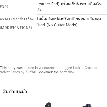
Leather End) พร้อมเย็บฝังระบบล็อกใน
END)
ตัว
ไม่ต้องดัดแปลงหรือเปลี่ยนหมุดเดิมของ
การดัดแปลงตัวเครื่อง
กีตาร์ (No Guitar Mods)
(MODIFICATIONS)
This entry was posted in
สายสะพาย
and tagged
Lock-It Crushed
Velvet Series
by
ZunWu
. Bookmark the
permalink
.
สินค้าแนะนำ