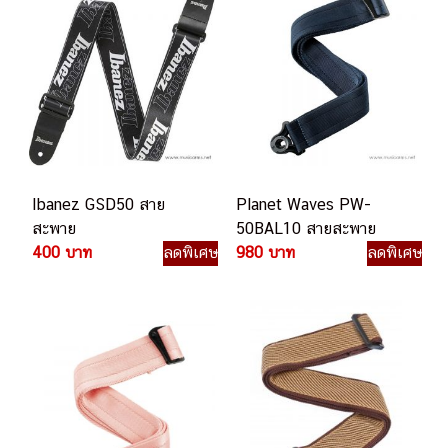
Ibanez GSD50 สาย
Planet Waves PW-
สะพาย
50BAL10 สายสะพาย
400 บาท
ลดพิเศษ
980 บาท
ลดพิเศษ