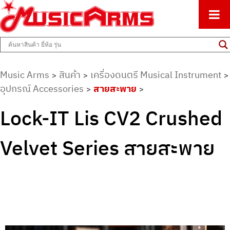
ศูนย์รวมครื่องดนตรีทุกชนิด ตั้งแต่เริ่มต้นถึงมืออาชีพ
Music Arms
Music Arms
สินค้า
เครื่องดนตรี Musical Instrument
>
>
>
อุปกรณ์ Accessories
สายสะพาย
>
>
Lock-IT Lis CV2 Crushed
Velvet Series สายสะพาย