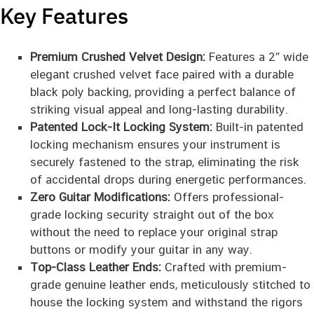
Key Features
Premium Crushed Velvet Design:
Features a 2″ wide
elegant crushed velvet face paired with a durable
black poly backing, providing a perfect balance of
striking visual appeal and long-lasting durability.
Patented Lock-It Locking System:
Built-in patented
locking mechanism ensures your instrument is
securely fastened to the strap, eliminating the risk
of accidental drops during energetic performances.
Zero Guitar Modifications:
Offers professional-
grade locking security straight out of the box
without the need to replace your original strap
buttons or modify your guitar in any way.
Top-Class Leather Ends:
Crafted with premium-
grade genuine leather ends, meticulously stitched to
house the locking system and withstand the rigors