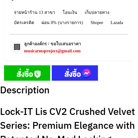
จ่ายหน้าร้าน 13 สาขา
โอนเงิน
เก็บปลายทาง
บัตรเครดิต
ผ่อน 0% (บางรายการ)
Shopee
Lazada
ลูกค้าองค์กร / ขอใบเสนอราคา
🏢
musicarmsproject@gmail.com
Description
Lock-IT Lis CV2 Crushed Velvet
Series: Premium Elegance with