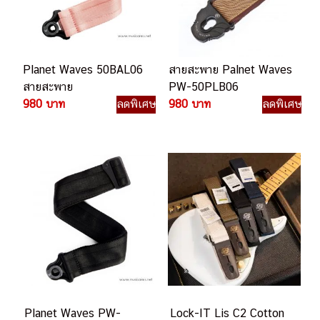
Planet Waves 50BAL06
สายสะพาย Palnet Waves
สายสะพาย
PW-50PLB06
980 บาท
ลดพิเศษ
980 บาท
ลดพิเศษ
Planet Waves PW-
Lock-IT Lis C2 Cotton