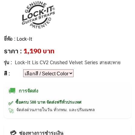
ยี่ห้อ :
Lock-It
ราคา :
1,190 บาท
รุ่น :
Lock-It Lis CV2 Crushed Velvet Series สายสะพาย
สี :
🚚
การจัดส่ง
ซื้อครบ 500 บาท จัดส่งฟรีทั่วประเทศ
✅
จัดส่งด่วนภายในวัน ทั่วกทม. และปริมณฑล
🚀
💳
ช่องทางการชำระเงิน