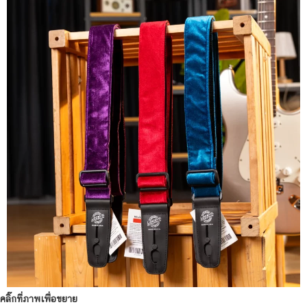
คลิ๊กที่ภาพเพื่อขยาย