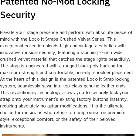
Patented No-Mod Locking
Security
Elevate your stage presence and perform with absolute peace of
mind with the Lock-It Straps Crushed Velvet Series. This
exceptional collection blends high-end vintage aesthetics with
innovative musical security, featuring a stunning 2-inch wide
crushed velvet material that catches the stage lights beautifully.
The strap is engineered with a rugged black poly backing for
maximum strength and comfortable, non-slip shoulder placement.
At the heart of this design is the patented Lock-It Strap locking
system, seamlessly sewn into top-class genuine leather ends.
This revolutionary technology allows you to securely lock your
strap onto your instrument’s existing factory buttons instantly,
requiring absolutely no guitar modifications. It is the ultimate
choice for musicians who refuse to compromise on premium
style, exceptional comfort, or the safety of their beloved
instruments.