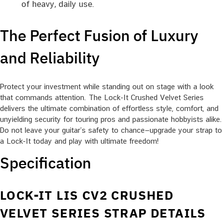
of heavy, daily use.
The Perfect Fusion of Luxury
and Reliability
Protect your investment while standing out on stage with a look
that commands attention. The Lock-It Crushed Velvet Series
delivers the ultimate combination of effortless style, comfort, and
unyielding security for touring pros and passionate hobbyists alike.
Do not leave your guitar’s safety to chance—upgrade your strap to
a Lock-It today and play with ultimate freedom!
Specification
LOCK-IT LIS CV2 CRUSHED
VELVET SERIES STRAP DETAILS