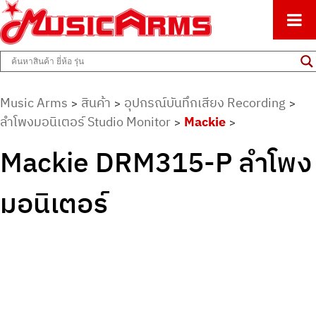
ศูนย์รวมครื่องดนตรีทุกชนิด ตั้งแต่เริ่มต้นถึงมืออาชีพ
Music Arms
Music Arms
สินค้า
อุปกรณ์บันทึกเสียง Recording
>
>
>
ลำโพงมอนิเตอร์ Studio Monitor
Mackie
>
>
Mackie DRM315-P ลำโพง
มอนิเตอร์