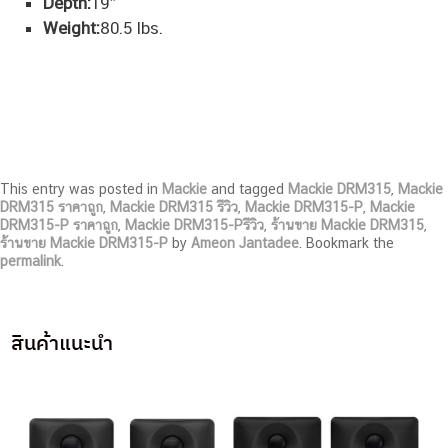
Depth:
19″
Weight:
80.5 lbs.
This entry was posted in
Mackie
and tagged
Mackie DRM315
,
Mackie
DRM315 ราคาถูก
,
Mackie DRM315 รีวิว
,
Mackie DRM315-P
,
Mackie
DRM315-P ราคาถูก
,
Mackie DRM315-Pรีวิว
,
ร้านขาย Mackie DRM315
,
ร้านขาย Mackie DRM315-P
by
Ameon Jantadee
. Bookmark the
permalink
.
สินค้าแนะนำ