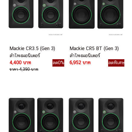
Mackie CR3.5 (Gen 3)
Mackie CR5 BT (Gen 3)
ลำโพงมอนิเตอร์
ลำโพงมอนิเตอร์
4,400 บาท
ลด0%
6,952 บาท
ลดพิเศษ
ราคา 4,390 บาท