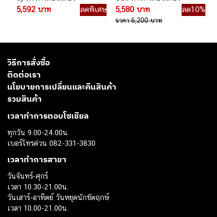
5,592 บาท
ลดพิเศษ
5,580 บาท
ลด10%
ราคา 6,200 บาท
วิธีการสั่งซื้อ
ติดต่อเรา
นโยบายการเปลี่ยนและคืนสินค้า
รวมสินค้า
เวลาทำการตอบโซเชียล
ทุกวัน 9.00-24.00น.
เบอร์โทรด่วน 082-331-3830
เวลาทำการสาขา
วันจันทร์-ศุกร์
เวลา 10.30-21.00น.
วันเสาร์-อาทิตย์ วันหยุดนักขัตฤกษ์
เวลา 10.00-21.00น.