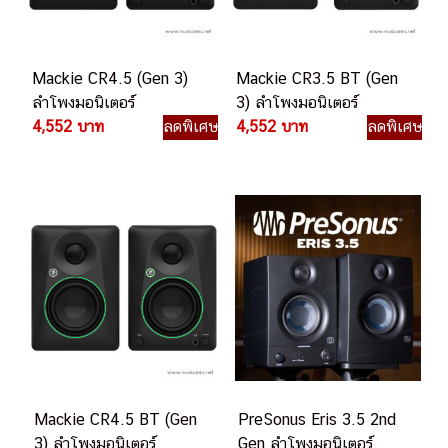
Mackie CR4.5 (Gen 3)
Mackie CR3.5 BT (Gen
ลำโพงมอนิเตอร์
3) ลำโพงมอนิเตอร์
4,552 บาท
ลดพิเศษ
4,552 บาท
ลดพิเศษ
Mackie CR4.5 BT (Gen
PreSonus Eris 3.5 2nd
3) ลำโพงมอนิเตอร์
Gen ลำโพงมอนิเตอร์