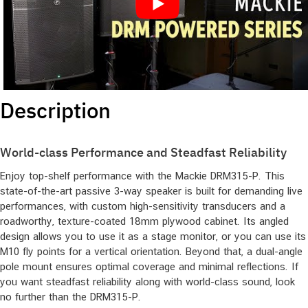
Description
World-class Performance and Steadfast Reliability
Enjoy top-shelf performance with the Mackie DRM315-P. This
state-of-the-art passive 3-way speaker is built for demanding live
performances, with custom high-sensitivity transducers and a
roadworthy, texture-coated 18mm plywood cabinet. Its angled
design allows you to use it as a stage monitor, or you can use its
M10 fly points for a vertical orientation. Beyond that, a dual-angle
pole mount ensures optimal coverage and minimal reflections. If
you want steadfast reliability along with world-class sound, look
no further than the DRM315-P.