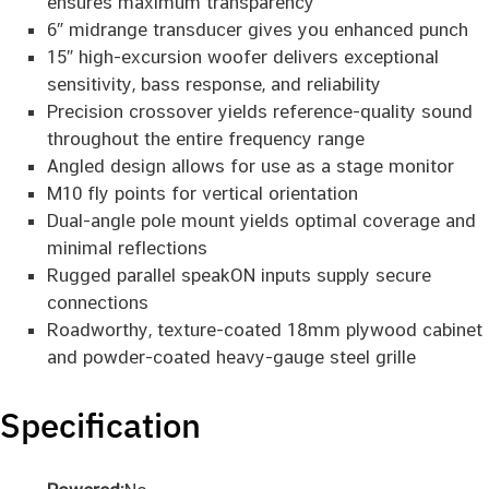
ensures maximum transparency
6″ midrange transducer gives you enhanced punch
15″ high-excursion woofer delivers exceptional
sensitivity, bass response, and reliability
Precision crossover yields reference-quality sound
throughout the entire frequency range
Angled design allows for use as a stage monitor
M10 fly points for vertical orientation
Dual-angle pole mount yields optimal coverage and
minimal reflections
Rugged parallel speakON inputs supply secure
connections
Roadworthy, texture-coated 18mm plywood cabinet
and powder-coated heavy-gauge steel grille
Specification