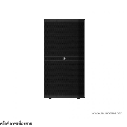
คลิ๊กที่ภาพเพื่อขยาย