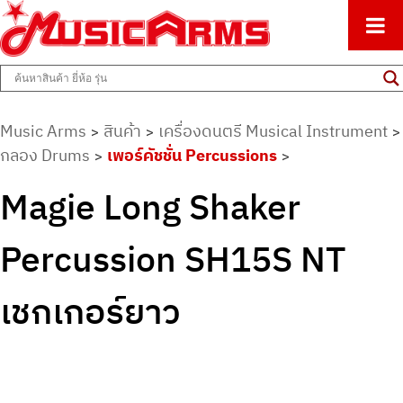
ศูนย์รวมครื่องดนตรีทุกชนิด ตั้งแต่เริ่มต้นถึงมืออาชีพ
Music Arms
Music Arms
สินค้า
เครื่องดนตรี Musical Instrument
>
>
>
กลอง Drums
เพอร์คัชชั่น Percussions
>
>
Magie Long Shaker
Percussion SH15S NT
เชกเกอร์ยาว