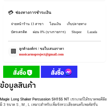
💳
ช่องทางการชำระเงิน
จ่ายหน้าร้าน 13 สาขา
โอนเงิน
เก็บปลายทาง
บัตรเครดิต
ผ่อน 0% (บางรายการ)
Shopee
Lazada
ลูกค้าองค์กร / ขอใบเสนอราคา
🏢
musicarmsproject@gmail.com
ข้อมูลสินค้า
Magie Long Shaker Percussion SH15S NT
เชกเกอร์ไม้ขนาดพอดีมือ
มี 3 ขนาด S , M , L เหมาะสำหรับเพิ่มจังหวะเสียงดนตรีเพอคัสชั่น