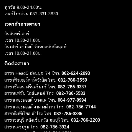
ทุกวัน 9.00-24.00น.
เบอร์โทรด่วน 082-331-3830
เวลาทำการสาขา
วันจันทร์-ศุกร์
เวลา 10.30-21.00น.
วันเสาร์-อาทิตย์ วันหยุดนักขัตฤกษ์
เวลา 10.00-21.00น.
ติดต่อสาขา
สาขา HeadQ อ่อนนุช 74 โทร.
062-624-2093
สาขาฟิวเจอร์พาร์ครังสิต โทร.
082-786-3559
สาขาซีคอน ศรีนครินทร์ โทร.
082-786-3337
สาขาแฟชั่น ไอส์แลนด์ โทร.
082-786-5533
สาขาเดอะมอลล์ บางแค โทร.
084-977-9994
สาขาเดอะมอลล์ งามวงศ์วาน โทร.
082-786-7744
สาขาอิมพีเรียล สำโรง โทร.
082-786-3336
สาขาชลบุรี หลังเซ็นทรัล ชลบุรี โทร.
082-786-2200
สาขานครปฐม โทร.
082-786-3924