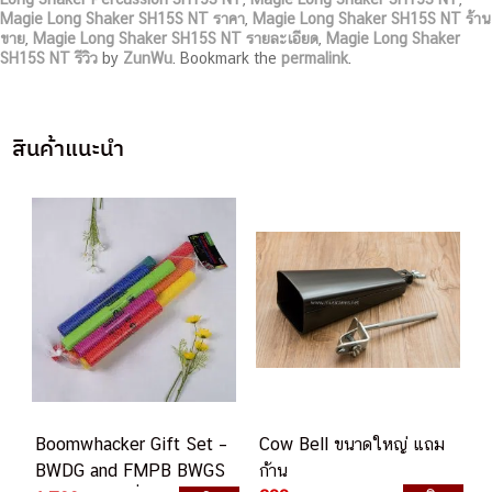
Magie Long Shaker SH15S NT ราคา
,
Magie Long Shaker SH15S NT ร้าน
ขาย
,
Magie Long Shaker SH15S NT รายละเอียด
,
Magie Long Shaker
SH15S NT รีวิว
by
ZunWu
. Bookmark the
permalink
.
สินค้าแนะนำ
Boomwhacker Gift Set –
Cow Bell ขนาดใหญ่ แถม
BWDG and FMPB BWGS
ก้าน