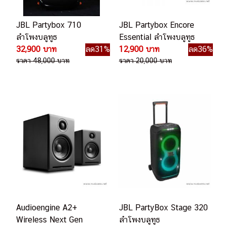
JBL Partybox 710
JBL Partybox Encore
ลำโพงบลูทูธ
Essential ลำโพงบลูทูธ
32,900 บาท
ลด31%
12,900 บาท
ลด36%
ราคา 48,000 บาท
ราคา 20,000 บาท
Audioengine A2+
JBL PartyBox Stage 320
Wireless Next Gen
ลำโพงบลูทูธ