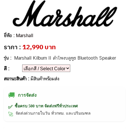
ยี่ห้อ :
Marshall
ราคา :
12,990 บาท
รุ่น :
Marshall Kilburn II ลำโพงบลูทูธ Bluetooth Speaker
สี :
สถานะสินค้า :
มีสินค้าพร้อมส่ง
🚚
การจัดส่ง
ซื้อครบ 500 บาท จัดส่งฟรีทั่วประเทศ
✅
จัดส่งด่วนภายในวัน ทั่วกทม. และปริมณฑล
🚀