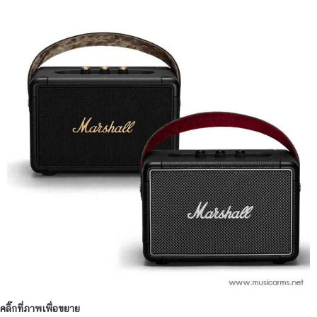
คลิ๊กที่ภาพเพื่อขยาย