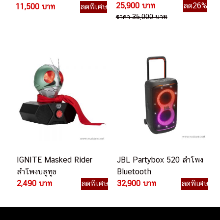
ลำโพง Bluetooth
25,900 บาท
ลด26%
11,500 บาท
ลดพิเศษ
ราคา 35,000 บาท
IGNITE Masked Rider
JBL Partybox 520 ลำโพง
ลำโพงบลูทูธ
Bluetooth
2,490 บาท
ลดพิเศษ
32,900 บาท
ลดพิเศษ