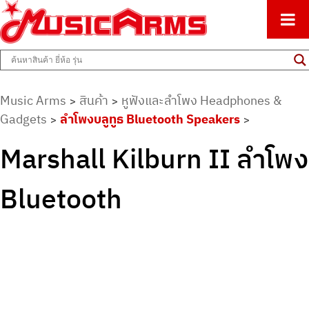
ศูนย์รวมครื่องดนตรีทุกชนิด ตั้งแต่เริ่มต้นถึงมืออาชีพ
Music Arms
Music Arms
สินค้า
หูฟังและลำโพง Headphones &
>
>
Gadgets
ลำโพงบลูทูธ Bluetooth Speakers
>
>
Marshall Kilburn II ลำโพง
Bluetooth