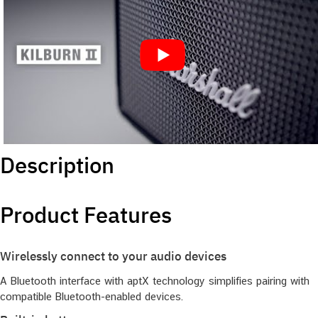
Description
Product Features
Wirelessly connect to your audio devices
A Bluetooth interface with aptX technology simplifies pairing with
compatible Bluetooth-enabled devices.