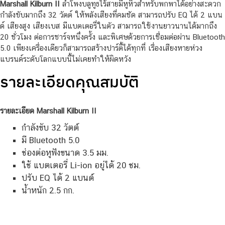
Marshall Kilburn
II
ลำโพงบลูทูธไร้สายมีหูหิ้วสำหรับพกพาได้อย่างสะดวก
กำลังขับมากถึง 32 วัตต์ ให้พลังเสียงที่คมชัด สามารถปรับ EQ ได้ 2 แบน
ด์ เสียงสูง เสียงเบส มีแบตเตอรี่ในตัว สามารถใช้งานยาวนานได้มากถึง
20 ชั่วโมง ต่อการชาร์จหนึ่งครั้ง และพิเศษด้วยการเชื่อมต่อผ่าน Bluetooth
5.0 เพียงเครื่องเดียวก็สามารถสร้างปาร์ตี้ได้ทุกที่ เรื่องเสียงหายห่วง
แบรนด์ระดับโลกแบบนี้ไม่เคยทำให้ผิดหวัง
รายละเอียดคุณสมบัติ
รายละเอียด Marshall Kilburn II
กำลังขับ 32 วัตต์
มี Bluetooth 5.0
ช่องต่อหูฟังขนาด 3.5 มม.
ใช้ แบตเตอรี่ Li-ion อยู่ได้ 20 ชม.
ปรับ EQ ได้ 2 แบนด์
น้ำหนัก 2.5 กก.