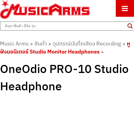
ศูนย์รวมครื่องดนตรีทุกชนิด ตั้งแต่เริ่มต้นถึงมืออาชีพ
Music Arms
Music Arms
สินค้า
อุปกรณ์บันทึกเสียง Recording
หู
>
>
>
ฟังมอนิเตอร์ Studio Monitor Headphones
>
OneOdio PRO-10 Studio
Headphone