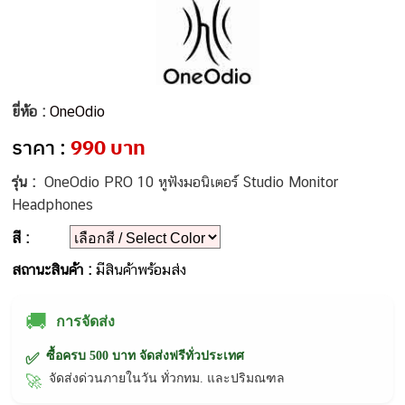
ยี่ห้อ :
OneOdio
ราคา :
990 บาท
รุ่น :
OneOdio PRO 10 หูฟังมอนิเตอร์ Studio Monitor
Headphones
สี :
สถานะสินค้า :
มีสินค้าพร้อมส่ง
🚚
การจัดส่ง
ซื้อครบ 500 บาท จัดส่งฟรีทั่วประเทศ
✅
จัดส่งด่วนภายในวัน ทั่วกทม. และปริมณฑล
🚀