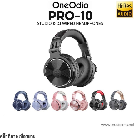
คลิ๊กที่ภาพเพื่อขยาย