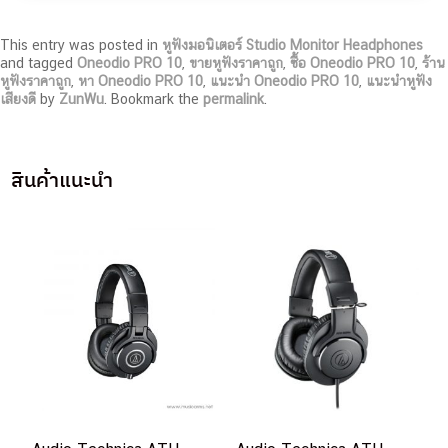
This entry was posted in
หูฟังมอนิเตอร์ Studio Monitor Headphones
and tagged
Oneodio PRO 10
,
ขายหูฟังราคาถูก
,
ซื้อ Oneodio PRO 10
,
ร้าน
หูฟังราคาถูก
,
หา Oneodio PRO 10
,
แนะนำ Oneodio PRO 10
,
แนะนำหูฟัง
เสียงดี
by
ZunWu
. Bookmark the
permalink
.
สินค้าแนะนำ