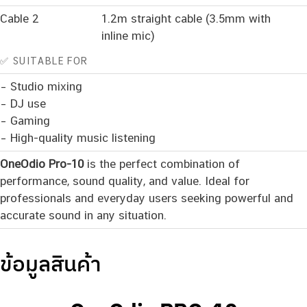
Cable 2
1.2m straight cable (3.5mm with
inline mic)
✅ SUITABLE FOR
– Studio mixing
– DJ use
– Gaming
– High-quality music listening
OneOdio Pro-10
is the perfect combination of
performance, sound quality, and value. Ideal for
professionals and everyday users seeking powerful and
accurate sound in any situation.
ข้อมูลสินค้า