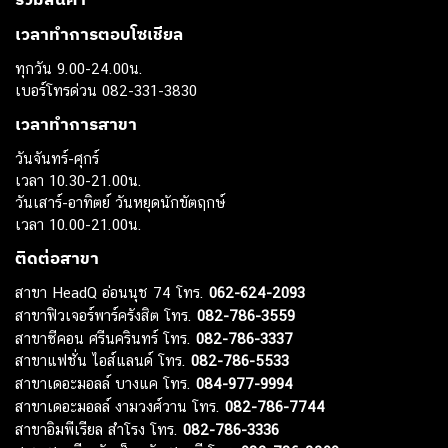
เวลาทำการตอบโซเชียล
ทุกวัน 9.00-24.00น.
เบอร์โทรด่วน 082-331-3830
เวลาทำการสาขา
วันจันทร์-ศุกร์
เวลา 10.30-21.00น.
วันเสาร์-อาทิตย์ วันหยุดนักขัตฤกษ์
เวลา 10.00-21.00น.
ติดต่อสาขา
สาขา HeadQ อ่อนนุช 74 โทร.
062-624-2093
สาขาฟิวเจอร์พาร์ครังสิต โทร.
082-786-3559
สาขาซีคอน ศรีนครินทร์ โทร.
082-786-3337
สาขาแฟชั่น ไอส์แลนด์ โทร.
082-786-5533
สาขาเดอะมอลล์ บางแค โทร.
084-977-9994
สาขาเดอะมอลล์ งามวงศ์วาน โทร.
082-786-7744
สาขาอิมพีเรียล สำโรง โทร.
082-786-3336