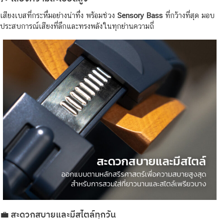
เสียงเบสที่กระหึ่มอย่างน่าทึ่ง พร้อมช่วง
Sensory Bass
ที่กว้างที่สุด มอบ
ประสบการณ์เสียงที่ลึกและทรงพลังในทุกย่านความถี่
💼 สะดวกสบายและมีสไตล์ทุกวัน