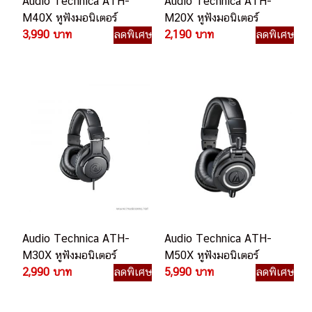
Audio Technica ATH-
Audio Technica ATH-
M40X หูฟังมอนิเตอร์
M20X หูฟังมอนิเตอร์
3,990 บาท
ลดพิเศษ
2,190 บาท
ลดพิเศษ
Audio Technica ATH-
Audio Technica ATH-
M30X หูฟังมอนิเตอร์
M50X หูฟังมอนิเตอร์
2,990 บาท
ลดพิเศษ
5,990 บาท
ลดพิเศษ