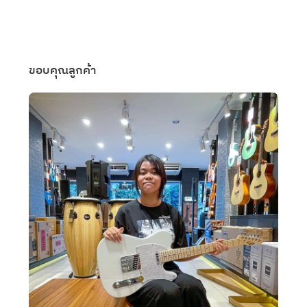
ขอบคุณลูกค้า