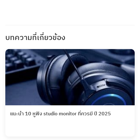
บทความที่เกี่ยวข้อง
แนะนำ 10 หูฟัง studio monitor ที่ควรมี ปี 2025