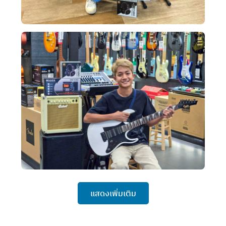
แสดงเพิ่มเติม