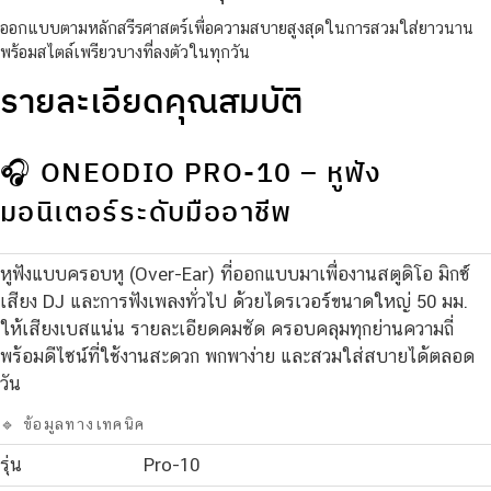
ออกแบบตามหลักสรีรศาสตร์เพื่อความสบายสูงสุดในการสวมใส่ยาวนาน
พร้อมสไตล์เพรียวบางที่ลงตัวในทุกวัน
รายละเอียดคุณสมบัติ
🎧 ONEODIO PRO-10 – หูฟัง
มอนิเตอร์ระดับมืออาชีพ
หูฟังแบบครอบหู (Over-Ear) ที่ออกแบบมาเพื่องานสตูดิโอ มิกซ์
เสียง DJ และการฟังเพลงทั่วไป ด้วยไดรเวอร์ขนาดใหญ่ 50 มม.
ให้เสียงเบสแน่น รายละเอียดคมชัด ครอบคลุมทุกย่านความถี่
พร้อมดีไซน์ที่ใช้งานสะดวก พกพาง่าย และสวมใส่สบายได้ตลอด
วัน
🔹 ข้อมูลทางเทคนิค
รุ่น
Pro-10