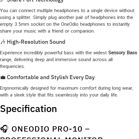
You can connect multiple headphones to a single device without
using a splitter. Simply plug another pair of headphones into the
empty 3.5mm socket on the OneOdio headphones to instantly
share your music with a friend or companion.
🎶 High-Resolution Sound
Experience incredibly powerful bass with the widest
Sensory Bass
range, delivering deep and immersive sound across all
frequencies.
💼 Comfortable and Stylish Every Day
Ergonomically designed for maximum comfort during long wear,
with a sleek style that fits seamlessly into your daily life.
Specification
🎧 ONEODIO PRO-10 –