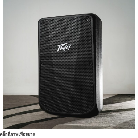
คลิ๊กที่ภาพเพื่อขยาย