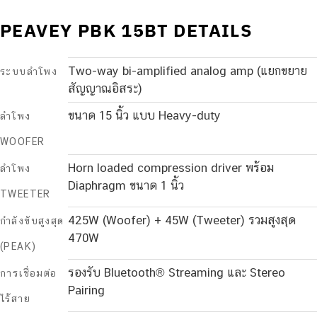
PEAVEY PBK 15BT DETAILS
Two-way bi-amplified analog amp (แยกขยาย
ระบบลำโพง
สัญญาณอิสระ)
ขนาด 15 นิ้ว แบบ Heavy-duty
ลำโพง
WOOFER
Horn loaded compression driver พร้อม
ลำโพง
Diaphragm ขนาด 1 นิ้ว
TWEETER
425W (Woofer) + 45W (Tweeter) รวมสูงสุด
กำลังขับสูงสุด
470W
(PEAK)
รองรับ Bluetooth® Streaming และ Stereo
การเชื่อมต่อ
Pairing
ไร้สาย