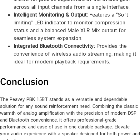
across all input channels from a single interface.
Intelligent Monitoring & Output:
Features a “Soft-
limiting” LED indicator to monitor compression
status and a balanced Male XLR Mix output for
seamless system expansion.
Integrated Bluetooth Connectivity:
Provides the
convenience of wireless audio streaming, making it
ideal for modern playback requirements.
Conclusion
The Peavey PBK 15BT stands as a versatile and dependable
solution for any sound reinforcement need. Combining the classic
warmth of analog amplification with the precision of modern DSP
and Bluetooth convenience, it offers professional-grade
performance and ease of use in one durable package. Elevate
your audio experience with a speaker designed for both power and