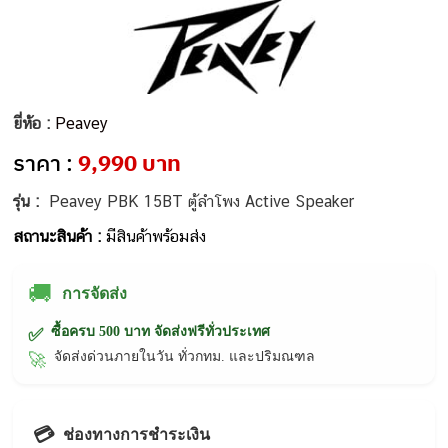
ยี่ห้อ :
Peavey
ราคา :
9,990 บาท
รุ่น :
Peavey PBK 15BT ตู้ลำโพง Active Speaker
สถานะสินค้า :
มีสินค้าพร้อมส่ง
🚚
การจัดส่ง
ซื้อครบ 500 บาท จัดส่งฟรีทั่วประเทศ
✅
จัดส่งด่วนภายในวัน ทั่วกทม. และปริมณฑล
🚀
💳
ช่องทางการชำระเงิน