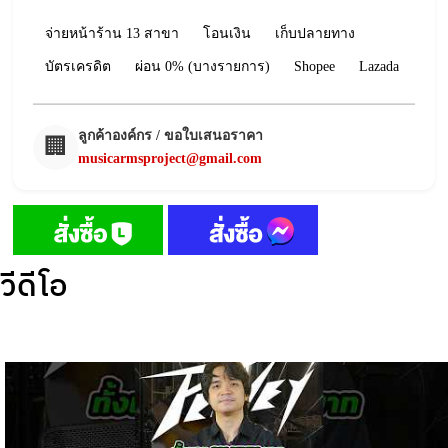
จ่ายหน้าร้าน 13 สาขา
โอนเงิน
เก็บปลายทาง
บัตรเครดิต
ผ่อน 0% (บางรายการ)
Shopee
Lazada
ลูกค้าองค์กร / ขอใบเสนอราคา
🏢
musicarmsproject@gmail.com
วีดีโอ