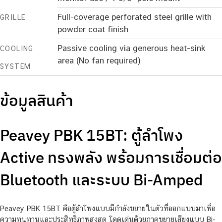
Full-coverage perforated steel grille with
GRILLE
powder coat finish
Passive cooling via generous heat-sink
COOLING
area (No fan required)
SYSTEM
ข้อมูลสินค้า
Peavey PBK 15BT: ตู้ลำโพง
Active ทรงพลัง พร้อมการเชื่อมต่อ
Bluetooth และระบบ Bi-Amped
Peavey PBK 15BT คือตู้ลำโพงแบบมีกำลังขยายในตัวที่ออกแบบมาเพื่อ
ความทนทานและประสิทธิภาพสูงสุด โดดเด่นด้วยภาคขยายเสียงแบบ Bi-