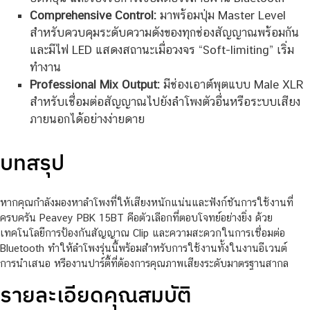
Comprehensive Control:
มาพร้อมปุ่ม Master Level
สำหรับควบคุมระดับความดังของทุกช่องสัญญาณพร้อมกัน
และมีไฟ LED แสดงสถานะเมื่อวงจร “Soft-limiting” เริ่ม
ทำงาน
Professional Mix Output:
มีช่องเอาต์พุตแบบ Male XLR
สำหรับเชื่อมต่อสัญญาณไปยังลำโพงตัวอื่นหรือระบบเสียง
ภายนอกได้อย่างง่ายดาย
บทสรุป
หากคุณกำลังมองหาลำโพงที่ให้เสียงหนักแน่นและฟังก์ชันการใช้งานที่
ครบครัน Peavey PBK 15BT คือตัวเลือกที่ตอบโจทย์อย่างยิ่ง ด้วย
เทคโนโลยีการป้องกันสัญญาณ Clip และความสะดวกในการเชื่อมต่อ
Bluetooth ทำให้ลำโพงรุ่นนี้พร้อมสำหรับการใช้งานทั้งในงานอีเวนต์
การนำเสนอ หรืองานปาร์ตี้ที่ต้องการคุณภาพเสียงระดับมาตรฐานสากล
รายละเอียดคุณสมบัติ