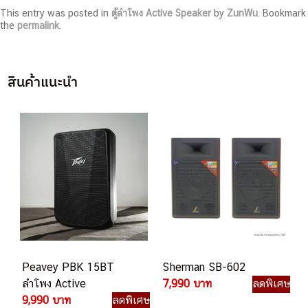
This entry was posted in
ตู้ลำโพง Active Speaker
by
ZunWu
. Bookmark
the
permalink
.
สินค้าแนะนำ
Peavey PBK 15BT
Sherman SB-602
ลำโพง Active
7,990 บาท
ลดพิเศษ
9,990 บาท
ลดพิเศษ