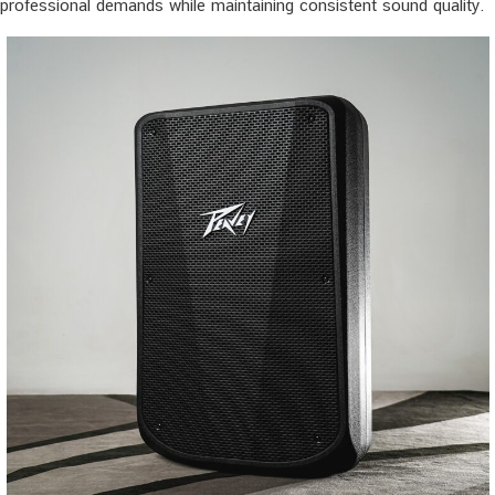
professional demands while maintaining consistent sound quality.