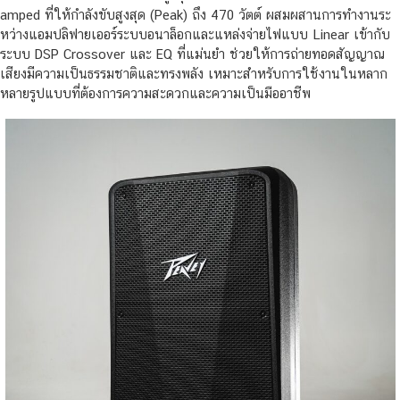
amped ที่ให้กำลังขับสูงสุด (Peak) ถึง 470 วัตต์ ผสมผสานการทำงานระ
หว่างแอมปลิฟายเออร์ระบบอนาล็อกและแหล่งจ่ายไฟแบบ Linear เข้ากับ
ระบบ DSP Crossover และ EQ ที่แม่นยำ ช่วยให้การถ่ายทอดสัญญาณ
เสียงมีความเป็นธรรมชาติและทรงพลัง เหมาะสำหรับการใช้งานในหลาก
หลายรูปแบบที่ต้องการความสะดวกและความเป็นมืออาชีพ