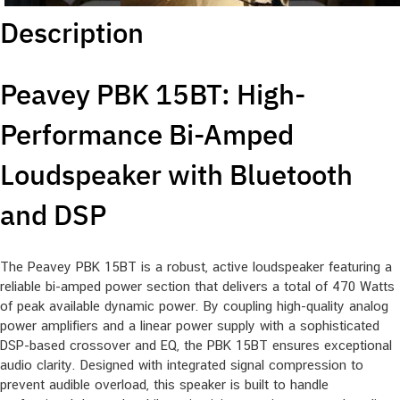
Description
Peavey PBK 15BT: High-
Performance Bi-Amped
Loudspeaker with Bluetooth
and DSP
The Peavey PBK 15BT is a robust, active loudspeaker featuring a
reliable bi-amped power section that delivers a total of 470 Watts
of peak available dynamic power. By coupling high-quality analog
power amplifiers and a linear power supply with a sophisticated
DSP-based crossover and EQ, the PBK 15BT ensures exceptional
audio clarity. Designed with integrated signal compression to
prevent audible overload, this speaker is built to handle