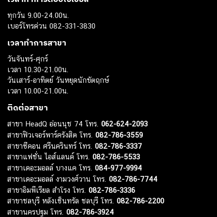
ทุกวัน 9.00-24.00น.
เบอร์โทรด่วน 082-331-3830
เวลาทำการสาขา
วันจันทร์-ศุกร์
เวลา 10.30-21.00น.
วันเสาร์-อาทิตย์ วันหยุดนักขัตฤกษ์
เวลา 10.00-21.00น.
ติดต่อสาขา
สาขา HeadQ อ่อนนุช 74 โทร.
062-624-2093
สาขาฟิวเจอร์พาร์ครังสิต โทร.
082-786-3559
สาขาซีคอน ศรีนครินทร์ โทร.
082-786-3337
สาขาแฟชั่น ไอส์แลนด์ โทร.
082-786-5533
สาขาเดอะมอลล์ บางแค โทร.
084-977-9994
สาขาเดอะมอลล์ งามวงศ์วาน โทร.
082-786-7744
สาขาอิมพีเรียล สำโรง โทร.
082-786-3336
สาขาชลบุรี หลังเซ็นทรัล ชลบุรี โทร.
082-786-2200
สาขานครปฐม โทร.
082-786-3924