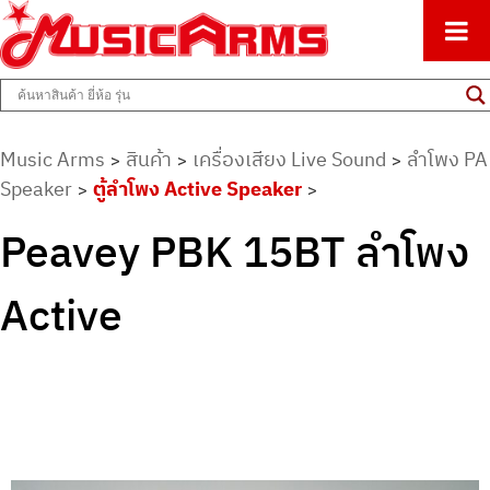
ศูนย์รวมครื่องดนตรีทุกชนิด ตั้งแต่เริ่มต้นถึงมืออาชีพ
Music Arms
Music Arms
สินค้า
เครื่องเสียง Live Sound
ลำโพง PA
>
>
>
Speaker
ตู้ลำโพง Active Speaker
>
>
Peavey PBK 15BT ลำโพง
Active