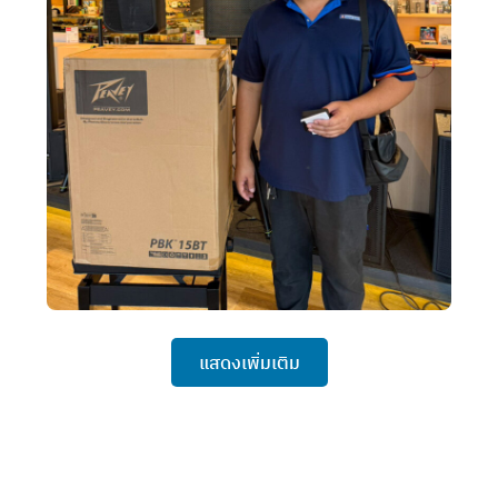
แสดงเพิ่มเติม