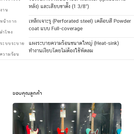
หลัง) และเสียบขาตั้ง (1 3/8″)
งาน
เหล็กเจาะรู (Perforated steel) เคลือบสี Powder
หน้ากาก
coat แบบ Full-coverage
ลำโพง
แผงระบายความร้อนขนาดใหญ่ (Heat-sink)
ระบบระบาย
ทำงานเงียบโดยไม่ต้องใช้พัดลม
ความร้อน
ขอบคุณลูกค้า