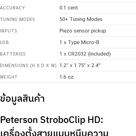
0.1 cent
ACCURACY
50+ Tuning Modes
TUNING MODES
Piezo sensor pickup
INPUTS
1 x Type Micro-B
USB
1 x CR2032 (included)
BATTERIES
1.2″ x 1.75″ x 2.4″
DIMENSIONS (H X D X W)
1.6 oz.
WEIGHT
ข้อมูลสินค้า
Peterson StroboClip HD:
เครื่องตั้งสายแบบหนีบความ