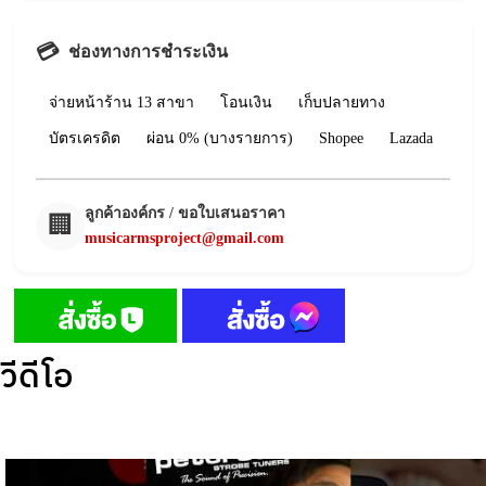
💳
ช่องทางการชำระเงิน
จ่ายหน้าร้าน 13 สาขา
โอนเงิน
เก็บปลายทาง
บัตรเครดิต
ผ่อน 0% (บางรายการ)
Shopee
Lazada
ลูกค้าองค์กร / ขอใบเสนอราคา
🏢
musicarmsproject@gmail.com
วีดีโอ