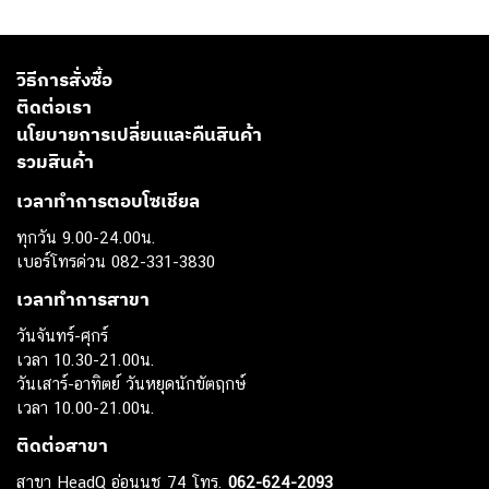
วิธีการสั่งซื้อ
ติดต่อเรา
นโยบายการเปลี่ยนและคืนสินค้า
รวมสินค้า
เวลาทำการตอบโซเชียล
ทุกวัน 9.00-24.00น.
เบอร์โทรด่วน 082-331-3830
เวลาทำการสาขา
วันจันทร์-ศุกร์
เวลา 10.30-21.00น.
วันเสาร์-อาทิตย์ วันหยุดนักขัตฤกษ์
เวลา 10.00-21.00น.
ติดต่อสาขา
สาขา HeadQ อ่อนนุช 74 โทร.
062-624-2093