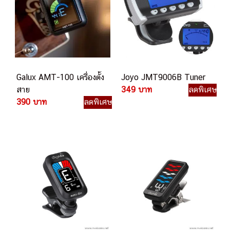
Galux AMT-100 เครื่องตั้ง
Joyo JMT9006B Tuner
สาย
349 บาท
ลดพิเศษ
390 บาท
ลดพิเศษ