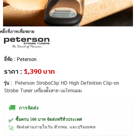
คลิ๊กที่ภาพเพื่อขยาย
ยี่ห้อ :
Peterson
ราคา :
1,390 บาท
รุ่น :
Peterson StroboClip HD High Definition Clip-on
Strobe Tuner เครื่องตั้งสาย-เมโทรนอม
🚚
การจัดส่ง
ซื้อครบ 500 บาท จัดส่งฟรีทั่วประเทศ
✅
จัดส่งด่วนภายในวัน ทั่วกทม. และปริมณฑล
🚀