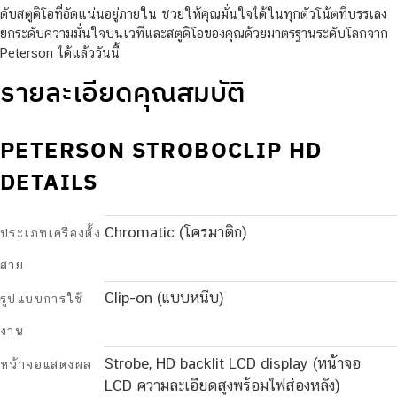
ดับสตูดิโอที่อัดแน่นอยู่ภายใน ช่วยให้คุณมั่นใจได้ในทุกตัวโน้ตที่บรรเลง
ยกระดับความมั่นใจบนเวทีและสตูดิโอของคุณด้วยมาตรฐานระดับโลกจาก
Peterson ได้แล้ววันนี้
รายละเอียดคุณสมบัติ
PETERSON STROBOCLIP HD
DETAILS
Chromatic (โครมาติก)
ประเภทเครื่องตั้ง
สาย
Clip-on (แบบหนีบ)
รูปแบบการใช้
งาน
Strobe, HD backlit LCD display (หน้าจอ
หน้าจอแสดงผล
LCD ความละเอียดสูงพร้อมไฟส่องหลัง)