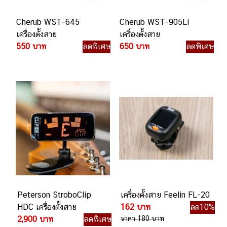
Cherub WST-645
Cherub WST-905Li
เครื่องตั้งสาย
เครื่องตั้งสาย
550 บาท
ลดพิเศษ
650 บาท
ลดพิเศษ
Peterson StroboClip
เครื่องตั้งสาย Feelin FL-20
HDC เครื่องตั้งสาย
162 บาท
ลด10%
2,900 บาท
ลดพิเศษ
ราคา 180 บาท