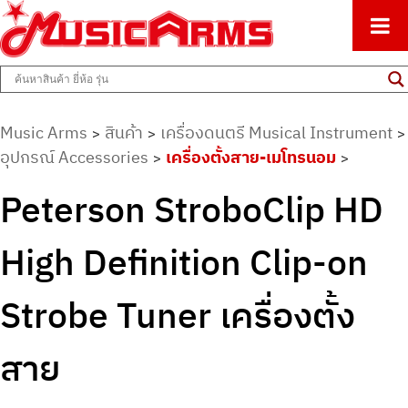
ศูนย์รวมครื่องดนตรีทุกชนิด ตั้งแต่เริ่มต้นถึงมืออาชีพ
Music Arms
Music Arms
สินค้า
เครื่องดนตรี Musical Instrument
>
>
>
อุปกรณ์ Accessories
เครื่องตั้งสาย-เมโทรนอม
>
>
Peterson StroboClip HD
High Definition Clip-on
Strobe Tuner เครื่องตั้ง
สาย