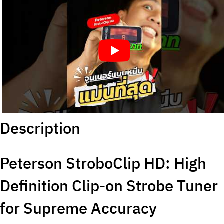
Description
Peterson StroboClip HD: High
Definition Clip-on Strobe Tuner
for Supreme Accuracy