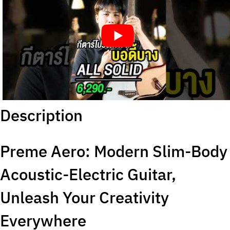
Description
Preme Aero: Modern Slim-Body
Acoustic-Electric Guitar,
Unleash Your Creativity
Everywhere