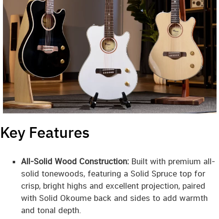
Key Features
All-Solid Wood Construction:
Built with premium all-
solid tonewoods, featuring a Solid Spruce top for
crisp, bright highs and excellent projection, paired
with Solid Okoume back and sides to add warmth
and tonal depth.