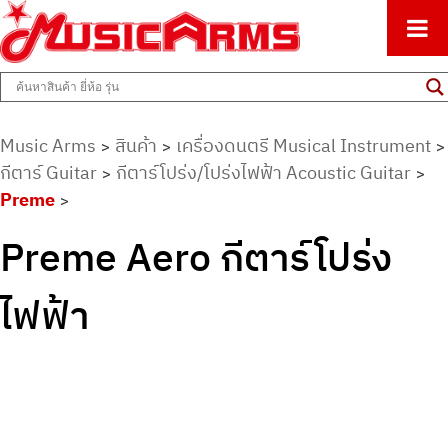
ศูนย์รวมครื่องดนตรีทุกชนิด ตั้งแต่เริ่มต้นถึงมืออาชีพ
Music Arms
Music Arms
สินค้า
เครื่องดนตรี Musical Instrument
>
>
>
กีตาร์ Guitar
กีตาร์โปร่ง/โปร่งไฟฟ้า Acoustic Guitar
>
>
Preme
>
Preme Aero กีตาร์โปร่ง
ไฟฟ้า