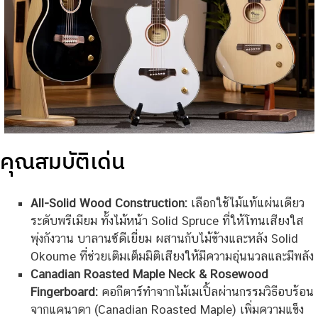
คุณสมบัติเด่น
All-Solid Wood Construction:
เลือกใช้ไม้แท้แผ่นเดียว
ระดับพรีเมียม ทั้งไม้หน้า Solid Spruce ที่ให้โทนเสียงใส
พุ่งกังวาน บาลานซ์ดีเยี่ยม ผสานกับไม้ข้างและหลัง Solid
Okoume ที่ช่วยเติมเต็มมิติเสียงให้มีความอุ่นนวลและมีพลัง
Canadian Roasted Maple Neck & Rosewood
Fingerboard:
คอกีตาร์ทำจากไม้เมเปิ้ลผ่านกรรมวิธีอบร้อน
จากแคนาดา (Canadian Roasted Maple) เพิ่มความแข็ง