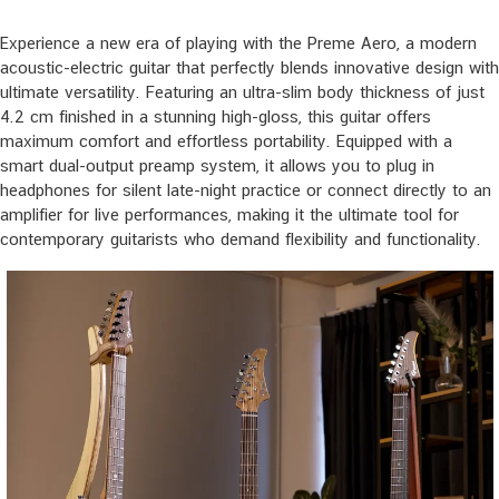
Experience a new era of playing with the Preme Aero, a modern
acoustic-electric guitar that perfectly blends innovative design with
ultimate versatility. Featuring an ultra-slim body thickness of just
4.2 cm finished in a stunning high-gloss, this guitar offers
maximum comfort and effortless portability. Equipped with a
smart dual-output preamp system, it allows you to plug in
headphones for silent late-night practice or connect directly to an
amplifier for live performances, making it the ultimate tool for
contemporary guitarists who demand flexibility and functionality.