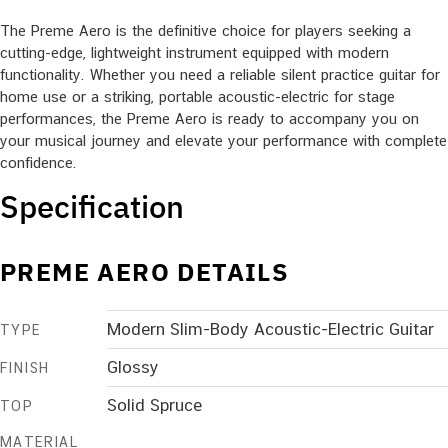
The Preme Aero is the definitive choice for players seeking a
cutting-edge, lightweight instrument equipped with modern
functionality. Whether you need a reliable silent practice guitar for
home use or a striking, portable acoustic-electric for stage
performances, the Preme Aero is ready to accompany you on
your musical journey and elevate your performance with complete
confidence.
Specification
PREME AERO DETAILS
Modern Slim-Body Acoustic-Electric Guitar
TYPE
Glossy
FINISH
Solid Spruce
TOP
MATERIAL