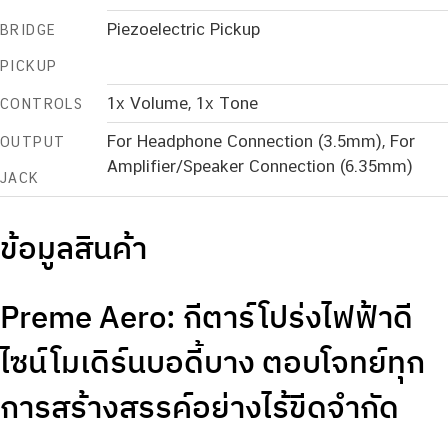
Piezoelectric Pickup
BRIDGE
PICKUP
1x Volume, 1x Tone
CONTROLS
For Headphone Connection (3.5mm), For
OUTPUT
Amplifier/Speaker Connection (6.35mm)
JACK
ข้อมูลสินค้า
Preme Aero: กีตาร์โปร่งไฟฟ้าดี
ไซน์โมเดิร์นบอดี้บาง ตอบโจทย์ทุก
การสร้างสรรค์อย่างไร้ขีดจำกัด