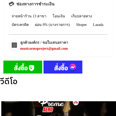
💳
ช่องทางการชำระเงิน
จ่ายหน้าร้าน 13 สาขา
โอนเงิน
เก็บปลายทาง
บัตรเครดิต
ผ่อน 0% (บางรายการ)
Shopee
Lazada
ลูกค้าองค์กร / ขอใบเสนอราคา
🏢
musicarmsproject@gmail.com
วีดีโอ