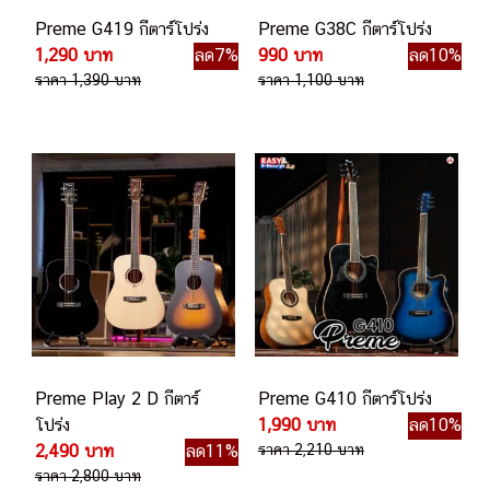
Preme G419 กีตาร์โปร่ง
Preme G38C กีตาร์โปร่ง
1,290 บาท
ลด7%
990 บาท
ลด10%
ราคา 1,390 บาท
ราคา 1,100 บาท
Preme Play 2 D กีตาร์
Preme G410 กีตาร์โปร่ง
โปร่ง
1,990 บาท
ลด10%
2,490 บาท
ลด11%
ราคา 2,210 บาท
ราคา 2,800 บาท