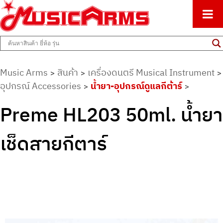
ศูนย์รวมครื่องดนตรีทุกชนิด ตั้งแต่เริ่มต้นถึงมืออาชีพ
Music Arms
Music Arms
สินค้า
เครื่องดนตรี Musical Instrument
>
>
>
อุปกรณ์ Accessories
น้ำยา-อุปกรณ์ดูแลกีต้าร์
>
>
Preme HL203 50ml. น้ำยา
เช็ดสายกีตาร์