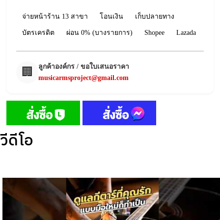
จ่ายหน้าร้าน 13 สาขา
โอนเงิน
เก็บปลายทาง
บัตรเครดิต
ผ่อน 0% (บางรายการ)
Shopee
Lazada
ลูกค้าองค์กร / ขอใบเสนอราคา
🏢
musicarmsproject@gmail.com
วีดีโอ