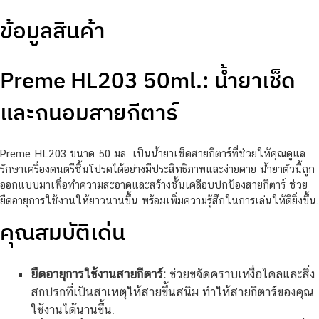
ข้อมูลสินค้า
Preme HL203 50ml.: น้ำยาเช็ด
และถนอมสายกีตาร์
Preme HL203 ขนาด 50 มล. เป็นน้ำยาเช็ดสายกีตาร์ที่ช่วยให้คุณดูแล
รักษาเครื่องดนตรีชิ้นโปรดได้อย่างมีประสิทธิภาพและง่ายดาย น้ำยาตัวนี้ถูก
ออกแบบมาเพื่อทำความสะอาดและสร้างชั้นเคลือบปกป้องสายกีตาร์ ช่วย
ยืดอายุการใช้งานให้ยาวนานขึ้น พร้อมเพิ่มความรู้สึกในการเล่นให้ดียิ่งขึ้น.
คุณสมบัติเด่น
ยืดอายุการใช้งานสายกีตาร์:
ช่วยขจัดคราบเหงื่อไคลและสิ่ง
สกปรกที่เป็นสาเหตุให้สายขึ้นสนิม ทำให้สายกีตาร์ของคุณ
ใช้งานได้นานขึ้น.