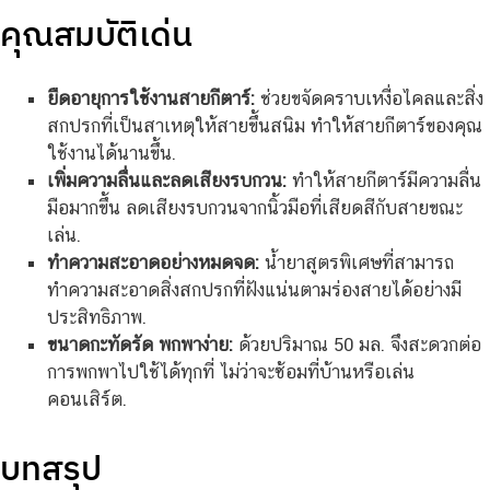
คุณสมบัติเด่น
ยืดอายุการใช้งานสายกีตาร์:
ช่วยขจัดคราบเหงื่อไคลและสิ่ง
สกปรกที่เป็นสาเหตุให้สายขึ้นสนิม ทำให้สายกีตาร์ของคุณ
ใช้งานได้นานขึ้น.
เพิ่มความลื่นและลดเสียงรบกวน:
ทำให้สายกีตาร์มีความลื่น
มือมากขึ้น ลดเสียงรบกวนจากนิ้วมือที่เสียดสีกับสายขณะ
เล่น.
ทำความสะอาดอย่างหมดจด:
น้ำยาสูตรพิเศษที่สามารถ
ทำความสะอาดสิ่งสกปรกที่ฝังแน่นตามร่องสายได้อย่างมี
ประสิทธิภาพ.
ขนาดกะทัดรัด พกพาง่าย:
ด้วยปริมาณ 50 มล. จึงสะดวกต่อ
การพกพาไปใช้ได้ทุกที่ ไม่ว่าจะซ้อมที่บ้านหรือเล่น
คอนเสิร์ต.
บทสรุป