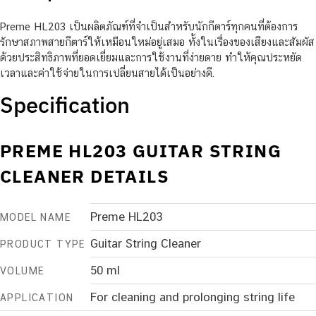
Preme HL203 เป็นผลิตภัณฑ์ที่จำเป็นสำหรับนักกีตาร์ทุกคนที่ต้องการ
รักษาสภาพสายกีตาร์ให้เหมือนใหม่อยู่เสมอ ทั้งในเรื่องของเสียงและสัมผัส
ด้วยประสิทธิภาพที่ยอดเยี่ยมและการใช้งานที่ง่ายดาย ทำให้คุณประหยัด
เวลาและค่าใช้จ่ายในการเปลี่ยนสายได้เป็นอย่างดี.
Specification
PREME HL203 GUITAR STRING
CLEANER DETAILS
Preme HL203
MODEL NAME
Guitar String Cleaner
PRODUCT TYPE
50 ml
VOLUME
For cleaning and prolonging string life
APPLICATION