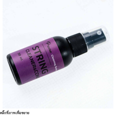
คลิ๊กที่ภาพเพื่อขยาย