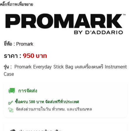
คลิ๊กที่ภาพเพื่อขยาย
ยี่ห้อ :
Promark
ราคา :
950 บาท
รุ่น :
Promark Everyday Stick Bag เคสเครื่องดนตรี Instrument
Case
🚚
การจัดส่ง
ซื้อครบ 500 บาท จัดส่งฟรีทั่วประเทศ
✅
จัดส่งด่วนภายในวัน ทั่วกทม. และปริมณฑล
🚀