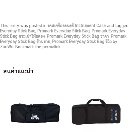
This entry was posted in
เคสเครื่องดนตรี Instrument Case
and tagged
Everyday Stick Bag
,
Promark Everyday Stick Bag
,
Promark Everyday
Stick Bag กระเป๋าไม้กลอง
,
Promark Everyday Stick Bag ราคา
,
Promark
Everyday Stick Bag ร้านขาย
,
Promark Everyday Stick Bag รีวิว
by
ZunWu
. Bookmark the
permalink
.
สินค้าแนะนำ