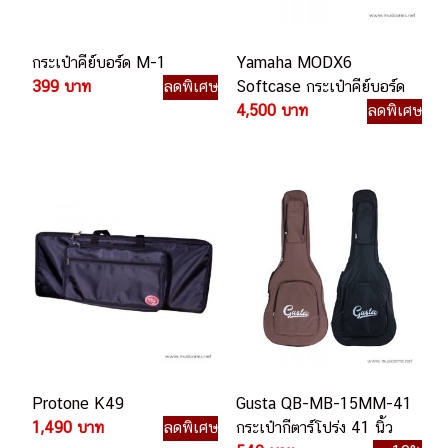
กระเป๋าคีย์บอร์ด M-1
Yamaha MODX6
399 บาท
ลดพิเศษ
Softcase กระเป๋าคีย์บอร์ด
4,500 บาท
ลดพิเศษ
Protone K49
Gusta QB-MB-15MM-41
1,490 บาท
ลดพิเศษ
กระเป๋ากีตาร์โปร่ง 41 นิ้ว