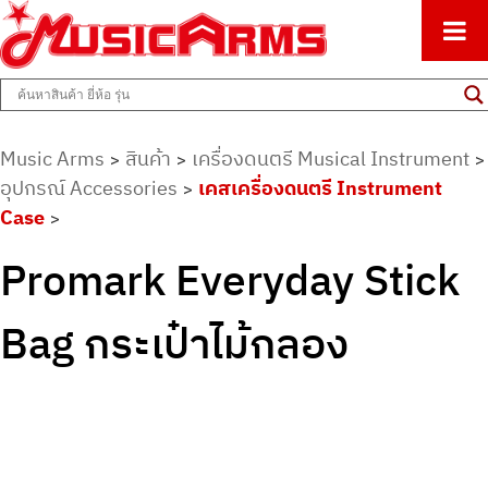
ศูนย์รวมครื่องดนตรีทุกชนิด ตั้งแต่เริ่มต้นถึงมืออาชีพ
Music Arms
Music Arms
สินค้า
เครื่องดนตรี Musical Instrument
>
>
>
อุปกรณ์ Accessories
เคสเครื่องดนตรี Instrument
>
Case
>
Promark Everyday Stick
Bag กระเป๋าไม้กลอง