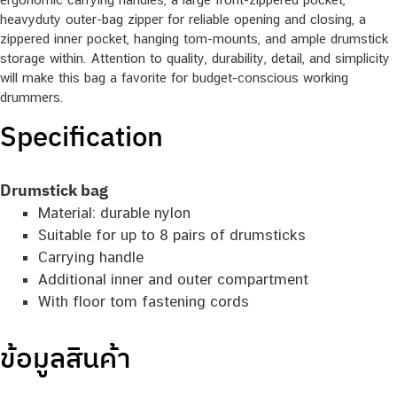
heavyduty outer-bag zipper for reliable opening and closing, a
zippered inner pocket, hanging tom-mounts, and ample drumstick
storage within. Attention to quality, durability, detail, and simplicity
will make this bag a favorite for budget-conscious working
drummers.
Specification
Drumstick bag
Material: durable nylon
Suitable for up to 8 pairs of drumsticks
Carrying handle
Additional inner and outer compartment
With floor tom fastening cords
ข้อมูลสินค้า