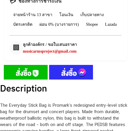
💳
ช่องทางการชำระเงิน
จ่ายหน้าร้าน 13 สาขา
โอนเงิน
เก็บปลายทาง
บัตรเครดิต
ผ่อน 0% (บางรายการ)
Shopee
Lazada
ลูกค้าองค์กร / ขอใบเสนอราคา
🏢
musicarmsproject@gmail.com
Description
The Everyday Stick Bag is Promark’s redesigned entry-level stick
bag for the drumset and concert players. Made from durable,
weatherproof ballistic nylon, this bag is built to withstand the
wears of the road – both on and off stage. The PEDSB features
ergonomic carrying handles, a large front-zippered pocket,