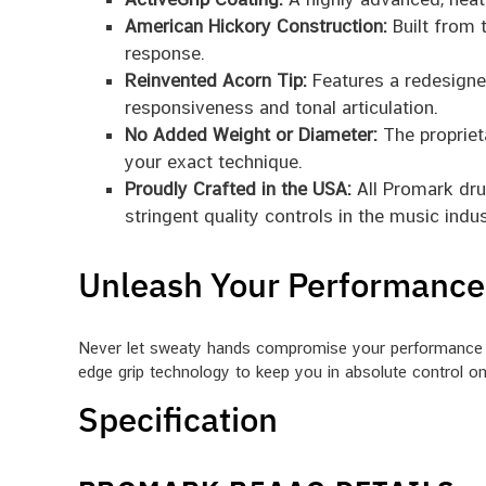
American Hickory Construction:
Built from t
response.
Reinvented Acorn Tip:
Features a redesigned
responsiveness and tonal articulation.
No Added Weight or Diameter:
The proprieta
your exact technique.
Proudly Crafted in the USA:
All Promark dru
stringent quality controls in the music indus
Unleash Your Performance 
Never let sweaty hands compromise your performance a
edge grip technology to keep you in absolute control on
Specification