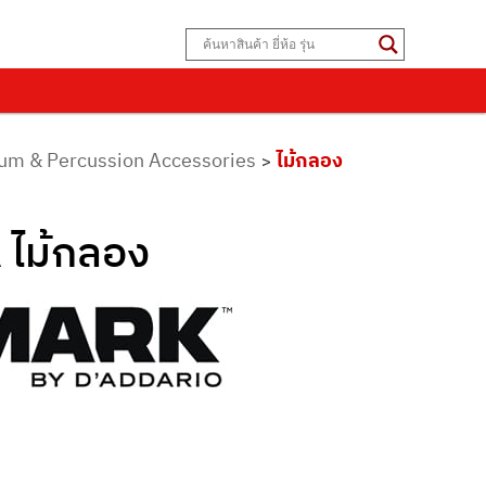
Drum & Percussion Accessories
ไม้กลอง
>
 ไม้กลอง