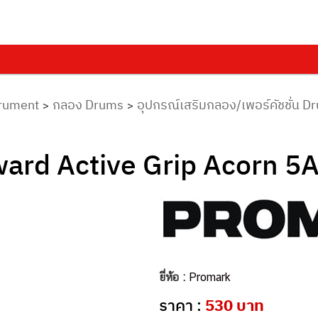
trument
กลอง Drums
อุปกรณ์เสริมกลอง/เพอร์คัชชั่น 
>
>
rd Active Grip Acorn 5A
ยี่ห้อ :
Promark
ราคา :
530 บาท