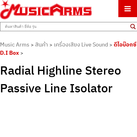
ศูนย์รวมครื่องดนตรีทุกชนิด ตั้งแต่เริ่มต้นถึงมืออาชีพ
Music Arms
Music Arms
สินค้า
เครื่องเสียง Live Sound
ดีไอบ๊อกซ์
>
>
>
D.I Box
>
Radial Highline Stereo
Passive Line Isolator