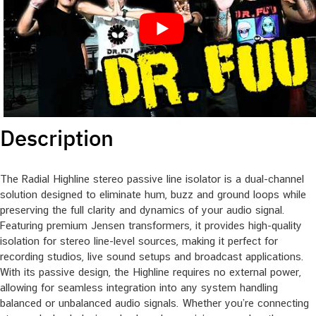
Description
The Radial Highline stereo passive line isolator is a dual-channel
solution designed to eliminate hum, buzz and ground loops while
preserving the full clarity and dynamics of your audio signal.
Featuring premium Jensen transformers, it provides high-quality
isolation for stereo line-level sources, making it perfect for
recording studios, live sound setups and broadcast applications.
With its passive design, the Highline requires no external power,
allowing for seamless integration into any system handling
balanced or unbalanced audio signals. Whether you’re connecting