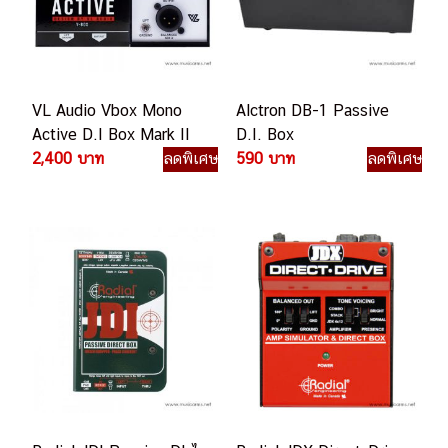
VL Audio Vbox Mono
Alctron DB-1 Passive
Active D.I Box Mark II
D.I. Box
2,400 บาท
ลดพิเศษ
590 บาท
ลดพิเศษ