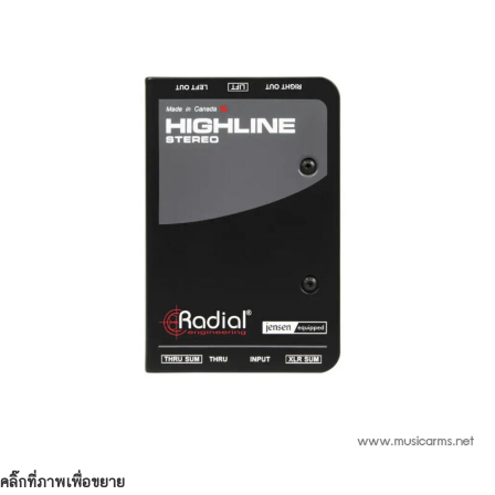
คลิ๊กที่ภาพเพื่อขยาย