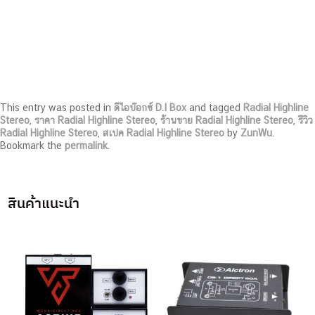
This entry was posted in
ดีไอบ๊อกซ์ D.I Box
and tagged
Radial Highline
Stereo
,
ราคา Radial Highline Stereo
,
ร้านขาย Radial Highline Stereo
,
รีวิว
Radial Highline Stereo
,
สเปค Radial Highline Stereo
by
ZunWu
.
Bookmark the
permalink
.
สินค้าแนะนำ