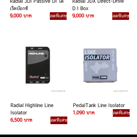
Radial JDI Passive DI ได
Radial JDX Direct-Drive
เร็คบ๊อกซ์
D.I Box
9,000 บาท
ลดพิเศษ
9,000 บาท
ลดพิเศษ
Radial Highline Line
PedalTank Line Isolator
Isolator
1,090 บาท
ลดพิเศษ
6,500 บาท
ลดพิเศษ