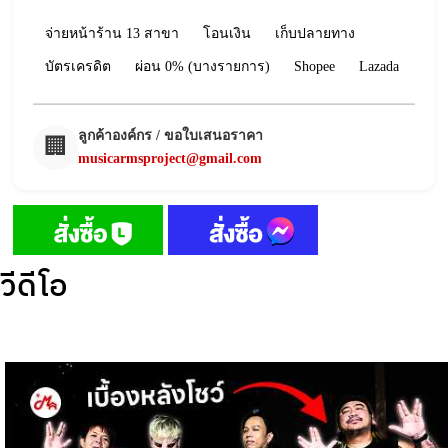
จ่ายหน้าร้าน 13 สาขา
โอนเงิน
เก็บปลายทาง
บัตรเครดิต
ผ่อน 0% (บางรายการ)
Shopee
Lazada
ลูกค้าองค์กร / ขอใบเสนอราคา
🏢
musicarmsproject@gmail.com
วีดีโอ