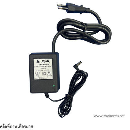
คลิ๊กที่ภาพเพื่อขยาย