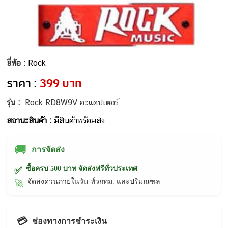
ยี่ห้อ :
Rock
ราคา :
399 บาท
รุ่น :
Rock RD8W9V อะแดปเตอร์
สถานะสินค้า :
มีสินค้าพร้อมส่ง
🚚
การจัดส่ง
ซื้อครบ 500 บาท จัดส่งฟรีทั่วประเทศ
✅
จัดส่งด่วนภายในวัน ทั่วกทม. และปริมณฑล
🚀
💳
ช่องทางการชำระเงิน