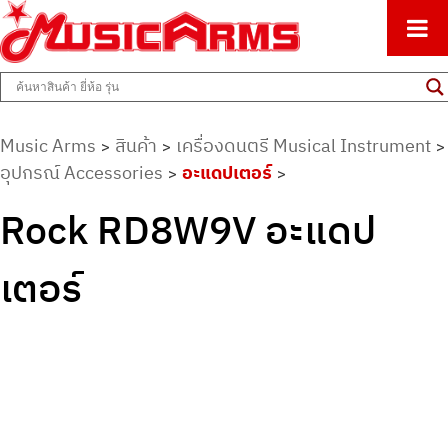
ศูนย์รวมครื่องดนตรีทุกชนิด ตั้งแต่เริ่มต้นถึงมืออาชีพ
Music Arms
Music Arms
สินค้า
เครื่องดนตรี Musical Instrument
>
>
>
อุปกรณ์ Accessories
อะแดปเตอร์
>
>
Rock RD8W9V อะแดป
เตอร์