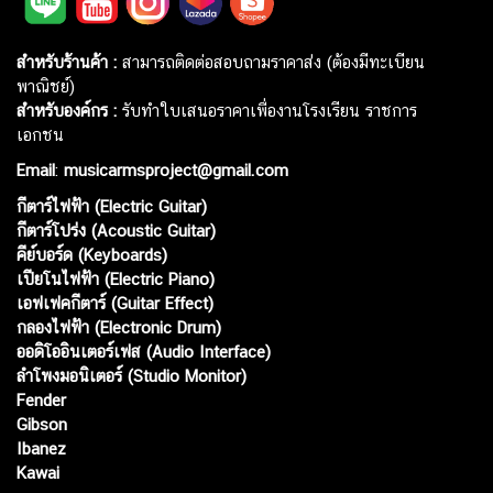
สำหรับร้านค้า :
สามารถติดต่อสอบถามราคาส่ง (ต้องมีทะเบียน
พาณิชย์)
สำหรับองค์กร :
รับทำใบเสนอราคาเพื่องานโรงเรียน ราชการ
เอกชน
Email
:
musicarmsproject@gmail.com
กีตาร์ไฟฟ้า (Electric Guitar)
กีตาร์โปร่ง (Acoustic Guitar)
คีย์บอร์ด (Keyboards)
เปียโนไฟฟ้า (Electric Piano)
เอฟเฟคกีตาร์ (Guitar Effect)
กลองไฟฟ้า (Electronic Drum)
ออดิโออินเตอร์เฟส (Audio Interface)
ลำโพงมอนิเตอร์ (Studio Monitor)
Fender
Gibson
Ibanez
Kawai