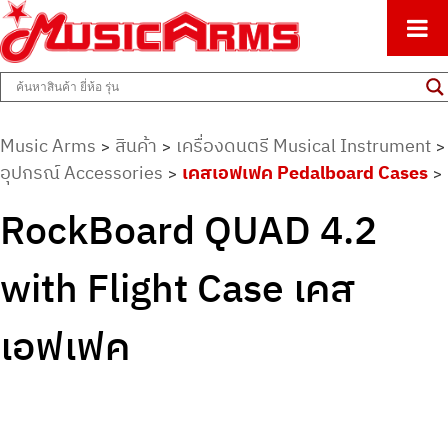
ศูนย์รวมครื่องดนตรีทุกชนิด ตั้งแต่เริ่มต้นถึงมืออาชีพ
Music Arms
Music Arms
สินค้า
เครื่องดนตรี Musical Instrument
>
>
>
อุปกรณ์ Accessories
เคสเอฟเฟค Pedalboard Cases
>
>
RockBoard QUAD 4.2
with Flight Case เคส
เอฟเฟค