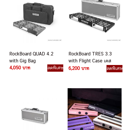
RockBoard QUAD 4.2
RockBoard TRES 3.3
with Gig Bag
with Flight Case เคส
4,050 บาท
ลดพิเศษ
เอฟเฟค
6,200 บาท
ลดพิเศษ