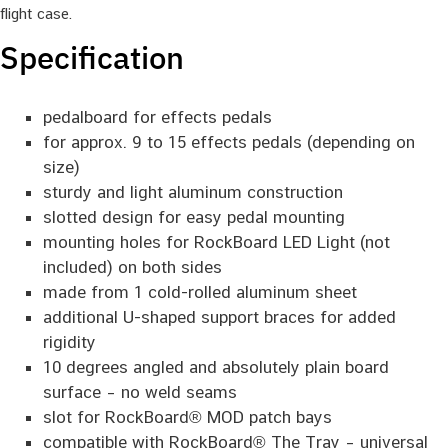
flight case.
Specification
pedalboard for effects pedals
for approx. 9 to 15 effects pedals (depending on
size)
sturdy and light aluminum construction
slotted design for easy pedal mounting
mounting holes for RockBoard LED Light (not
included) on both sides
made from 1 cold-rolled aluminum sheet
additional U-shaped support braces for added
rigidity
10 degrees angled and absolutely plain board
surface – no weld seams
slot for RockBoard® MOD patch bays
compatible with RockBoard® The Tray – universal