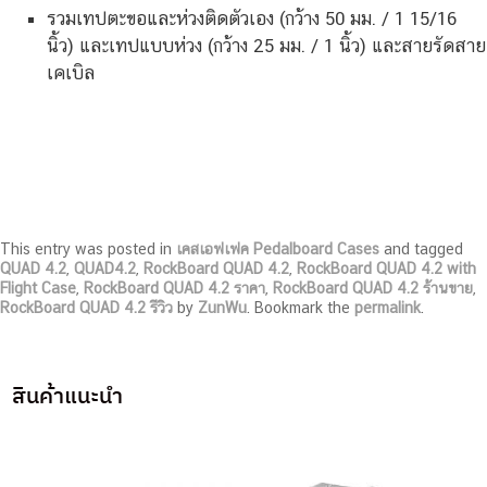
รวมเทปตะขอและห่วงติดตัวเอง (กว้าง 50 มม. / 1 15/16
นิ้ว) และเทปแบบห่วง (กว้าง 25 มม. / 1 นิ้ว) และสายรัดสาย
เคเบิล
This entry was posted in
เคสเอฟเฟค Pedalboard Cases
and tagged
QUAD 4.2
,
QUAD4.2
,
RockBoard QUAD 4.2
,
RockBoard QUAD 4.2 with
Flight Case
,
RockBoard QUAD 4.2 ราคา
,
RockBoard QUAD 4.2 ร้านขาย
,
RockBoard QUAD 4.2 รีวิว
by
ZunWu
. Bookmark the
permalink
.
สินค้าแนะนำ