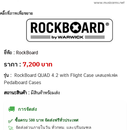
คลิ๊กที่ภาพเพื่อขยาย
ยี่ห้อ :
RockBoard
ราคา :
7,200 บาท
รุ่น :
RockBoard QUAD 4.2 with Flight Case เคสเอฟเฟค
Pedalboard Cases
สถานะสินค้า :
มีสินค้าพร้อมส่ง
🚚
การจัดส่ง
ซื้อครบ 500 บาท จัดส่งฟรีทั่วประเทศ
✅
จัดส่งด่วนภายในวัน ทั่วกทม. และปริมณฑล
🚀