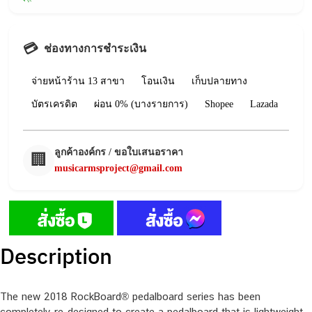
💳
ช่องทางการชำระเงิน
จ่ายหน้าร้าน 13 สาขา
โอนเงิน
เก็บปลายทาง
บัตรเครดิต
ผ่อน 0% (บางรายการ)
Shopee
Lazada
ลูกค้าองค์กร / ขอใบเสนอราคา
🏢
musicarmsproject@gmail.com
Description
The new 2018 RockBoard® pedalboard series has been
completely re-designed to create a pedalboard that is lightweight,