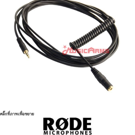
คลิ๊กที่ภาพเพื่อขยาย