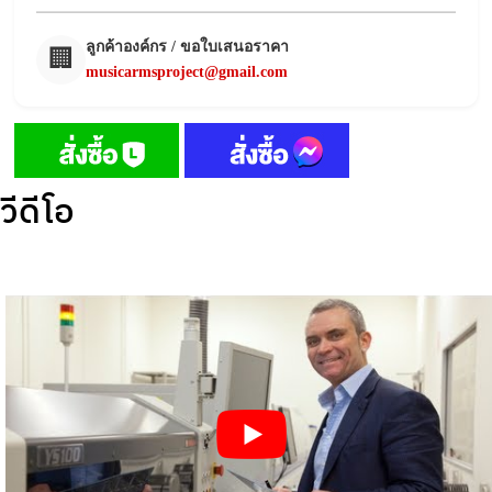
ลูกค้าองค์กร / ขอใบเสนอราคา
🏢
musicarmsproject@gmail.com
วีดีโอ