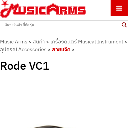
ศูนย์รวมครื่องดนตรีทุกชนิด ตั้งแต่เริ่มต้นถึงมืออาชีพ
Music Arms
Music Arms
สินค้า
เครื่องดนตรี Musical Instrument
>
>
>
อุปกรณ์ Accessories
สายแจ็ค
>
>
Rode VC1