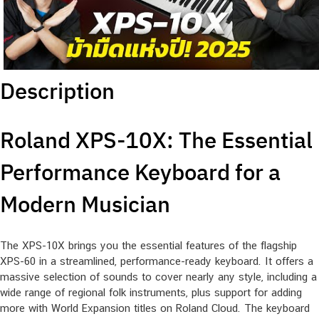
Description
Roland XPS-10X: The Essential
Performance Keyboard for a
Modern Musician
The XPS-10X brings you the essential features of the flagship
XPS-60 in a streamlined, performance-ready keyboard. It offers a
massive selection of sounds to cover nearly any style, including a
wide range of regional folk instruments, plus support for adding
more with World Expansion titles on Roland Cloud. The keyboard