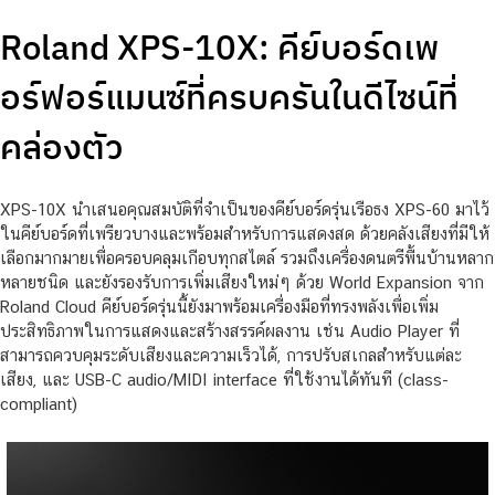
Roland XPS-10X: คีย์บอร์ดเพ
อร์ฟอร์แมนซ์ที่ครบครันในดีไซน์ที่
คล่องตัว
XPS-10X นำเสนอคุณสมบัติที่จำเป็นของคีย์บอร์ดรุ่นเรือธง XPS-60 มาไว้
ในคีย์บอร์ดที่เพรียวบางและพร้อมสำหรับการแสดงสด ด้วยคลังเสียงที่มีให้
เลือกมากมายเพื่อครอบคลุมเกือบทุกสไตล์ รวมถึงเครื่องดนตรีพื้นบ้านหลาก
หลายชนิด และยังรองรับการเพิ่มเสียงใหม่ๆ ด้วย World Expansion จาก
Roland Cloud คีย์บอร์ดรุ่นนี้ยังมาพร้อมเครื่องมือที่ทรงพลังเพื่อเพิ่ม
ประสิทธิภาพในการแสดงและสร้างสรรค์ผลงาน เช่น Audio Player ที่
สามารถควบคุมระดับเสียงและความเร็วได้, การปรับสเกลสำหรับแต่ละ
เสียง, และ USB-C audio/MIDI interface ที่ใช้งานได้ทันที (class-
compliant)