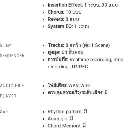
Insertion Effect:
1 ระบบ, 93 แบบ
Chorus:
10 แบบ
Reverb:
8 แบบ
System EQ:
1 ระบบ
Tracks:
8 แทร็ก (ต่อ 1 Scene)
STEP
สูงสุด:
64 ขั้นตอน
SEQUENCER
การบันทึก:
Realtime recording, Step
recording, TR-REC
ไฟล์เสียง:
WAV, AIFF
AUDIO FILE
ควบคุมความเร็ว/ระดับเสียง:
มี
PLAYER
Rhythm pattern: มี
อื่นๆ
Arpeggio: มี
Chord Memory: มี