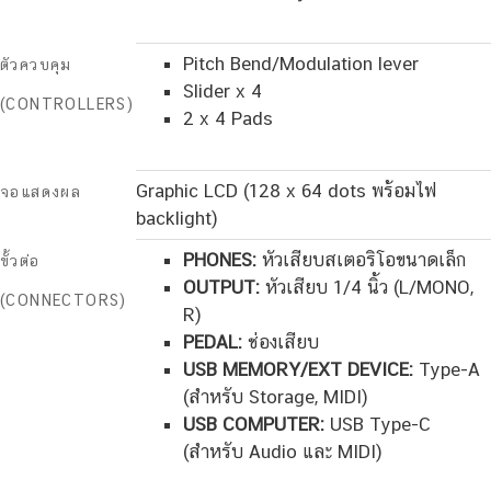
Pitch Bend/Modulation lever
ตัวควบคุม
Slider x 4
(CONTROLLERS)
2 x 4 Pads
Graphic LCD (128 x 64 dots พร้อมไฟ
จอแสดงผล
backlight)
PHONES:
หัวเสียบสเตอริโอขนาดเล็ก
ขั้วต่อ
OUTPUT:
หัวเสียบ 1/4 นิ้ว (L/MONO,
(CONNECTORS)
R)
PEDAL:
ช่องเสียบ
USB MEMORY/EXT DEVICE:
Type-A
(สำหรับ Storage, MIDI)
USB COMPUTER:
USB Type-C
(สำหรับ Audio และ MIDI)