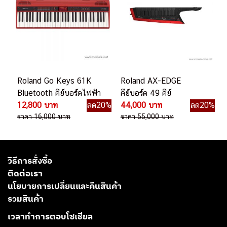
Roland Go Keys 61K
Roland AX-EDGE
Bluetooth คีย์บอร์ดไฟฟ้า
คีย์บอร์ด 49 คีย์
12,800 บาท
ลด20%
44,000 บาท
ลด20%
ราคา 16,000 บาท
ราคา 55,000 บาท
วิธีการสั่งซื้อ
ติดต่อเรา
นโยบายการเปลี่ยนและคืนสินค้า
รวมสินค้า
เวลาทำการตอบโซเชียล