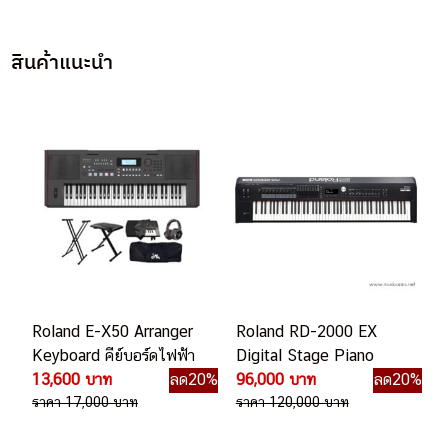
สินค้าแนะนำ
Roland E-X50 Arranger
Roland RD-2000 EX
Keyboard คีย์บอร์ดไฟฟ้า
Digital Stage Piano
13,600 บาท
ลด20%
96,000 บาท
ลด20%
ราคา 17,000 บาท
ราคา 120,000 บาท