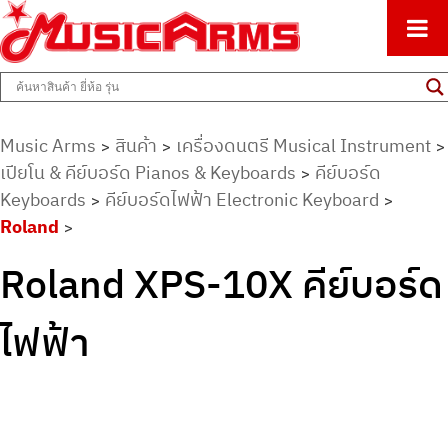
ศูนย์รวมครื่องดนตรีทุกชนิด ตั้งแต่เริ่มต้นถึงมืออาชีพ
Music Arms
Music Arms
สินค้า
เครื่องดนตรี Musical Instrument
>
>
>
เปียโน & คีย์บอร์ด Pianos & Keyboards
คีย์บอร์ด
>
Keyboards
คีย์บอร์ดไฟฟ้า Electronic Keyboard
>
>
Roland
>
Roland XPS-10X คีย์บอร์ด
ไฟฟ้า