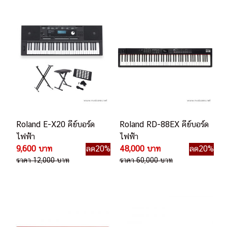
Roland E-X20 คีย์บอร์ด
Roland RD-88EX คีย์บอร์ด
ไฟฟ้า
ไฟฟ้า
9,600 บาท
ลด20%
48,000 บาท
ลด20%
ราคา 12,000 บาท
ราคา 60,000 บาท