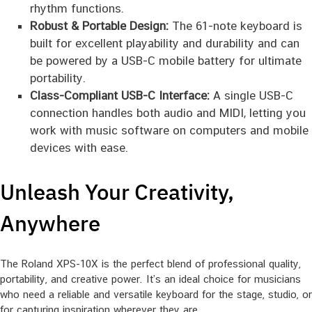
rhythm functions.
Robust & Portable Design:
The 61-note keyboard is
built for excellent playability and durability and can
be powered by a USB-C mobile battery for ultimate
portability.
Class-Compliant USB-C Interface:
A single USB-C
connection handles both audio and MIDI, letting you
work with music software on computers and mobile
devices with ease.
Unleash Your Creativity,
Anywhere
The Roland XPS-10X is the perfect blend of professional quality,
portability, and creative power. It’s an ideal choice for musicians
who need a reliable and versatile keyboard for the stage, studio, or
for capturing inspiration wherever they are.