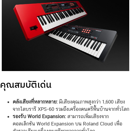
คุณสมบัติเด่น
คลังเสียงที่หลากหลาย:
มีเสียงคุณภาพสูงกว่า 1,600 เสียง
จากไลบรารี XPS-60 รวมถึงเครื่องดนตรีพื้นบ้านจากทั่วโลก
รองรับ World Expansion:
สามารถเพิ่มเสียงจาก
คอลเล็กชัน World Expansion บน Roland Cloud เพื่อ