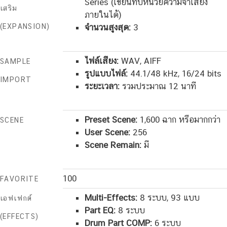
Series (เขียนทับหน่วยความจำเสียง
เสริม
ภายในได้)
(EXPANSION)
จำนวนสูงสุด:
3
ไฟล์เสียง:
WAV, AIFF
SAMPLE
รูปแบบไฟล์:
44.1/48 kHz, 16/24 bits
IMPORT
ระยะเวลา:
รวมประมาณ 12 นาที
Preset Scene:
1,600 ฉาก หรือมากกว่า
SCENE
User Scene:
256
Scene Remain:
มี
100
FAVORITE
Multi-Effects:
8 ระบบ, 93 แบบ
เอฟเฟกต์
Part EQ:
8 ระบบ
(EFFECTS)
Drum Part COMP:
6 ระบบ