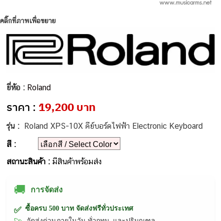
คลิ๊กที่ภาพเพื่อขยาย
ยี่ห้อ :
Roland
ราคา :
19,200 บาท
รุ่น :
Roland XPS-10X คีย์บอร์ดไฟฟ้า Electronic Keyboard
สี :
สถานะสินค้า :
มีสินค้าพร้อมส่ง
🚚
การจัดส่ง
ซื้อครบ 500 บาท จัดส่งฟรีทั่วประเทศ
✅
จัดส่งด่วนภายในวัน ทั่วกทม. และปริมณฑล