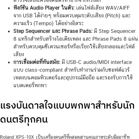
สำรวจเสียงเครื่องดนตรีหายากจากทั่วโลก
ฟังก์ชัน Audio Player ในตัว:
เล่นไฟล์เสียง WAV/AIFF
จาก USB ได้ง่ายๆ พร้อมควบคุมระดับเสียง (Pitch) และ
ความเร็ว (Tempo) ได้อย่างอิสระ
Step Sequencer และ Phrase Pads:
มี Step Sequencer
8 แทร็กสำหรับสร้างไอเดียเพลง และ Phrase Pads 8 แผ่น
สำหรับควบคุมซีเควนเซอร์หรือเรียกใช้เสียงกลองและไฟล์
เสียง
การเชื่อมต่อที่ทันสมัย:
มี USB-C audio/MIDI interface
แบบ class-compliant สำหรับทำงานร่วมกับซอฟต์แวร์
เพลงบนคอมพิวเตอร์และอุปกรณ์มือถือ และรองรับการใช้
แบตเตอรี่พกพา
แรงบันดาลใจแบบพกพาสำหรับนัก
ดนตรีทุกคน
Roland XPS-10X เป็นเครื่องดนตรีที่ผสมผสานคุณภาพระดับมืออาชีพ