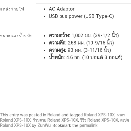
AC Adaptor
แหล่งจ่ายไฟ
USB bus power (USB Type-C)
ความกว้าง:
1,002 มม. (39-1/2 นิ้ว)
ขนาดและน้ำหนัก
ความลึก:
268 มม. (10-9/16 นิ้ว)
ความสูง:
93 มม. (3-11/16 นิ้ว)
น้ำหนัก:
4.6 กก. (10 ปอนด์ 3 ออนซ์)
This entry was posted in
Roland
and tagged
Roland XPS-10X
,
ราคา
Roland XPS-10X
,
ร้านขาย Roland XPS-10X
,
รีวิว Roland XPS-10X
,
สเปค
Roland XPS-10X
by
ZunWu
. Bookmark the
permalink
.