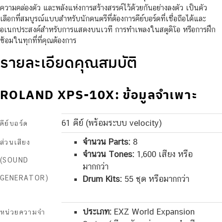
ความคล่องตัว และพลังแห่งการสร้างสรรค์ไว้ด้วยกันอย่างลงตัว เป็นตัว
เลือกที่สมบูรณ์แบบสำหรับนักดนตรีที่ต้องการคีย์บอร์ดที่เชื่อถือได้และ
อเนกประสงค์สำหรับการแสดงบนเวที การทำเพลงในสตูดิโอ หรือการฝึก
ซ้อมในทุกที่ที่คุณต้องการ
รายละเอียดคุณสมบัติ
ROLAND XPS-10X: ข้อมูลจำเพาะ
61 คีย์ (พร้อมระบบ velocity)
คีย์บอร์ด
จำนวน Parts:
8
ส่วนเสียง
จำนวน Tones:
1,600 เสียง หรือ
(SOUND
มากกว่า
GENERATOR)
Drum Kits:
55 ชุด หรือมากกว่า
ประเภท:
EXZ World Expansion
หน่วยความจำ