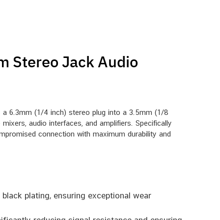
 Stereo Jack Audio
 a 6.3mm (1/4 inch) stereo plug into a 3.5mm (1/8
mixers, audio interfaces, and amplifiers. Specifically
ompromised connection with maximum durability and
black plating, ensuring exceptional wear