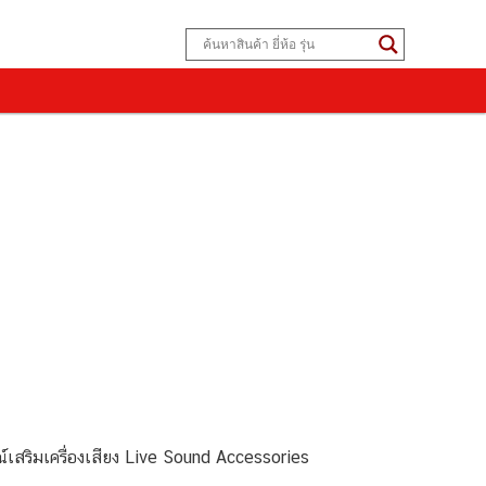
สริมเครื่องเสียง Live Sound Accessories