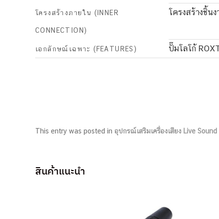
โครงสร้างชิ้น
โครงสร้างภายใน (INNER
CONNECTION)
ปั๊มโลโก้ ROXT
เอกลักษณ์เฉพาะ (FEATURES)
This entry was posted in
อุปกรณ์เสริมเครื่องเสียง Live Soun
สินค้าแนะนำ