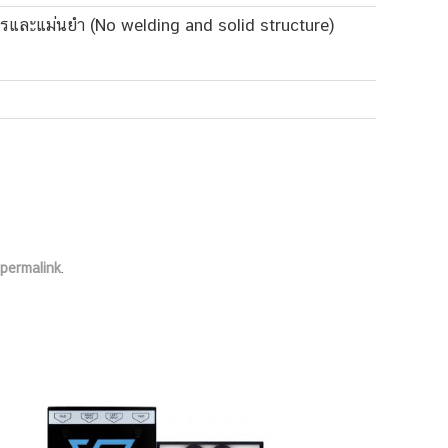
ียรและแม่นยำ (No welding and solid structure)
permalink
.